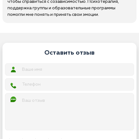
чтобы справиться с созависимостью. Психотерапия,
поддержка группы и образовательные программы
помогли мне понять и принять свои эмоции.
Оставить отзыв