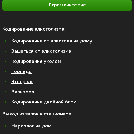
Перезвоните мне
Кодирование алкоголизма
Кодирование от алкоголя на дому
Зашиться от алкоголизма
Кодирование уколом
Торпедо
Эспераль
Вивитрол
Кодирование двойной блок
Вывод из запоя в стационаре
Нарколог на дом