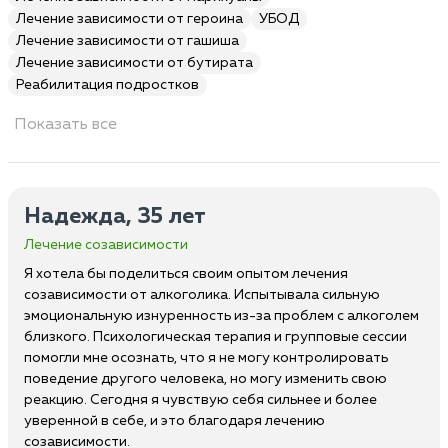
Лечение зависимости от героина
УБОД
Лечение зависимости от гашиша
Лечение зависимости от бутирата
Реабилитация подростков
Показать все
Надежда, 35 лет
Лечение созависимости
Я хотела бы поделиться своим опытом лечения
созависимости от алкоголика. Испытывала сильную
эмоциональную изнуренность из-за проблем с алкоголем
близкого. Психологическая терапия и групповые сессии
помогли мне осознать, что я не могу контролировать
поведение другого человека, но могу изменить свою
реакцию. Сегодня я чувствую себя сильнее и более
уверенной в себе, и это благодаря лечению
созависимости.