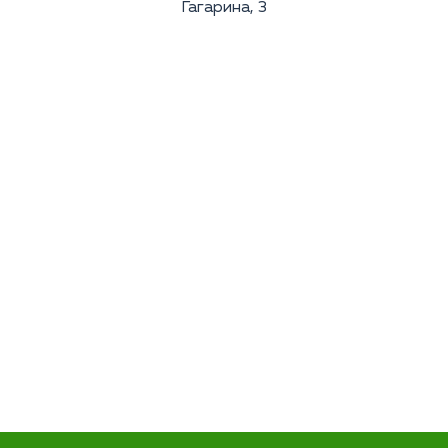
Гагарина, 3