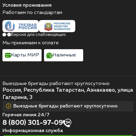
Условия проживания
Работаем по стандартам
Версия для слабовидящих
Мы принимаем к оплате
Карты МИР
Наличные
Выездные бригады работают круглосуточно
Россия, Республика Татарстан, Азнакаево, улица
Гагарина, 3
Выездные бригады работают круглосуточно
Горячая линия 24/7
8 (800) 301-97-09
Информационная служба