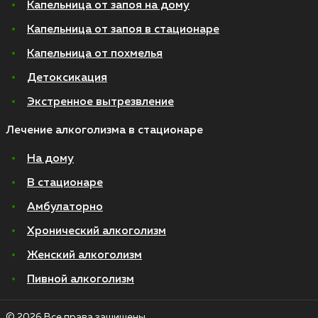
Капельница от запоя на дому
Капельница от запоя в стационаре
Капельница от похмелья
Детоксикация
Экстренное вытрезвление
Лечение алкоголизма в стационаре
На дому
В стационаре
Амбулаторно
Хронический алкоголизм
Женский алкоголизм
Пивной алкоголизм
© 2026 Все права защищены