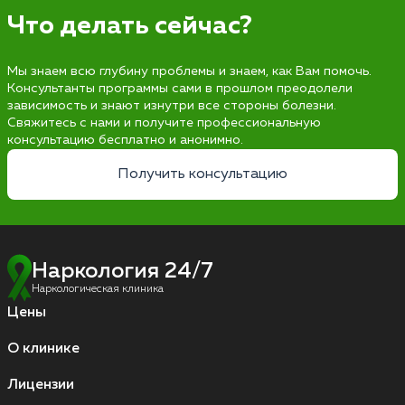
Что делать сейчас?
Мы знаем всю глубину проблемы и знаем, как Вам помочь.
Консультанты программы сами в прошлом преодолели
зависимость и знают изнутри все стороны болезни.
Свяжитесь с нами и получите профессиональную
консультацию бесплатно и анонимно.
Получить консультацию
Наркология 24/7
Наркологическая клиника
Цены
О клинике
Лицензии