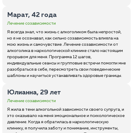
Марат, 42 года
Лечение созависимости
Я всегда знал, что жизнь с алкоголиком была непростой,
но я не осознавал, как сильно созависимость влияла на
мою жизнь и самочувствие. Лечение созависимости от
алкоголика в наркологической клинике стало настоящим
прорывом для меня. Программа 12 шагов,
индивидуальные сеансы и групповые встречи помогли мне
разобраться в себе, пересмотреть свои поведенческие
шаблоны и научиться устанавливать здоровые границы.
Юлианна, 29 лет
Лечение созависимости
Я жила в тени алкогольной зависимости своего супруга, и
это оказывало на меня эмоциональное и психологическое
давление. Когда я обратилась в наркологическую
клинику, я получила заботу и понимание, инструменты,