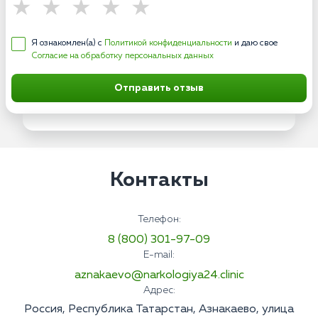
Я ознакомлен(а) с
Политикой конфиденциальности
и даю свое
Согласие на обработку персональных данных
Отправить отзыв
Контакты
Телефон:
8 (800) 301-97-09
E-mail:
aznakaevo@narkologiya24.clinic
Адрес:
Россия, Республика Татарстан, Азнакаево, улица