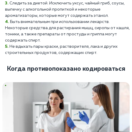
Следить за диетой. Исключить уксус, чайный гриб, соусы,
выпечку с алкогольной пропиткой и некоторые
ароматизаторы, которые могут содержать этанол.
Быть внимательным при использовании лекарств.
Некоторые средства для растирания мышц, сиропы от кашля,
тоники, а также препараты от простуды и гриппа могут
содержать спирт.
Не вдыхать пары краски, растворителя, лака и других
строительных продуктов, содержащих спирт.
Когда противопоказано кодироваться