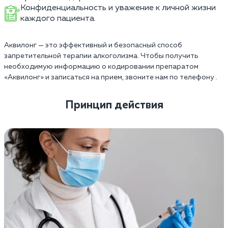
Конфиденциальность и уважение к личной жизни
каждого пациента.
Аквилонг — это эффективный и безопасный способ
запретительной терапии алкоголизма. Чтобы получить
необходимую информацию о кодировании препаратом
«Аквилонг» и записаться на прием, звоните нам по телефону .
Принцип действия