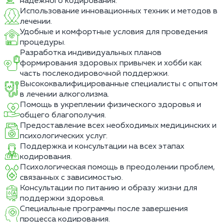
надежного кодирования.
Использование инновационных техник и методов в
лечении.
Удобные и комфортные условия для проведения
процедуры.
Разработка индивидуальных планов
формирования здоровых привычек и хобби как
часть послекодировочной поддержки.
Высококвалифицированные специалисты с опытом
в лечении алкоголизма.
Помощь в укреплении физического здоровья и
общего благополучия.
Предоставление всех необходимых медицинских и
психологических услуг.
Поддержка и консультации на всех этапах
кодирования.
Психологическая помощь в преодолении проблем,
связанных с зависимостью.
Консультации по питанию и образу жизни для
поддержки здоровья.
Специальные программы после завершения
процесса кодирования.