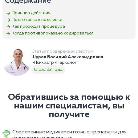
Содержание
Принцип действия
Подготовка к подшивке
Как проходит процедура
Когда противопоказано кодироваться
Статья проверена экспертом
Шуров Василий Александрович
Психиатр
Нарколог
Стаж: 22 года
Обратившись за помощью к
нашим специалистам, вы
получите
Современные медикаментозные препараты для