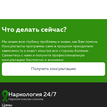
Что делать сейчас?
Мы знаем всю глубину проблемы и знаем, как Вам помочь.
Консультанты программы сами в прошлом преодолели
зависимость и знают изнутри все стороны болезни.
Свяжитесь с нами и получите профессиональную
консультацию бесплатно и анонимно.
Получить консультацию
Наркология 24/7
Наркологическая клиника
Цены