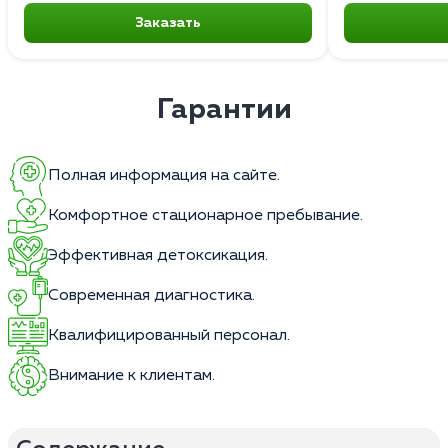
Заказать
Гарантии
Полная информация на сайте.
Комфортное стационарное пребывание.
Эффективная детоксикация.
Современная диагностика.
Квалифицированный персонал.
Внимание к клиентам.