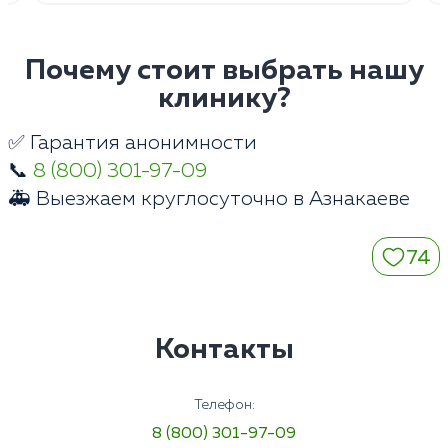
Почему стоит выбрать нашу
клинику?
✅ Гарантия анонимности
📞
8 (800) 301-97-09
🚑 Выезжаем круглосуточно в Азнакаеве
74
Контакты
Телефон:
8 (800) 301-97-09