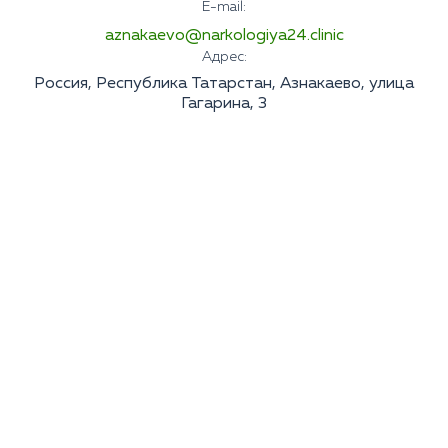
E-mail:
aznakaevo@narkologiya24.clinic
Адрес:
Россия, Республика Татарстан, Азнакаево, улица
Гагарина, 3