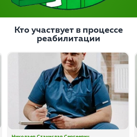
Кто участвует в процессе
реабилитации
Николаев Станислав Сергеевич