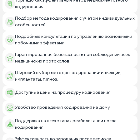
Торпедо как эффективный метод медикаментозного
кодирования.
Подбор метода кодирования с учетом индивидуальных
особенностей.
Подробные консультации по управлению возможными
побочными эффектами.
Гарантированная безопасность при соблюдении всех
медицинских протоколов.
Широкий выбор методов кодирования: инъекции,
имплантаты, гипноз.
Доступные цены на процедуру кодирования.
Удобство проведения кодирования на дому.
Поддержка на всех этапах реабилитации после
кодирования.
Эффективность кодирования после периода