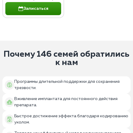
Записаться
Почему 146 семей обратились
к нам
Программы длительной поддержки для сохранения
трезвости.
Вживление имплантата для постоянного действия
препарата.
Быстрое достижение эффекта благодаря кодированию
уколом.