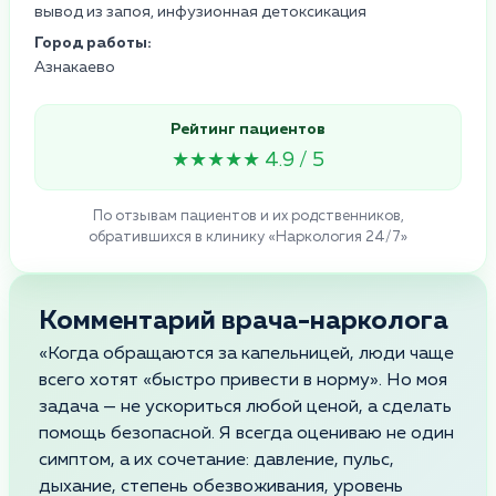
вывод из запоя, инфузионная детоксикация
Город работы:
Азнакаево
Рейтинг пациентов
★★★★★ 4.9 / 5
По отзывам пациентов и их родственников,
обратившихся в клинику «Наркология 24/7»
Комментарий врача-нарколога
«Когда обращаются за капельницей, люди чаще
всего хотят «быстро привести в норму». Но моя
задача — не ускориться любой ценой, а сделать
помощь безопасной. Я всегда оцениваю не один
симптом, а их сочетание: давление, пульс,
дыхание, степень обезвоживания, уровень