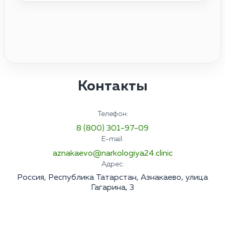
Контакты
Телефон:
8 (800) 301-97-09
E-mail:
aznakaevo@narkologiya24.clinic
Адрес:
Россия, Республика Татарстан, Азнакаево, улица
Гагарина, 3