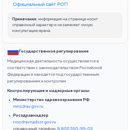
Официальный сайт РОП
Примечание:
информация на странице носит
справочный характер и не заменяет очную
консультацию врача.
Государственное регулирование
Медицинская деятельность осуществляется в
соответствии с законодательством Российской
Федерации и находится под государственным
регулированием и контролем.
Контролирующие и надзорные органы:
Министерство здравоохранения РФ
minzdrav.gov.ru
Росздравнадзор
roszdravnadzor.gov.ru
справочный телефон:
8 800 550-99-03