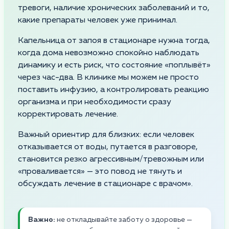
тревоги, наличие хронических заболеваний и то,
какие препараты человек уже принимал.
Капельница от запоя в стационаре нужна тогда,
когда дома невозможно спокойно наблюдать
динамику и есть риск, что состояние «поплывёт»
через час-два. В клинике мы можем не просто
поставить инфузию, а контролировать реакцию
организма и при необходимости сразу
корректировать лечение.
Важный ориентир для близких: если человек
отказывается от воды, путается в разговоре,
становится резко агрессивным/тревожным или
«проваливается» — это повод не тянуть и
обсуждать лечение в стационаре с врачом».
Важно:
не откладывайте заботу о здоровье —