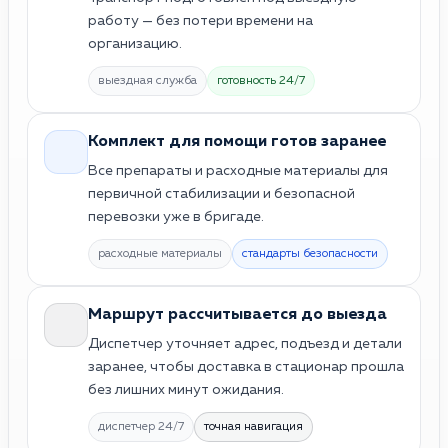
работу — без потери времени на
организацию.
выездная служба
готовность 24/7
Комплект для помощи готов заранее
Все препараты и расходные материалы для
первичной стабилизации и безопасной
перевозки уже в бригаде.
расходные материалы
стандарты безопасности
Маршрут рассчитывается до выезда
Диспетчер уточняет адрес, подъезд и детали
заранее, чтобы доставка в стационар прошла
без лишних минут ожидания.
диспетчер 24/7
точная навигация