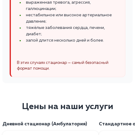
выраженная тревога, агрессия,
галлюцинации;
нестабильное или высокое артериальное
давление;
тяжёлые заболевания сердца, печени,
диабет;
запой длится несколько дней и более.
В этих случаях стационар — самый безопасный
формат помощи.
Цены на наши услуги
Дневной стационар (Амбулатория)
Стандартное о