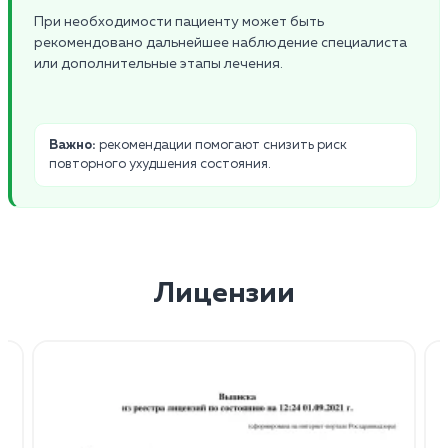
При необходимости пациенту может быть
рекомендовано дальнейшее наблюдение специалиста
или дополнительные этапы лечения.
Важно:
рекомендации помогают снизить риск
повторного ухудшения состояния.
Лицензии