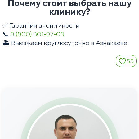
Почему стоит выбрать нашу
клинику?
✅ Гарантия анонимности
📞
8 (800) 301-97-09
🚑 Выезжаем круглосуточно в Азнакаеве
55