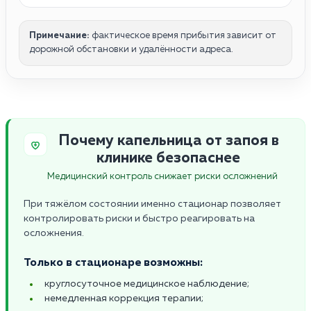
Примечание:
фактическое время прибытия зависит от
дорожной обстановки и удалённости адреса.
Почему капельница от запоя в
клинике безопаснее
Медицинский контроль снижает риски осложнений
При тяжёлом состоянии именно стационар позволяет
контролировать риски и быстро реагировать на
осложнения.
Только в стационаре возможны:
круглосуточное медицинское наблюдение;
немедленная коррекция терапии;