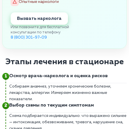
Опытные наркологи
Вызвать нарколога
Или позвоните для бесплатной
консультации по телефону
8 (800) 301-97-09
Этапы лечения в стационаре
Осмотр врача-нарколога и оценка рисков
Собираем анамнез, уточняем хронические болезни,
лекарства, аллергии. Измеряем жизненно важные
показатели.
Выбор схемы по текущим симптомам
Схема подбирается индивидуально: что выражено сильнее
— интоксикация, обезвоживание, тревога, нарушение сна,
скачки давления.