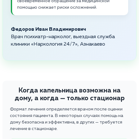
своевременное обращение за медицинской
помощью снижает риски осложнений.
Федоров Иван Владимирович
Врач психиатр-нарколог, выездная служба
клиники «Наркология 24/7», Азнакаево
Когда капельница возможна на
дому, а когда — только стационар
Формат лечения определяется врачом после оценки
состояния пациента. В некоторых случаях помощь на
дому безопасна и эффективна, в других — требуется
лечение в стационаре.