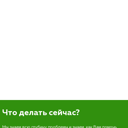
Что делать сейчас?
Мы знаем всю глубину проблемы и знаем, как Вам помочь.