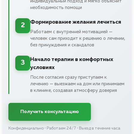
индивидуальный подход и мягко объяснит
необходимость помощи
Формирование желания лечиться
2
Работаем с внутренней мотивацией —
человек сам приходит к решению о лечении,
без принуждения и скандалов
Начало терапии в комфортных
3
условиях
После согласия сразу приступаем к
лечению — выезжаем на дом или принимаем
в клинике, создавая атмосферу доверия
Получить консультацию
Конфиденциально • Работаем 24/7 • Выезд в течение часа