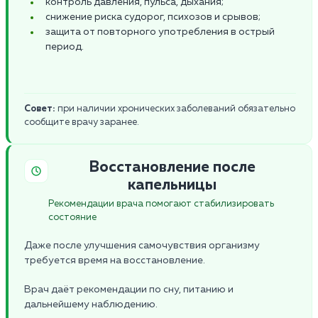
контроль давления, пульса, дыхания;
снижение риска судорог, психозов и срывов;
защита от повторного употребления в острый
период.
Совет:
при наличии хронических заболеваний обязательно
сообщите врачу заранее.
Восстановление после
капельницы
Рекомендации врача помогают стабилизировать
состояние
Даже после улучшения самочувствия организму
требуется время на восстановление.
Врач даёт рекомендации по сну, питанию и
дальнейшему наблюдению.