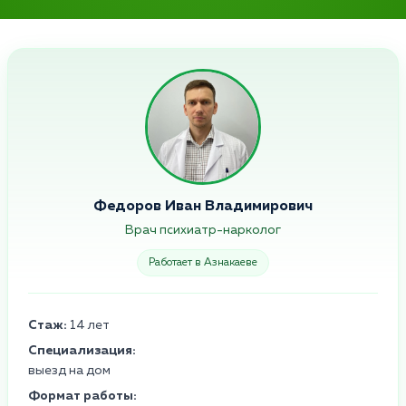
Федоров Иван Владимирович
Врач психиатр-нарколог
Работает в Азнакаеве
Стаж:
14 лет
Специализация:
выезд на дом
Формат работы: