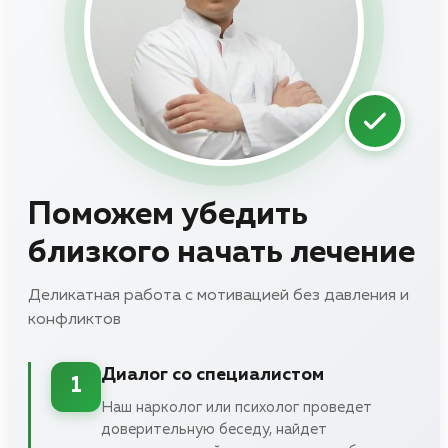
Поможем убедить
близкого начать лечение
Деликатная работа с мотивацией без давления и
конфликтов
Диалог со специалистом
1
Наш нарколог или психолог проведет
доверительную беседу, найдет