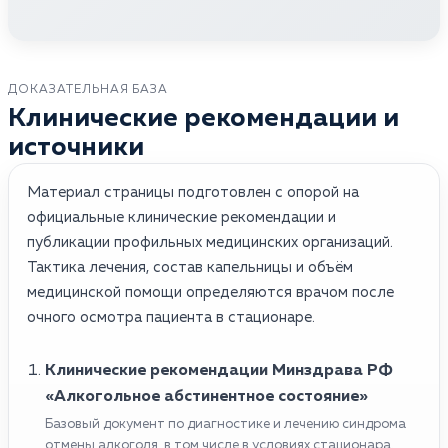
ДОКАЗАТЕЛЬНАЯ БАЗА
Клинические рекомендации и
источники
Материал страницы подготовлен с опорой на
официальные клинические рекомендации и
публикации профильных медицинских организаций.
Тактика лечения, состав капельницы и объём
медицинской помощи определяются врачом после
очного осмотра пациента в стационаре.
Клинические рекомендации Минздрава РФ
«Алкогольное абстинентное состояние»
Базовый документ по диагностике и лечению синдрома
отмены алкоголя, в том числе в условиях стационара.