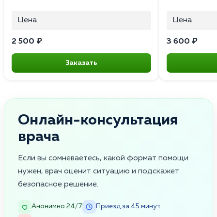
Цена
Цена
2 500 ₽
3 600 ₽
Заказать
Онлайн-консультация
врача
Если вы сомневаетесь, какой формат помощи
нужен, врач оценит ситуацию и подскажет
безопасное решение.
Анонимно 24/7
Приезд за 45 минут