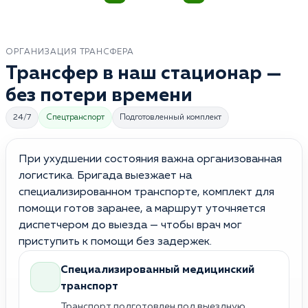
ОРГАНИЗАЦИЯ ТРАНСФЕРА
Трансфер в наш стационар —
без потери времени
24/7
Спецтранспорт
Подготовленный комплект
При ухудшении состояния важна организованная
логистика. Бригада выезжает на
специализированном транспорте, комплект для
помощи готов заранее, а маршрут уточняется
диспетчером до выезда — чтобы врач мог
приступить к помощи без задержек.
Специализированный медицинский
транспорт
Транспорт подготовлен под выездную