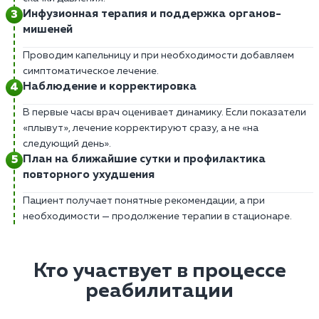
Инфузионная терапия и поддержка органов-
мишеней
Проводим капельницу и при необходимости добавляем
симптоматическое лечение.
Наблюдение и корректировка
В первые часы врач оценивает динамику. Если показатели
«плывут», лечение корректируют сразу, а не «на
следующий день».
План на ближайшие сутки и профилактика
повторного ухудшения
Пациент получает понятные рекомендации, а при
необходимости — продолжение терапии в стационаре.
Кто участвует в процессе
реабилитации