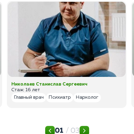
Николаев Станислав Сергеевич
Стаж: 16 лет
Главный врач
Психиатр
Нарколог
01
/ 03