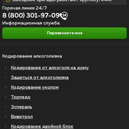
Горячая линия 24/7
8 (800) 301-97-09
Информационная служба
Перезвоните мне
Кодирование алкоголизма
Кодирование от алкоголя на дому
Зашиться от алкоголизма
Кодирование уколом
Торпедо
Эспераль
Вивитрол
Кодирование двойной блок