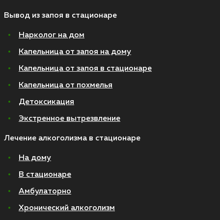
Вывод из запоя в стационаре
Нарколог на дом
Капельница от запоя на дому
Капельница от запоя в стационаре
Капельница от похмелья
Детоксикация
Экстренное вытрезвление
Лечение алкоголизма в стационаре
На дому
В стационаре
Амбулаторно
Хронический алкоголизм