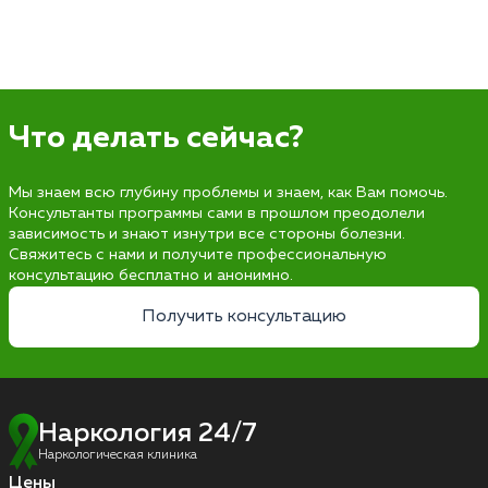
Что делать сейчас?
Мы знаем всю глубину проблемы и знаем, как Вам помочь.
Консультанты программы сами в прошлом преодолели
зависимость и знают изнутри все стороны болезни.
Свяжитесь с нами и получите профессиональную
консультацию бесплатно и анонимно.
Получить консультацию
Наркология 24/7
Наркологическая клиника
Цены