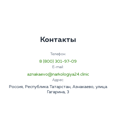
Контакты
Телефон:
8 (800) 301-97-09
E-mail:
aznakaevo@narkologiya24.clinic
Адрес:
Россия, Республика Татарстан, Азнакаево, улица
Гагарина, 3