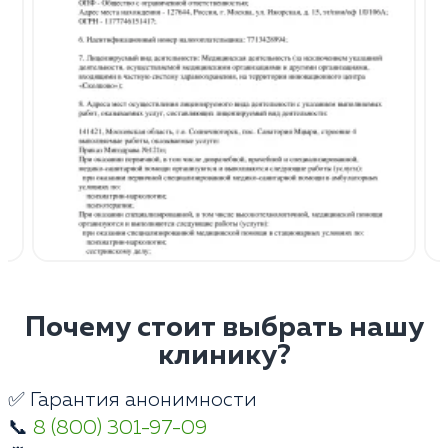
Почему стоит выбрать нашу
клинику?
✅ Гарантия анонимности
📞
8 (800) 301-97-09