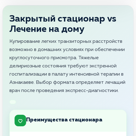
Закрытый стационар vs
Лечение на дому
Купирование легких транзиторных расстройств
возможно в домашних условиях при обеспечении
круглосуточного присмотра. Тяжелые
делириозные состояния требуют экстренной
госпитализации в палату интенсивной терапии в
Азнакаеве. Выбор формата определяет лечащий
врач после проведения экспресс-диагностики.
Преимущества стационара