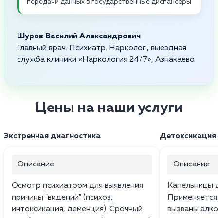
передачи данных в государственные диспансеры
Шуров Василий Александрович
Главный врач. Психиатр. Нарколог., выездная
служба клиники «Наркология 24/7», Азнакаево
Цены на наши услуги
Экстренная диагностика
Детоксикация 
Описание
Описание
Осмотр психиатром для выявления
Капельницы д
причины "видений" (психоз,
Применяется
интоксикация, деменция). Срочный
вызваны алког