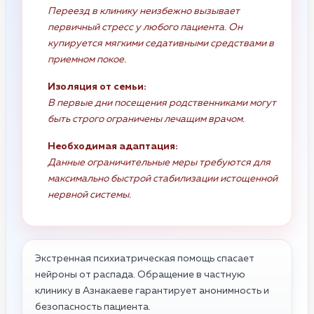
Переезд в клинику неизбежно вызывает
первичный стресс у любого пациента. Он
купируется мягкими седативными средствами в
приемном покое.
Изоляция от семьи:
В первые дни посещения родственниками могут
быть строго ограничены лечащим врачом.
Необходимая адаптация:
Данные ограничительные меры требуются для
максимально быстрой стабилизации истощенной
нервной системы.
Экстренная психиатрическая помощь спасает
нейроны от распада. Обращение в частную
клинику в Азнакаеве гарантирует анонимность и
безопасность пациента.