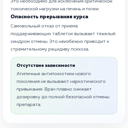
Это необходимо для исключения критической
токсической нагрузки на печень и почки.
Опасность прерывания курса
Самовольный отказ от приема
поддерживающих таблеток вызывает тяжелый
синдром отмены. Это неизбежно приводит к
стремительному рецидиву психоза.
Отсутствие зависимости
Атипичные антипсихотики нового
поколения не вызывают наркотического
привыкания. Врач плавно снижает
дозировку до полной безопасной отмены
препарата.