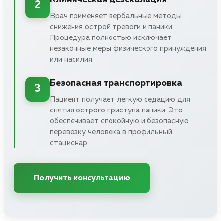
2
Врач применяет вербальные методы
снижения острой тревоги и паники.
Процедура полностью исключает
незаконные меры физического принуждения
или насилия.
Безопасная транспортировка
3
Пациент получает легкую седацию для
снятия острого приступа паники. Это
обеспечивает спокойную и безопасную
перевозку человека в профильный
стационар.
Получить консультацию