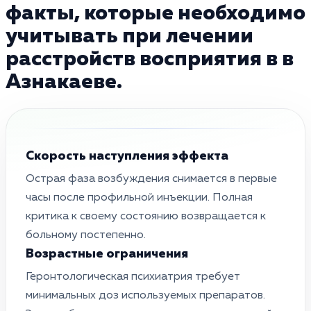
факты, которые необходимо
учитывать при лечении
расстройств восприятия в в
Азнакаеве.
Скорость наступления эффекта
Острая фаза возбуждения снимается в первые
часы после профильной инъекции. Полная
критика к своему состоянию возвращается к
больному постепенно.
Возрастные ограничения
Геронтологическая психиатрия требует
минимальных доз используемых препаратов.