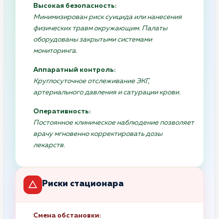
Высокая безопасность:
Минимизирован риск суицида или нанесения
физических травм окружающим. Палаты
оборудованы закрытыми системами
мониторинга.
Аппаратный контроль:
Круглосуточное отслеживание ЭКГ,
артериального давления и сатурации крови.
Оперативность:
Постоянное клиническое наблюдение позволяет
врачу мгновенно корректировать дозы
лекарств.
Риски стационара
Смена обстановки: