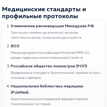
Медицинские стандарты и
профильные протоколы
Клинические рекомендации Минздрава РФ
Протоколы лечения органических, включая
симптоматические, психических расстройств.
ВОЗ
Международная классификация болезней (МКБ-11),
раздел первичных психотических расстройств.
Российское общество психиатров (РОП)
Федеральные стандарты биологической терапии острых
психозов и делирия.
Национальная библиотека медицины
(PubMed).
База клинических исследований фармакотерапии
психотических состояний.