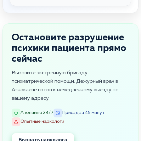
Остановите разрушение
психики пациента прямо
сейчас
Вызовите экстренную бригаду
психиатрической помощи. Дежурный врач в
Азнакаеве готов к немедленному выезду по
вашему адресу.
Анонимно 24/7
Приезд за 45 минут
Опытные наркологи
Вызвать нарколога