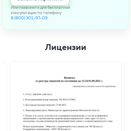
Или позвоните для бесплатной
консультации по телефону
8 (800) 301-97-09
Лицензии