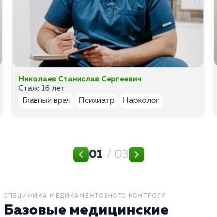
Николаев Станислав Сергеевич
Стаж: 16 лет
Главный врач
Психиатр
Нарколог
01
/ 03
СПЕЦИФИКА МЕДИКАМЕНТОЗНОГО КОНТРОЛЯ
Базовые медицинские