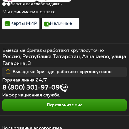
Версия для слабовидящих
Мы принимаем к оплате
Карты МИР
Наличные
Выездные бригады работают круглосуточно
Россия, Республика Татарстан, Азнакаево, улица
Гагарина, 3
Выездные бригады работают круглосуточно
Горячая линия 24/7
8 (800) 301-97-09
Информационная служба
Перезвоните мне
Кодирование алкоголизма