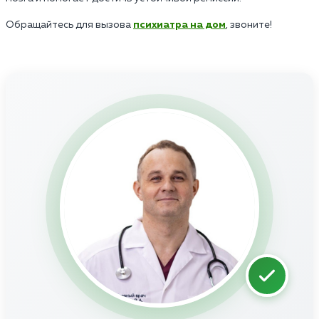
Обращайтесь для вызова
психиатра на дом
, звоните!