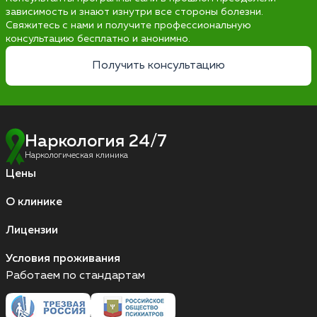
зависимость и знают изнутри все стороны болезни.
Свяжитесь с нами и получите профессиональную
консультацию бесплатно и анонимно.
Получить консультацию
Наркология 24/7
Наркологическая клиника
Цены
О клинике
Лицензии
Условия проживания
Работаем по стандартам