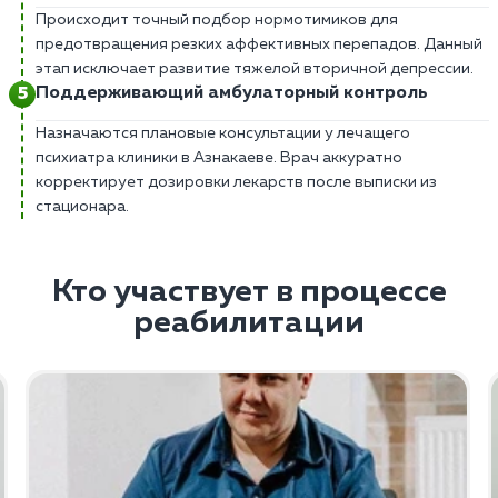
Происходит точный подбор нормотимиков для
предотвращения резких аффективных перепадов. Данный
этап исключает развитие тяжелой вторичной депрессии.
Поддерживающий амбулаторный контроль
Назначаются плановые консультации у лечащего
психиатра клиники в Азнакаеве. Врач аккуратно
корректирует дозировки лекарств после выписки из
стационара.
Кто участвует в процессе
реабилитации