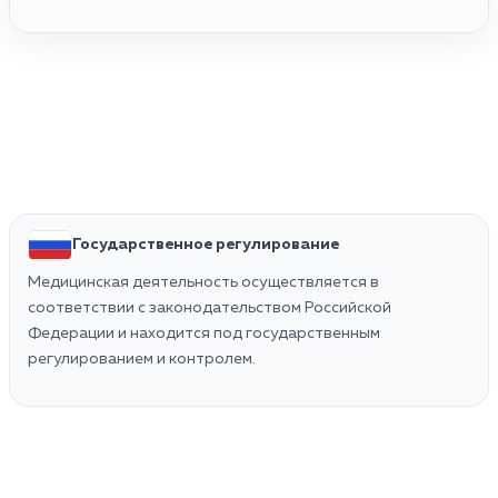
Государственное регулирование
Медицинская деятельность осуществляется в
соответствии с законодательством Российской
Федерации и находится под государственным
регулированием и контролем.