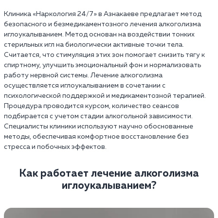
Клиника «Наркология 24/7» в Азнакаеве предлагает метод
безопасного и безмедикаментозного лечения алкоголизма
иглоукалыванием. Метод основан на воздействии тонких
стерильных игл на биологически активные точки тела.
Считается, что стимуляция этих зон помогает снизить тягу к
спиртному, улучшить эмоциональный фон и нормализовать
работу нервной системы. Лечение алкоголизма
осуществляется иглоукалыванием в сочетании с
психологической поддержкой и медикаментозной терапией.
Процедура проводится курсом, количество сеансов
подбирается с учетом стадии алкогольной зависимости.
Специалисты клиники используют научно обоснованные
методы, обеспечивая комфортное восстановление без
стресса и побочных эффектов.
Как работает лечение алкоголизма
иглоукалыванием?