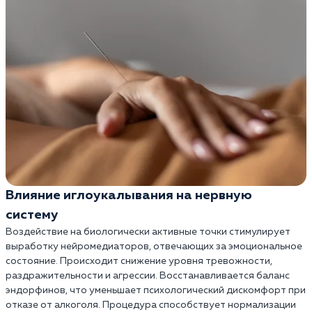
Влияние иглоукалывания на нервную
систему
Воздействие на биологически активные точки стимулирует
выработку нейромедиаторов, отвечающих за эмоциональное
состояние. Происходит снижение уровня тревожности,
раздражительности и агрессии. Восстанавливается баланс
эндорфинов, что уменьшает психологический дискомфорт при
отказе от алкоголя. Процедура способствует нормализации