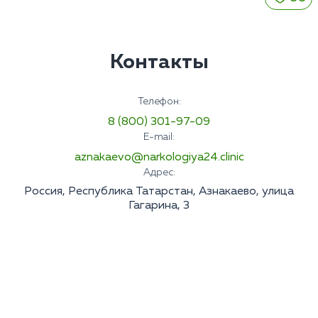
Контакты
Телефон:
8 (800) 301-97-09
E-mail:
aznakaevo@narkologiya24.clinic
Адрес:
Россия, Республика Татарстан, Азнакаево, улица
Гагарина, 3