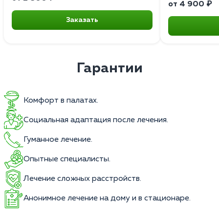
от 4 900 ₽
Заказать
Гарантии
Комфорт в палатах.
Социальная адаптация после лечения.
Гуманное лечение.
Опытные специалисты.
Лечение сложных расстройств.
Анонимное лечение на дому и в стационаре.