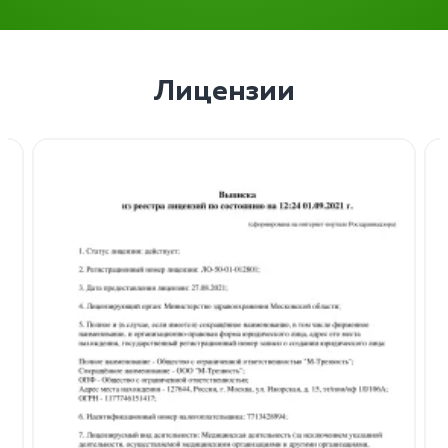
Лицензии