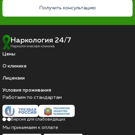
Получить консультацию
Наркология 24/7
Наркологическая клиника
Цены
О клинике
Лицензии
Условия проживания
Работаем по стандартам
Версия для слабовидящих
Мы принимаем к оплате