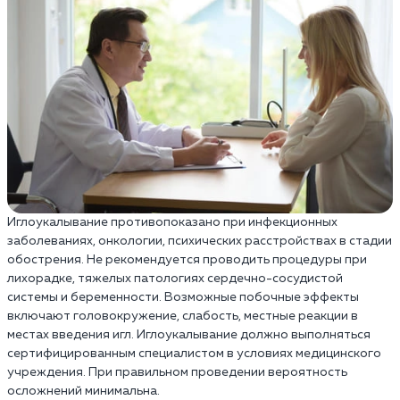
Иглоукалывание противопоказано при инфекционных
заболеваниях, онкологии, психических расстройствах в стадии
обострения. Не рекомендуется проводить процедуры при
лихорадке, тяжелых патологиях сердечно-сосудистой
системы и беременности. Возможные побочные эффекты
включают головокружение, слабость, местные реакции в
местах введения игл. Иглоукалывание должно выполняться
сертифицированным специалистом в условиях медицинского
учреждения. При правильном проведении вероятность
осложнений минимальна.