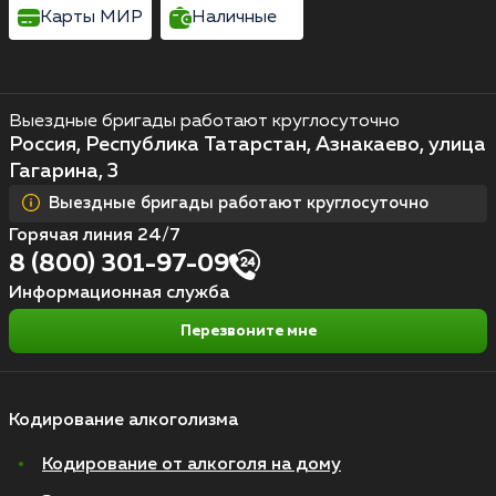
Карты МИР
Наличные
Выездные бригады работают круглосуточно
Россия, Республика Татарстан, Азнакаево, улица
Гагарина, 3
Выездные бригады работают круглосуточно
Горячая линия 24/7
8 (800) 301-97-09
Информационная служба
Перезвоните мне
Кодирование алкоголизма
Кодирование от алкоголя на дому