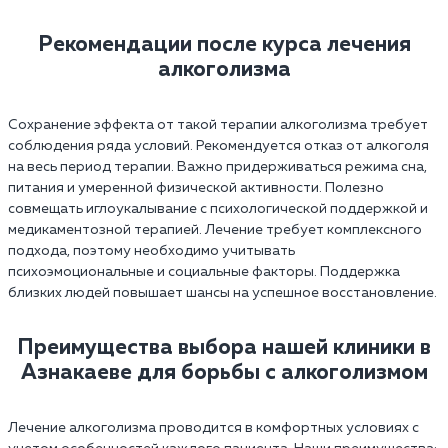
Рекомендации после курса лечения
алкоголизма
Сохранение эффекта от такой терапии алкоголизма требует
соблюдения ряда условий. Рекомендуется отказ от алкоголя
на весь период терапии. Важно придерживаться режима сна,
питания и умеренной физической активности. Полезно
совмещать иглоукалывание с психологической поддержкой и
медикаментозной терапией. Лечение требует комплексного
подхода, поэтому необходимо учитывать
психоэмоциональные и социальные факторы. Поддержка
близких людей повышает шансы на успешное восстановление.
Преимущества выбора нашей клиники в
Азнакаеве для борьбы с алкоголизмом
Лечение алкоголизма проводится в комфортных условиях с