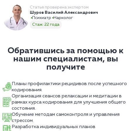
Статья проверена экспертом
Шуров Василий Александрович
Психиатр
Нарколог
Стаж: 22 года
Обратившись за помощью к
нашим специалистам, вы
получите
Планы профилактики рецидивов после успешного
кодирования.
Организация сеансов релаксации и медитации в
рамках курса кодирования для улучшения общего
состояния.
Обучение методам самоконтроля и управления
стрессом.
Разработка индивидуальных планов