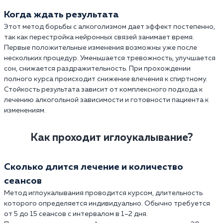
Когда ждать результата
Этот метод борьбы с алкоголизмом дает эффект постепенно,
так как перестройка нейронных связей занимает время.
Первые положительные изменения возможны уже после
нескольких процедур. Уменьшается тревожность, улучшается
сон, снижается раздражительность. При прохождении
полного курса происходит снижение влечения к спиртному.
Стойкость результата зависит от комплексного подхода к
лечению алкогольной зависимости и готовности пациента к
изменениям.
Как проходит иглоукалывание?
Сколько длится лечение и количество
сеансов
Метод иглоукалывания проводится курсом, длительность
которого определяется индивидуально. Обычно требуется
от 5 до 15 сеансов с интервалом в 1–2 дня.