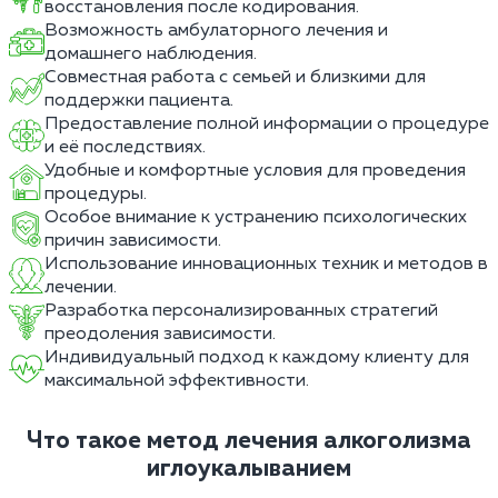
восстановления после кодирования.
Возможность амбулаторного лечения и
домашнего наблюдения.
Совместная работа с семьей и близкими для
поддержки пациента.
Предоставление полной информации о процедуре
и её последствиях.
Удобные и комфортные условия для проведения
процедуры.
Особое внимание к устранению психологических
причин зависимости.
Использование инновационных техник и методов в
лечении.
Разработка персонализированных стратегий
преодоления зависимости.
Индивидуальный подход к каждому клиенту для
максимальной эффективности.
Что такое метод лечения алкоголизма
иглоукалыванием