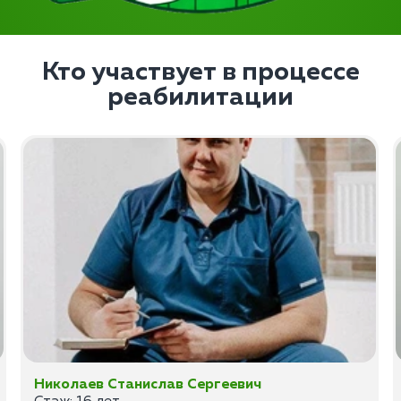
Кто участвует в процессе
реабилитации
Николаев Станислав Сергеевич