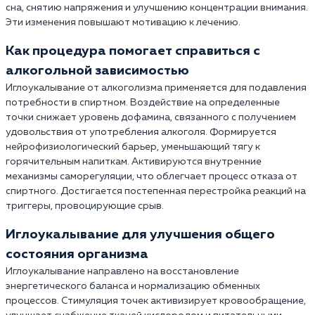
сна, снятию напряжения и улучшению концентрации внимания.
Эти изменения повышают мотивацию к лечению.
Как процедура помогает справиться с
алкогольной зависимостью
Иглоукалывание от алкоголизма применяется для подавления
потребности в спиртном. Воздействие на определенные
точки снижает уровень дофамина, связанного с получением
удовольствия от употребления алкоголя. Формируется
нейрофизиологический барьер, уменьшающий тягу к
горячительным напиткам. Активируются внутренние
механизмы саморегуляции, что облегчает процесс отказа от
спиртного. Достигается постепенная перестройка реакций на
триггеры, провоцирующие срыв.
Иглоукалывание для улучшения общего
состояния организма
Иглоукалывание направлено на восстановление
энергетического баланса и нормализацию обменных
процессов. Стимуляция точек активизирует кровообращение,