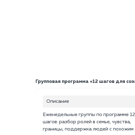
Групповая программа «12 шагов для соза
Описание
Еженедельные группы по программе 12
шагов: разбор ролей в семье, чувства,
границы, поддержка людей с похожим