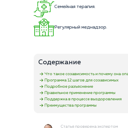
Семейная терапия.
Регулярный меднадзор.
Содержание
Что такое созависимость и почему она оп
Программа 12 шагов для созависимых
Подробное разъяснение
Правильное применение программы
Поддержка в процессе выздоровления
Преимущества программы
Статья проверена экспертом