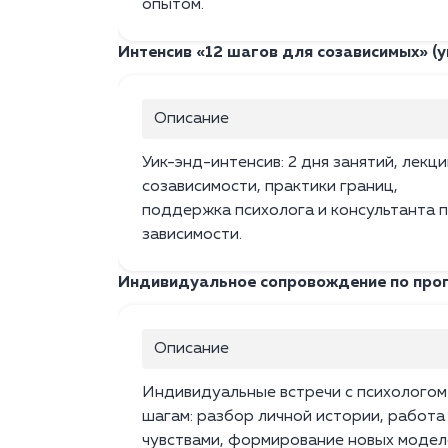
опытом.
Интенсив «12 шагов для созависимых» (у
Описание
Уик-энд-интенсив: 2 дня занятий, лекци
созависимости, практики границ,
поддержка психолога и консультанта 
зависимости.
Индивидуальное сопровождение по про
Описание
Индивидуальные встречи с психологом
шагам: разбор личной истории, работа
чувствами, формирование новых модел