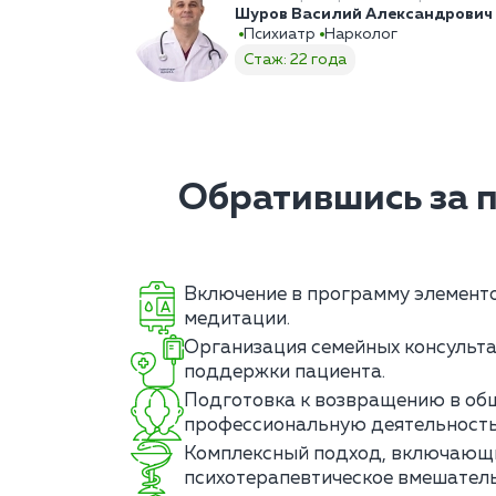
Шуров Василий Александрович
Психиатр
Нарколог
Стаж: 22 года
Обратившись за 
Включение в программу элементо
медитации.
Организация семейных консульта
поддержки пациента.
Подготовка к возвращению в об
профессиональную деятельность
Комплексный подход, включающ
психотерапевтическое вмешатель