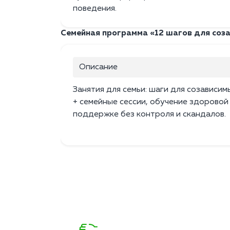
поведения.
Семейная программа «12 шагов для соз
Описание
Занятия для семьи: шаги для созависим
+ семейные сессии, обучение здоровой
поддержке без контроля и скандалов.