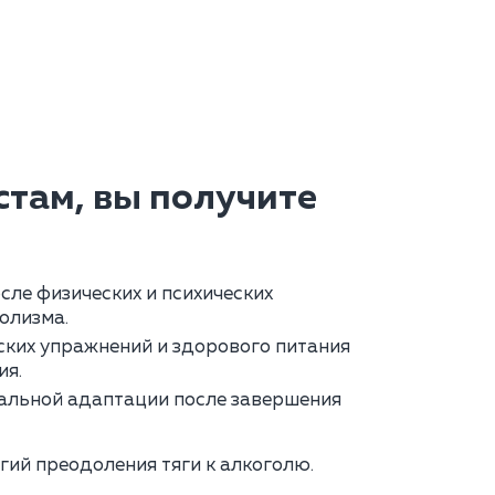
там, вы получите
сле физических и психических
олизма.
ких упражнений и здорового питания
ия.
альной адаптации после завершения
гий преодоления тяги к алкоголю.