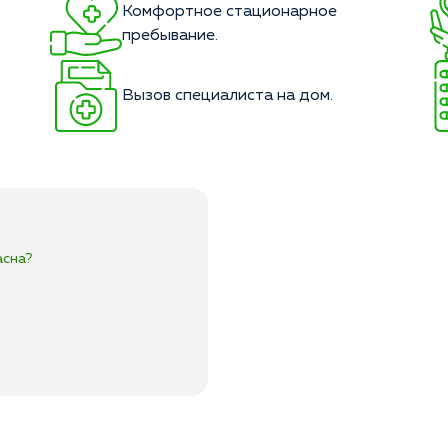
Комфортное стационарное
пребывание.
Вызов специалиста на дом.
асна?