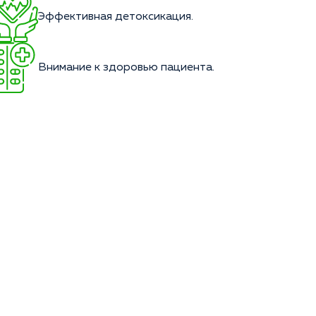
Эффективная детоксикация.
Внимание к здоровью пациента.