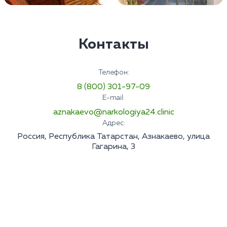
Контакты
Телефон:
8 (800) 301-97-09
E-mail:
aznakaevo@narkologiya24.clinic
Адрес:
Россия, Республика Татарстан, Азнакаево, улица
Гагарина, 3