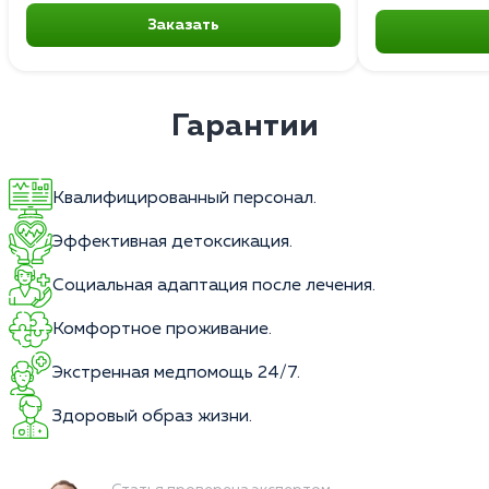
Заказать
Гарантии
Квалифицированный персонал.
Эффективная детоксикация.
Социальная адаптация после лечения.
Комфортное проживание.
Экстренная медпомощь 24/7.
Здоровый образ жизни.