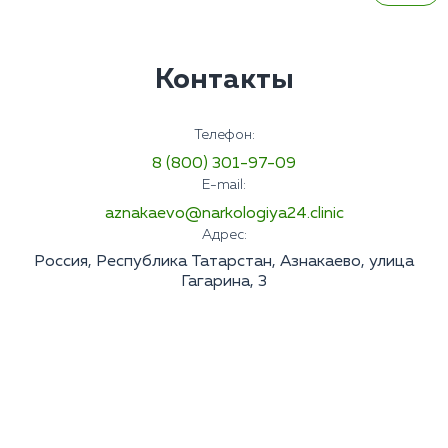
Контакты
Телефон:
8 (800) 301-97-09
E-mail:
aznakaevo@narkologiya24.clinic
Адрес:
Россия, Республика Татарстан, Азнакаево, улица
Гагарина, 3