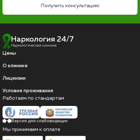
Получить консультацию
Наркология 24/7
Наркологическая клиника
Цены
О клинике
Лицензии
Условия проживания
Работаем по стандартам
Версия для слабовидящих
Мы принимаем к оплате