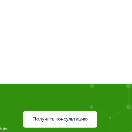
Получить консультацию
зни.