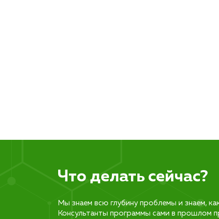
Что делать сейчас?
Мы знаем всю глубину проблемы и знаем, ка
Консультанты программы сами в прошлом п