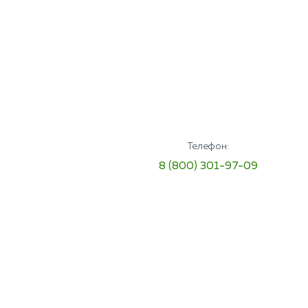
Телефон:
8 (800) 301-97-09