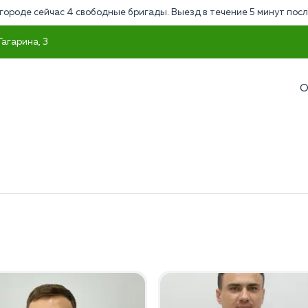
городе сейчас 4 свободные бригады. Выезд в течение 5 минут посл
Гагарина, 3
О