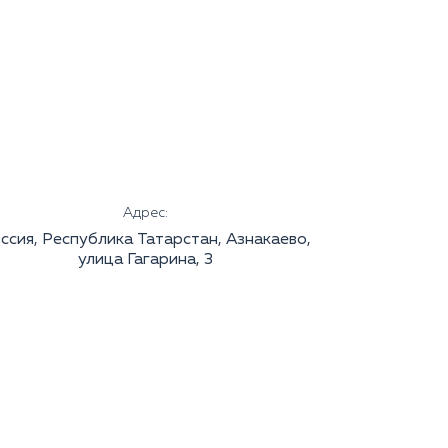
Адрес:
ссия, Республика Татарстан, Азнакаево,
улица Гагарина, 3