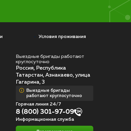
и
Условия проживания
Выездные бригады работают
круглосуточно
Россия, Республика
Татарстан, Азнакаево, улица
Гагарина, 3
Выездные бригады
работают круглосуточно
Горячая линия 24/7
8 (800) 301-97-09
Информационная служба