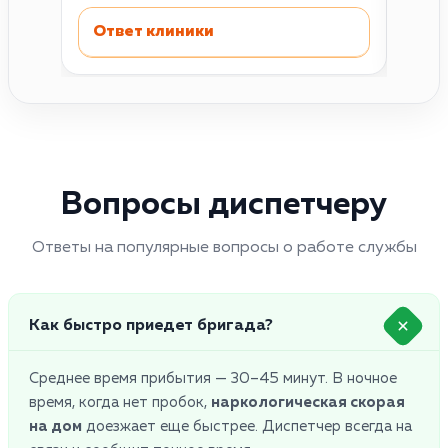
Ответ клиники
Отв
Вопросы диспетчеру
Ответы на популярные вопросы о работе службы
Как быстро приедет бригада?
Среднее время прибытия — 30–45 минут. В ночное
время, когда нет пробок,
наркологическая скорая
на дом
доезжает еще быстрее. Диспетчер всегда на