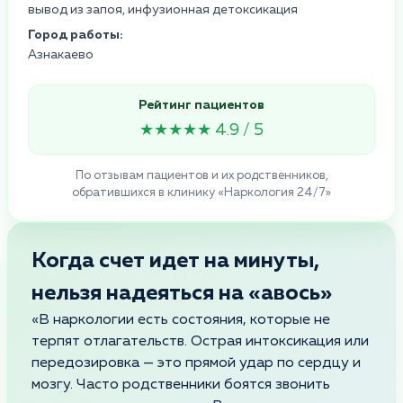
вывод из запоя, инфузионная детоксикация
Город работы:
Азнакаево
Рейтинг пациентов
★★★★★ 4.9 / 5
По отзывам пациентов и их родственников,
обратившихся в клинику «Наркология 24/7»
Когда счет идет на минуты,
нельзя надеяться на «авось»
«В наркологии есть состояния, которые не
терпят отлагательств. Острая интоксикация или
передозировка — это прямой удар по сердцу и
мозгу. Часто родственники боятся звонить