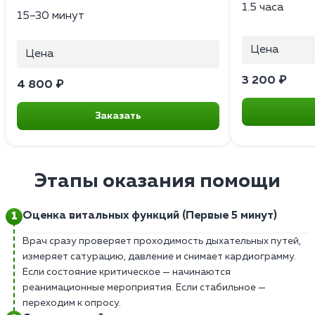
1.5 часа
15–30 минут
Цена
Цена
3 200 ₽
4 800 ₽
Заказать
Этапы оказания помощи
Оценка витальных функций (Первые 5 минут)
Врач сразу проверяет проходимость дыхательных путей,
измеряет сатурацию, давление и снимает кардиограмму.
Если состояние критическое — начинаются
реанимационные мероприятия. Если стабильное —
переходим к опросу.