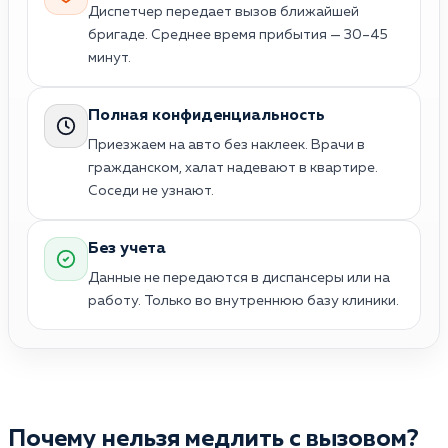
Диспетчер передает вызов ближайшей
бригаде. Среднее время прибытия — 30–45
минут.
Полная конфиденциальность
Приезжаем на авто без наклеек. Врачи в
гражданском, халат надевают в квартире.
Соседи не узнают.
Без учета
Данные не передаются в диспансеры или на
работу. Только во внутреннюю базу клиники.
Почему нельзя медлить с вызовом?