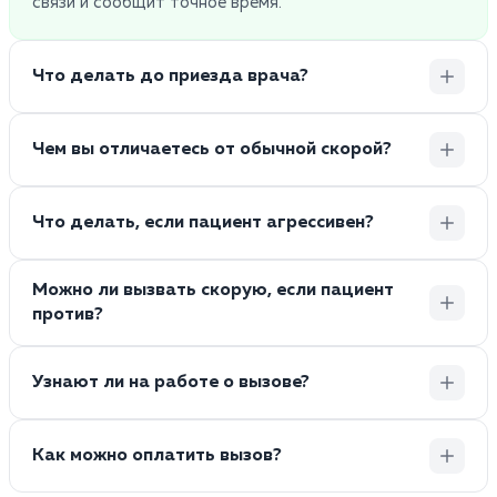
связи и сообщит точное время.
Что делать до приезда врача?
Чем вы отличаетесь от обычной скорой?
Что делать, если пациент агрессивен?
Можно ли вызвать скорую, если пациент
против?
Узнают ли на работе о вызове?
Как можно оплатить вызов?