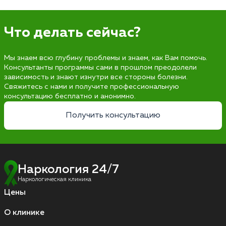
Что делать сейчас?
Мы знаем всю глубину проблемы и знаем, как Вам помочь.
Консультанты программы сами в прошлом преодолели
зависимость и знают изнутри все стороны болезни.
Свяжитесь с нами и получите профессиональную
консультацию бесплатно и анонимно.
Получить консультацию
Наркология 24/7
Наркологическая клиника
Цены
О клинике