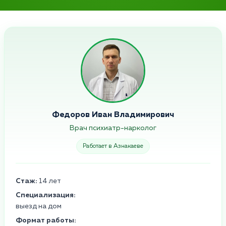
Федоров Иван Владимирович
Врач психиатр-нарколог
Работает в Азнакаеве
Стаж:
14 лет
Специализация:
выезд на дом
Формат работы: