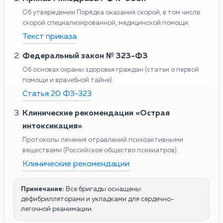
Об утверждении Порядка оказания скорой, в том числе
скорой специализированной, медицинской помощи.
Текст приказа
Федеральный закон № 323-ФЗ
Об основах охраны здоровья граждан (статьи о первой
помощи и врачебной тайне).
Статья 20 ФЗ-323
Клинические рекомендации «Острая
интоксикация»
Протоколы лечения отравлений психоактивными
веществами (Российское общество психиатров).
Клинические рекомендации
Примечание:
Все бригады оснащены
дефибрилляторами и укладками для сердечно-
легочной реанимации.