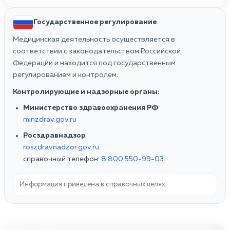
Государственное регулирование
Медицинская деятельность осуществляется в
соответствии с законодательством Российской
Федерации и находится под государственным
регулированием и контролем.
Контролирующие и надзорные органы:
Министерство здравоохранения РФ
minzdrav.gov.ru
Росздравнадзор
roszdravnadzor.gov.ru
справочный телефон:
8 800 550-99-03
Информация приведена в справочных целях.