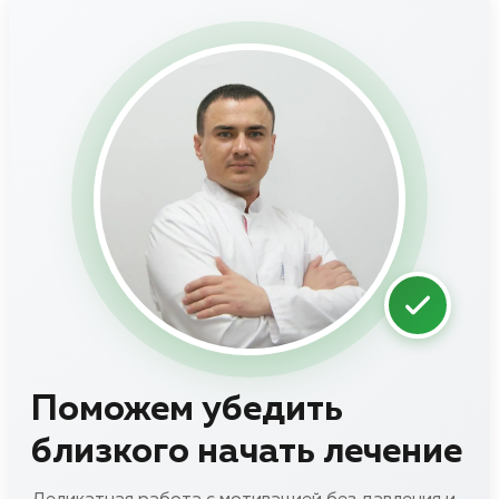
Поможем убедить
близкого начать лечение