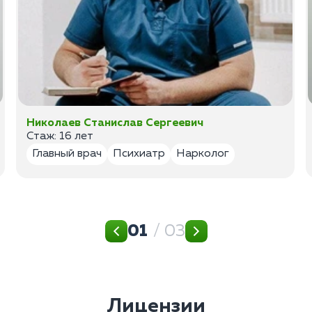
Николаев Станислав Сергеевич
Стаж: 16 лет
Главный врач
Психиатр
Нарколог
01
/ 03
Лицензии