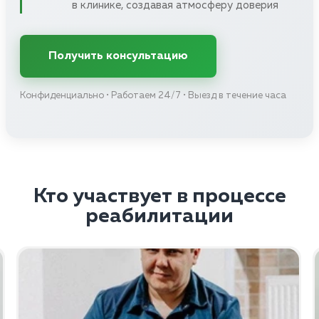
в клинике, создавая атмосферу доверия
Получить консультацию
Конфиденциально • Работаем 24/7 • Выезд в течение часа
Кто участвует в процессе
реабилитации