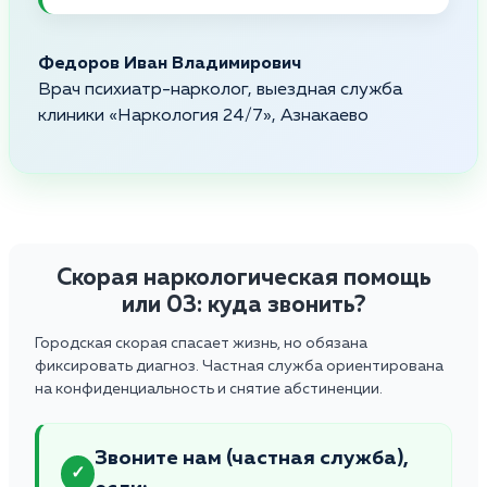
Федоров Иван Владимирович
Врач психиатр-нарколог, выездная служба
клиники «Наркология 24/7», Азнакаево
Скорая наркологическая помощь
или 03: куда звонить?
Городская скорая спасает жизнь, но обязана
фиксировать диагноз. Частная служба ориентирована
на конфиденциальность и снятие абстиненции.
Звоните нам (частная служба),
✓