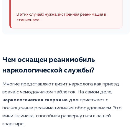
В этих случаях нужна экстренная реанимация в
стационаре.
Чем оснащен реанимобиль
наркологической службы?
Многие представляют визит нарколога как приезд
врача с чемоданчиком таблеток. На самом деле,
наркологическая скорая на дом
приезжает с
полноценным реанимационным оборудованием. Это
мини-клиника, способная развернуться в вашей
квартире.