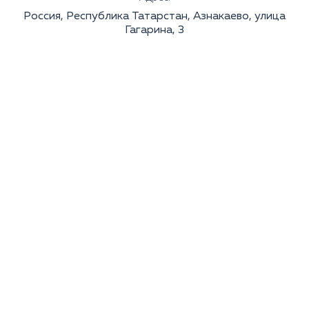
Россия, Республика Татарстан, Азнакаево, улица
Гагарина, 3