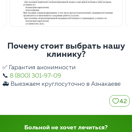
Почему стоит выбрать нашу
клинику?
✅ Гарантия анонимности
📞
8 (800) 301-97-09
🚑 Выезжаем круглосуточно в Азнакаеве
42
Больной не хочет лечиться?