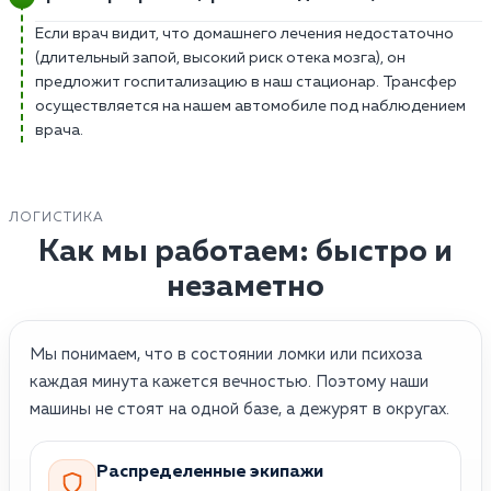
Если врач видит, что домашнего лечения недостаточно
(длительный запой, высокий риск отека мозга), он
предложит госпитализацию в наш стационар. Трансфер
осуществляется на нашем автомобиле под наблюдением
врача.
ЛОГИСТИКА
Как мы работаем: быстро и
незаметно
Мы понимаем, что в состоянии ломки или психоза
каждая минута кажется вечностью. Поэтому наши
машины не стоят на одной базе, а дежурят в округах.
Распределенные экипажи