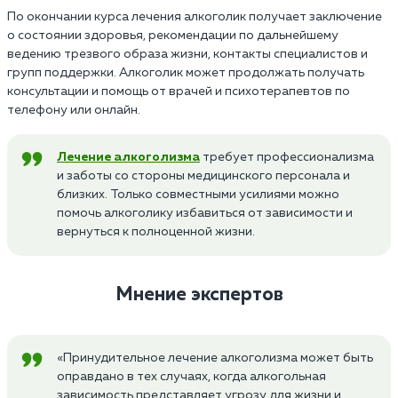
По окончании курса лечения алкоголик получает заключение
о состоянии здоровья, рекомендации по дальнейшему
ведению трезвого образа жизни, контакты специалистов и
групп поддержки. Алкоголик может продолжать получать
консультации и помощь от врачей и психотерапевтов по
телефону или онлайн.
Лечение алкоголизма
требует профессионализма
и заботы со стороны медицинского персонала и
близких. Только совместными усилиями можно
помочь алкоголику избавиться от зависимости и
вернуться к полноценной жизни.
Мнение экспертов
«Принудительное лечение алкоголизма может быть
оправдано в тех случаях, когда алкогольная
зависимость представляет угрозу для жизни и