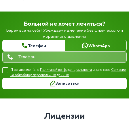
Больной не хочет лечиться?
Берем все на себя! Убеждаем на лечение без физического и
морального давления
Телефон
WhatsApp
Я ознакомлен(а) с
Политикой конфиденциальности
и даю свое
Согласие
на обработку персональных данных
Записаться
Лицензии