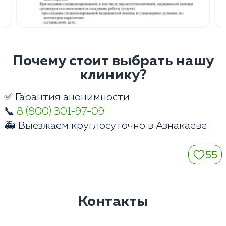
Почему стоит выбрать нашу
клинику?
✅ Гарантия анонимности
📞
8 (800) 301-97-09
🚑 Выезжаем круглосуточно в Азнакаеве
55
Контакты