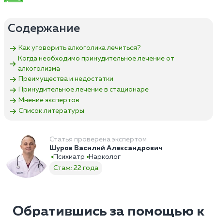
Содержание
Как уговорить алкоголика лечиться?
Когда необходимо принудительное лечение от
алкоголизма
Преимущества и недостатки
Принудительное лечение в стационаре
Мнение экспертов
Список литературы
Статья проверена экспертом
Шуров Василий Александрович
Психиатр
Нарколог
Стаж: 22 года
Обратившись за помощью к