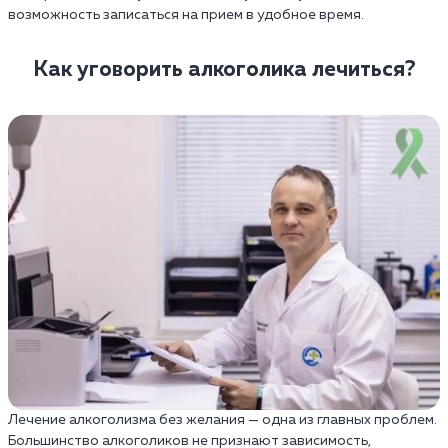
возможность записаться на прием в удобное время.
Как уговорить алкоголика лечиться?
Лечение алкоголизма без желания — одна из главных проблем.
Большинство алкоголиков не признают зависимость,