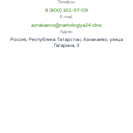
Телефон:
8 (800) 301-97-09
E-mail:
aznakaevo@narkologiya24.clinic
Адрес:
Россия, Республика Татарстан, Азнакаево, улица
Гагарина, 3