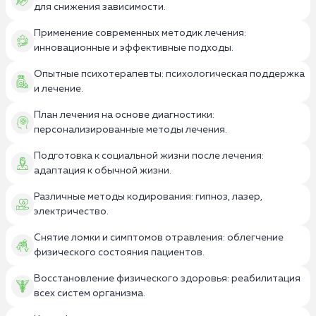
для снижения зависимости.
Применение современных методик лечения:
инновационные и эффективные подходы.
Опытные психотерапевты: психологическая поддержка
и лечение.
План лечения на основе диагностики:
персонализированные методы лечения.
Подготовка к социальной жизни после лечения:
адаптация к обычной жизни.
Различные методы кодирования: гипноз, лазер,
электричество.
Снятие ломки и симптомов отравления: облегчение
физического состояния пациентов.
Восстановление физического здоровья: реабилитация
всех систем организма.