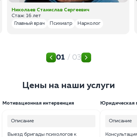
Николаев Станислав Сергеевич
Стаж: 16 лет
Главный врач
Психиатр
Нарколог
01
/ 03
Цены на наши услуги
Мотивационная интервенция
Юридическая 
Описание
Описание
Выезд бригады психологов к
Консультаци