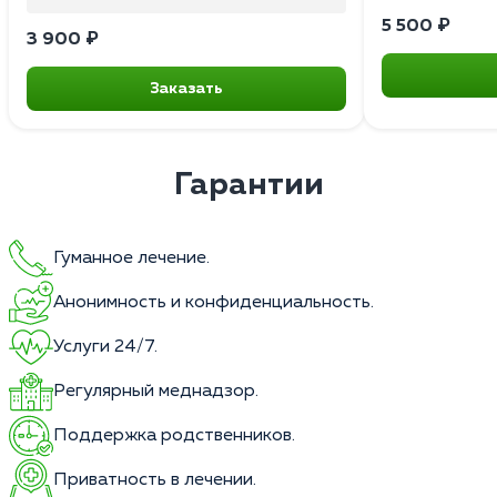
5 500 ₽
3 900 ₽
Заказать
Гарантии
Гуманное лечение.
Анонимность и конфиденциальность.
Услуги 24/7.
Регулярный меднадзор.
Поддержка родственников.
Приватность в лечении.