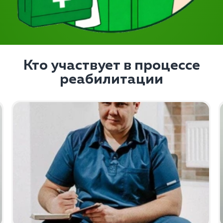
Кто участвует в процессе
реабилитации