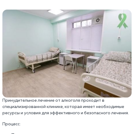
Принудительное лечение от алкоголя проходит в
специализированной клинике, которая имеет необходимые
ресурсы и условия для эффективного и безопасного лечения.
Процесс: