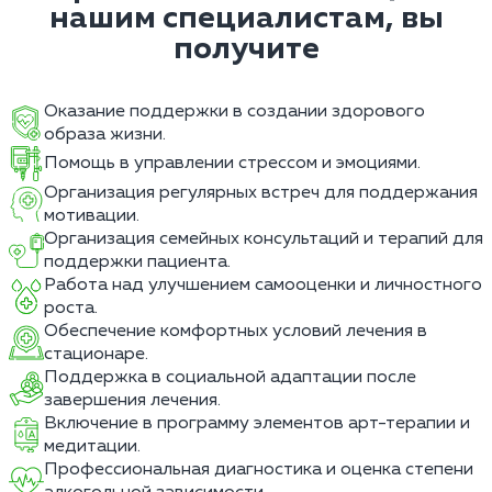
нашим специалистам, вы
получите
Оказание поддержки в создании здорового
образа жизни.
Помощь в управлении стрессом и эмоциями.
Организация регулярных встреч для поддержания
мотивации.
Организация семейных консультаций и терапий для
поддержки пациента.
Работа над улучшением самооценки и личностного
роста.
Обеспечение комфортных условий лечения в
стационаре.
Поддержка в социальной адаптации после
завершения лечения.
Включение в программу элементов арт-терапии и
медитации.
Профессиональная диагностика и оценка степени