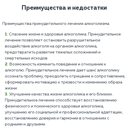
Преимущества и недостатки
Преимущества принудительного лечения алкоголизма:
Спасение жизни и здоровья алкоголика. Принудительное
лечение позволяет остановить разрушительное
воздействие алкоголя на организм алкоголика,
предотвратить развитие тяжелых осложнений и
смертельных исходов.
Возможность изменить поведение и отношение к
алкоголю. Принудительное лечение дает шанс алкоголику
осознать проблему, преодолеть отрицание и сопротивление,
сформировать мотивацию к трезвости и изменению образа
жизни.
Улучшение качества жизни алкоголика и его близких.
Принудительное лечение способствует восстановлению
физического и психического здоровья алкоголика,
улучшению его социальной и профессиональной адаптации,
восстановлению доверия и гармонии в отношениях с
родными и друзьями.