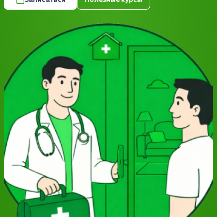
Записаться
Полезные курсы