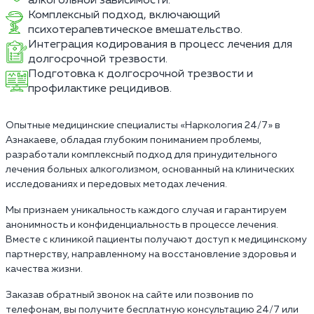
алкогольной зависимости.
Комплексный подход, включающий
психотерапевтическое вмешательство.
Интеграция кодирования в процесс лечения для
долгосрочной трезвости.
Подготовка к долгосрочной трезвости и
профилактике рецидивов.
Опытные медицинские специалисты «Наркология 24/7» в
Азнакаеве, обладая глубоким пониманием проблемы,
разработали комплексный подход для принудительного
лечения больных алкоголизмом, основанный на клинических
исследованиях и передовых методах лечения.
Мы признаем уникальность каждого случая и гарантируем
анонимность и конфиденциальность в процессе лечения.
Вместе с клиникой пациенты получают доступ к медицинскому
партнерству, направленному на восстановление здоровья и
качества жизни.
Заказав обратный звонок на сайте или позвонив по
телефонам, вы получите бесплатную консультацию 24/7 или