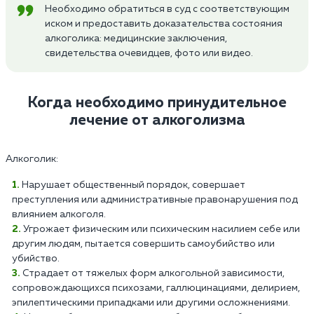
Необходимо обратиться в суд с соответствующим
иском и предоставить доказательства состояния
алкоголика: медицинские заключения,
свидетельства очевидцев, фото или видео.
Когда необходимо принудительное
лечение от алкоголизма
Алкоголик:
Нарушает общественный порядок, совершает
преступления или административные правонарушения под
влиянием алкоголя.
Угрожает физическим или психическим насилием себе или
другим людям, пытается совершить самоубийство или
убийство.
Страдает от тяжелых форм алкогольной зависимости,
сопровождающихся психозами, галлюцинациями, делирием,
эпилептическими припадками или другими осложнениями.