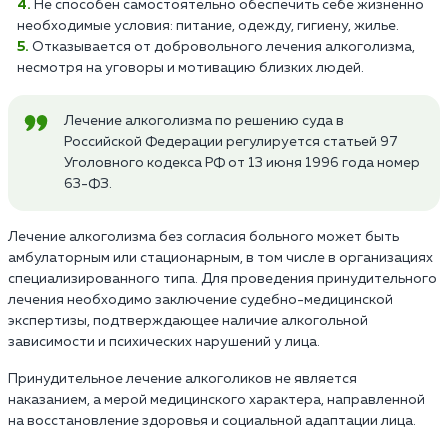
Не способен самостоятельно обеспечить себе жизненно
необходимые условия: питание, одежду, гигиену, жилье.
Отказывается от добровольного лечения алкоголизма,
несмотря на уговоры и мотивацию близких людей.
Лечение алкоголизма по решению суда в
Российской Федерации регулируется статьей 97
Уголовного кодекса РФ от 13 июня 1996 года номер
63-ФЗ.
Лечение алкоголизма без согласия больного может быть
амбулаторным или стационарным, в том числе в организациях
специализированного типа. Для проведения принудительного
лечения необходимо заключение судебно-медицинской
экспертизы, подтверждающее наличие алкогольной
зависимости и психических нарушений у лица.
Принудительное лечение алкоголиков не является
наказанием, а мерой медицинского характера, направленной
на восстановление здоровья и социальной адаптации лица.