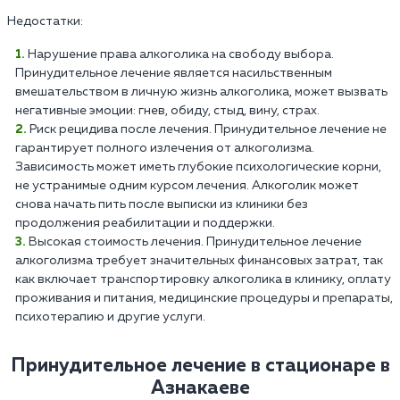
Недостатки:
Нарушение права алкоголика на свободу выбора.
Принудительное лечение является насильственным
вмешательством в личную жизнь алкоголика, может вызвать
негативные эмоции: гнев, обиду, стыд, вину, страх.
Риск рецидива после лечения. Принудительное лечение не
гарантирует полного излечения от алкоголизма.
Зависимость может иметь глубокие психологические корни,
не устранимые одним курсом лечения. Алкоголик может
снова начать пить после выписки из клиники без
продолжения реабилитации и поддержки.
Высокая стоимость лечения. Принудительное лечение
алкоголизма требует значительных финансовых затрат, так
как включает транспортировку алкоголика в клинику, оплату
проживания и питания, медицинские процедуры и препараты,
психотерапию и другие услуги.
Принудительное лечение в стационаре в
Азнакаеве