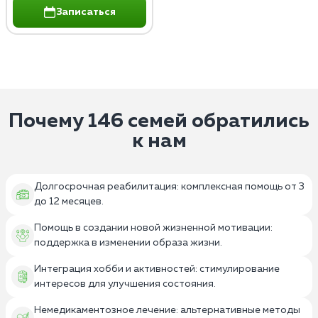
Записаться
Почему 146 семей обратились
к нам
Долгосрочная реабилитация: комплексная помощь от 3
до 12 месяцев.
Помощь в создании новой жизненной мотивации:
поддержка в изменении образа жизни.
Интеграция хобби и активностей: стимулирование
интересов для улучшения состояния.
Немедикаментозное лечение: альтернативные методы