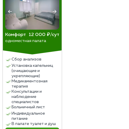
Комфорт
12 000 ₽/сут
одноместная палата
Сбор анализов
Установка капельниц
(очищающие и
укрепляющие)
Медикаментозная
терапия
Консультации и
наблюдение
специалистов
Больничный лист
Индивидуальное
питание
В палате туалет и душ