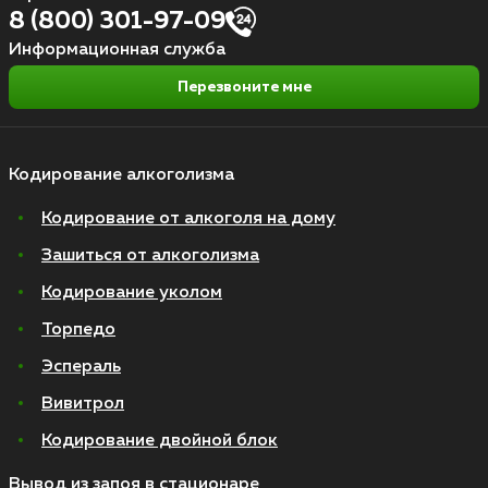
8 (800) 301-97-09
Информационная служба
Перезвоните мне
Кодирование алкоголизма
Кодирование от алкоголя на дому
Зашиться от алкоголизма
Кодирование уколом
Торпедо
Эспераль
Вивитрол
Кодирование двойной блок
Вывод из запоя в стационаре