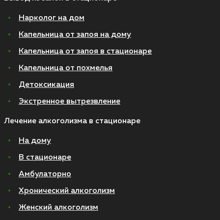
Нарколог на дом
Капельница от запоя на дому
Капельница от запоя в стационаре
Капельница от похмелья
Детоксикация
Экстренное вытрезвление
Лечение алкоголизма в стационаре
На дому
В стационаре
Амбулаторно
Хронический алкоголизм
Женский алкоголизм