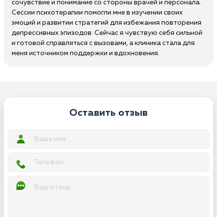
сочувствие и понимание со стороны врачей и персонала.
Сессии психотерапии помогли мне в изучении своих
эмоций и развитии стратегий для избежания повторения
депрессивных эпизодов. Сейчас я чувствую себя сильной
и готовой справляться с вызовами, а клиника стала для
меня источником поддержки и вдохновения.
Оставить отзыв