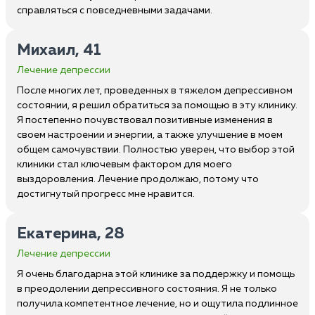
справляться с повседневными задачами.
Михаил, 41
Лечение депрессии
После многих лет, проведенных в тяжелом депрессивном
состоянии, я решил обратиться за помощью в эту клинику.
Я постепенно почувствовал позитивные изменения в
своем настроении и энергии, а также улучшение в моем
общем самочувствии. Полностью уверен, что выбор этой
клиники стал ключевым фактором для моего
выздоровления. Лечение продолжаю, потому что
достигнутый прогресс мне нравится.
Екатерина, 28
Лечение депрессии
Я очень благодарна этой клинике за поддержку и помощь
в преодолении депрессивного состояния. Я не только
получила компетентное лечение, но и ощутила подлинное