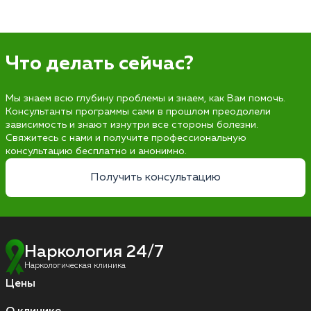
Что делать сейчас?
Мы знаем всю глубину проблемы и знаем, как Вам помочь.
Консультанты программы сами в прошлом преодолели
зависимость и знают изнутри все стороны болезни.
Свяжитесь с нами и получите профессиональную
консультацию бесплатно и анонимно.
Получить консультацию
Наркология 24/7
Наркологическая клиника
Цены