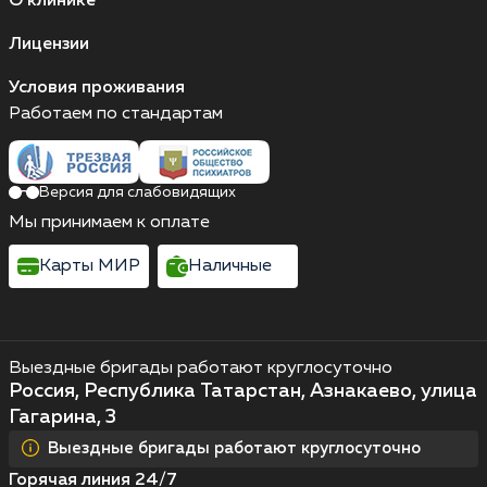
О клинике
Лицензии
Условия проживания
Работаем по стандартам
Версия для слабовидящих
Мы принимаем к оплате
Карты МИР
Наличные
Выездные бригады работают круглосуточно
Россия, Республика Татарстан, Азнакаево, улица
Гагарина, 3
Выездные бригады работают круглосуточно
Горячая линия 24/7