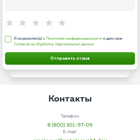
Я ознакомлен(а) с
Политикой конфиденциальности
и даю свое
Согласие на обработку персональных данных
Отправить отзыв
Контакты
Телефон:
8 (800) 301-97-09
E-mail: