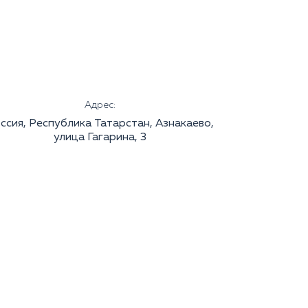
Адрес:
ссия, Республика Татарстан, Азнакаево,
улица Гагарина, 3