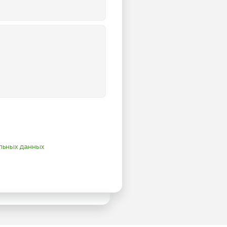
льных данных