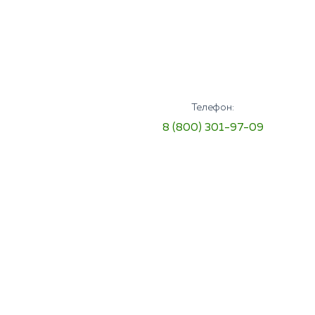
Телефон:
8 (800) 301-97-09