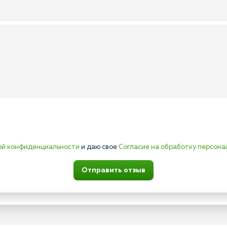
ой конфиденциальности
и даю свое
Согласие на обработку персона
Отправить отзыв