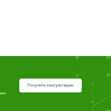
Получить консультацию
зни.