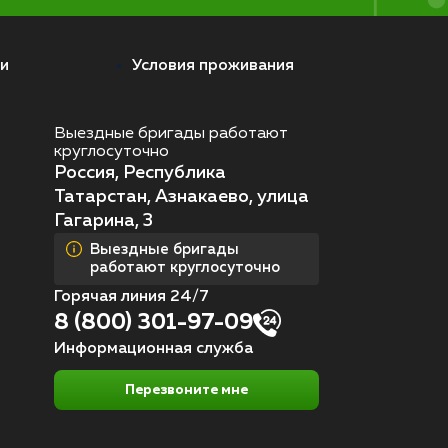
и
Условия проживания
Выездные бригады работают
круглосуточно
Россия, Республика
Татарстан, Азнакаево, улица
Гагарина, 3
Выездные бригады
работают круглосуточно
Горячая линия 24/7
8 (800) 301-97-09
Информационная служба
Перезвоните мне