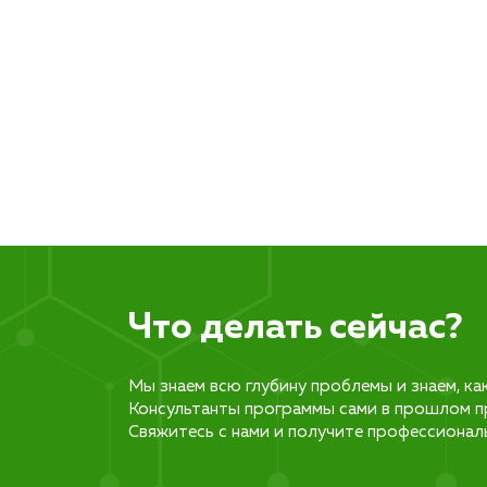
Что делать сейчас?
Мы знаем всю глубину проблемы и знаем, ка
Консультанты программы сами в прошлом п
Свяжитесь с нами и получите профессионал