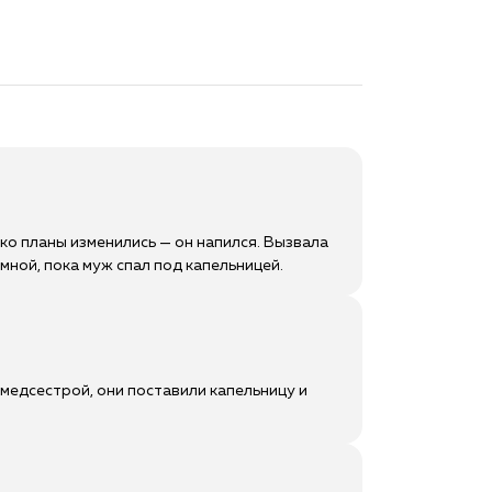
ко планы изменились — он напился. Вызвала
мной, пока муж спал под капельницей.
 медсестрой, они поставили капельницу и