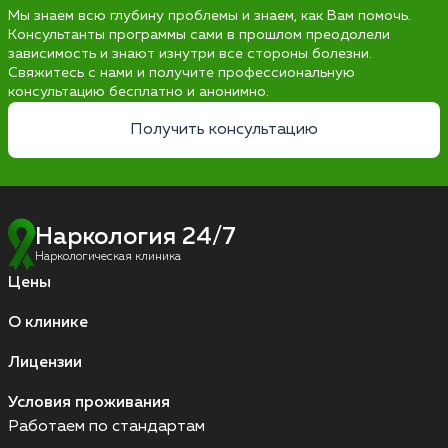
Мы знаем всю глубину проблемы и знаем, как Вам помочь.
Консультанты программы сами в прошлом преодолели
зависимость и знают изнутри все стороны болезни.
Свяжитесь с нами и получите профессиональную
консультацию бесплатно и анонимно.
Получить консультацию
Наркология 24/7
Наркологическая клиника
Цены
О клинике
Лицензии
Условия проживания
Работаем по стандартам