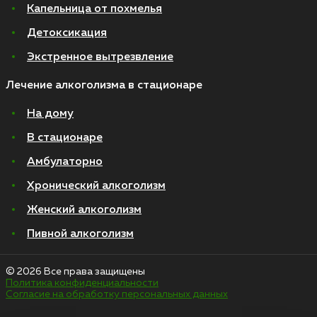
Капельница от похмелья
Детоксикация
Экстренное вытрезвление
Лечение алкоголизма в стационаре
На дому
В стационаре
Амбулаторно
Хронический алкоголизм
Женский алкоголизм
Пивной алкоголизм
© 2026 Все права защищены
Политика конфиденциальности
Согласие на обработку персональных данных