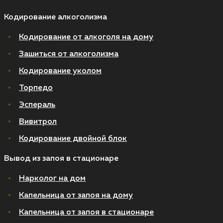
Кодирование алкоголизма
Кодирование от алкоголя на дому
Зашиться от алкоголизма
Кодирование уколом
Торпедо
Эспераль
Вивитрол
Кодирование двойной блок
Вывод из запоя в стационаре
Нарколог на дом
Капельница от запоя на дому
Капельница от запоя в стационаре