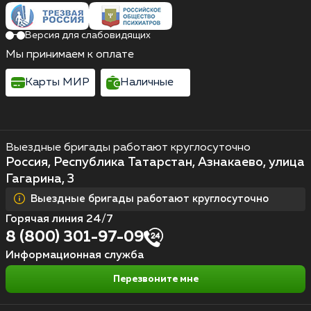
Версия для слабовидящих
Мы принимаем к оплате
Карты МИР
Наличные
Выездные бригады работают круглосуточно
Россия, Республика Татарстан, Азнакаево, улица
Гагарина, 3
Выездные бригады работают круглосуточно
Горячая линия 24/7
8 (800) 301-97-09
Информационная служба
Перезвоните мне