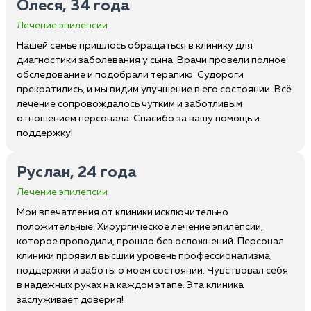
Олеся, 34 года
Лечение эпилепсии
Нашей семье пришлось обращаться в клинику для
диагностики заболевания у сына. Врачи провели полное
обследование и подобрали терапию. Судороги
прекратились, и мы видим улучшение в его состоянии. Всё
лечение сопровождалось чутким и заботливым
отношением персонала. Спасибо за вашу помощь и
поддержку!
Руслан, 24 года
Лечение эпилепсии
Мои впечатления от клиники исключительно
положительные. Хирургическое лечение эпилепсии,
которое проводили, прошло без осложнений. Персонал
клиники проявил высший уровень профессионализма,
поддержки и заботы о моем состоянии. Чувствовал себя
в надежных руках на каждом этапе. Эта клиника
заслуживает доверия!