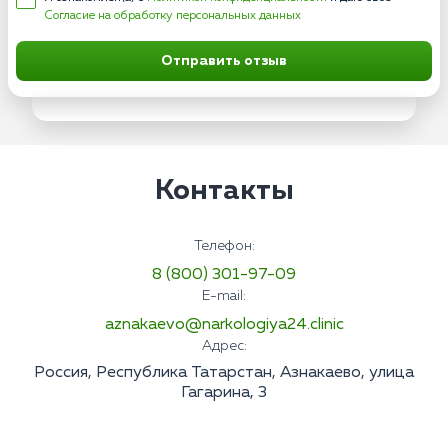
Согласие на обработку персональных данных
Отправить отзыв
Контакты
Телефон:
8 (800) 301-97-09
E-mail:
aznakaevo@narkologiya24.clinic
Адрес:
Россия, Республика Татарстан, Азнакаево, улица
Гагарина, 3