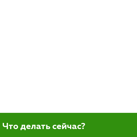
Что делать сейчас?