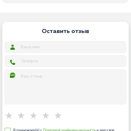
Оставить отзыв
Я ознакомлен(а) с
Политикой конфиденциальности
и даю свое