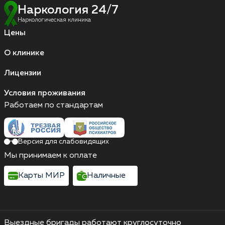
Наркология 24/7
Наркологическая клиника
Цены
О клинике
Лицензии
Условия проживания
Работаем по стандартам
Версия для слабовидящих
Мы принимаем к оплате
Карты МИР
Наличные
Выездные бригады работают круглосуточно