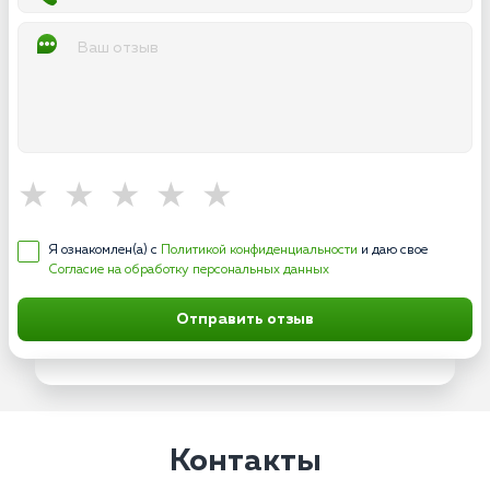
Я ознакомлен(а) с
Политикой конфиденциальности
и даю свое
Согласие на обработку персональных данных
Отправить отзыв
Контакты