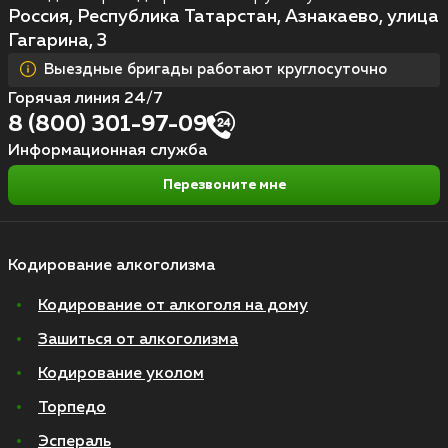
Россия, Республика Татарстан, Азнакаево, улица
Гагарина, 3
Выездные бригады работают круглосуточно
Горячая линия 24/7
8 (800) 301-97-09
Информационная служба
Перезвоните мне
Кодирование алкоголизма
Кодирование от алкоголя на дому
Зашиться от алкоголизма
Кодирование уколом
Торпедо
Эспераль