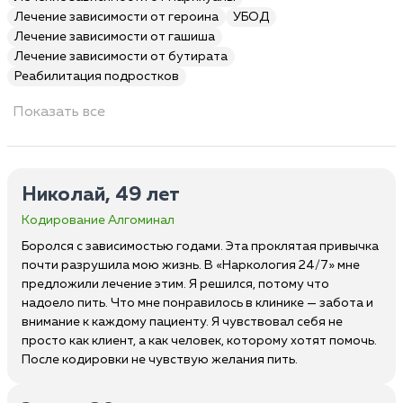
Лечение зависимости от героина
УБОД
Лечение зависимости от гашиша
Лечение зависимости от бутирата
Реабилитация подростков
Показать все
Николай, 49 лет
Кодирование Алгоминал
Боролся с зависимостью годами. Эта проклятая привычка
почти разрушила мою жизнь. В «Наркология 24/7» мне
предложили лечение этим. Я решился, потому что
надоело пить. Что мне понравилось в клинике — забота и
внимание к каждому пациенту. Я чувствовал себя не
просто как клиент, а как человек, которому хотят помочь.
После кодировки не чувствую желания пить.