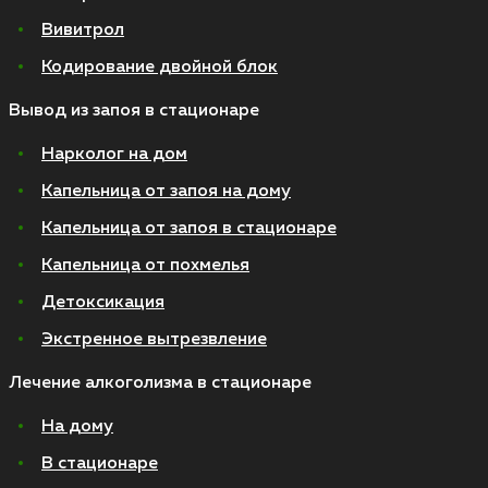
Вивитрол
Кодирование двойной блок
Вывод из запоя в стационаре
Нарколог на дом
Капельница от запоя на дому
Капельница от запоя в стационаре
Капельница от похмелья
Детоксикация
Экстренное вытрезвление
Лечение алкоголизма в стационаре
На дому
В стационаре