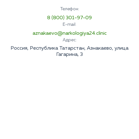
Телефон:
8 (800) 301-97-09
E-mail:
aznakaevo@narkologiya24.clinic
Адрес:
Россия, Республика Татарстан, Азнакаево, улица
Гагарина, 3