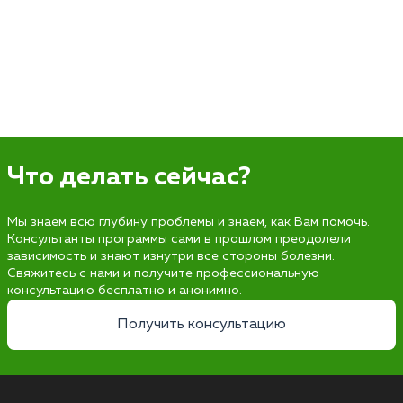
Что делать сейчас?
Мы знаем всю глубину проблемы и знаем, как Вам помочь.
Консультанты программы сами в прошлом преодолели
зависимость и знают изнутри все стороны болезни.
Свяжитесь с нами и получите профессиональную
консультацию бесплатно и анонимно.
Получить консультацию