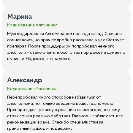
Марина
Кодирование Алгоминал
Муж кодировался Алгоминалом полгода назад. Сначала
сомневались, но врач подробно рассказал, как действует
препарат. После процедуры он попробовал немного
алкоголя – стало очень плохо. С тех пор даже не думает о
выпивке. Надеюсь, это надолго!
Александр
Кодирование Алгоминал
Перепробовал много способов избавиться от
алкоголизма, но только введение вещества помогло.
Препарат дает ужасную реакцию на алкоголь, поэтому
страх срыва реально работает. Главное – соблюдать все
рекомендации врача. Спасибо специалистам за
грамотный подход и поддержку!