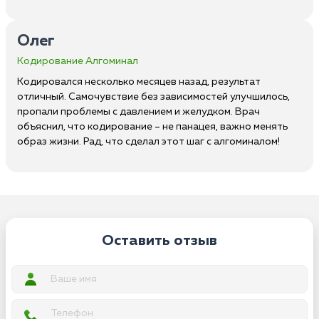
Олег
Кодирование Алгоминал
Кодировался несколько месяцев назад, результат
отличный. Самочувствие без зависимостей улучшилось,
пропали проблемы с давлением и желудком. Врач
объяснил, что кодирование – не панацея, важно менять
образ жизни. Рад, что сделал этот шаг с алгоминалом!
Оставить отзыв