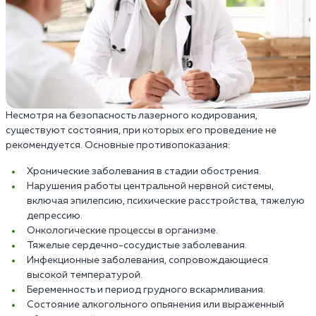
Несмотря на безопасность лазерного кодирования,
существуют состояния, при которых его проведение не
рекомендуется. Основные противопоказания:
Хронические заболевания в стадии обострения.
Нарушения работы центральной нервной системы,
включая эпилепсию, психические расстройства, тяжелую
депрессию.
Онкологические процессы в организме.
Тяжелые сердечно-сосудистые заболевания.
Инфекционные заболевания, сопровождающиеся
высокой температурой.
Беременность и период грудного вскармливания.
Состояние алкогольного опьянения или выраженный