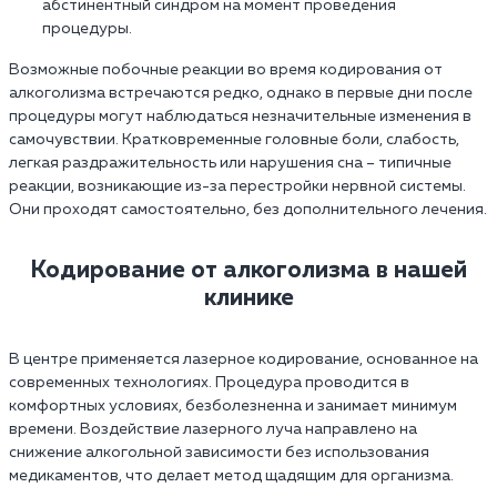
абстинентный синдром на момент проведения
процедуры.
Возможные побочные реакции во время кодирования от
алкоголизма встречаются редко, однако в первые дни после
процедуры могут наблюдаться незначительные изменения в
самочувствии. Кратковременные головные боли, слабость,
легкая раздражительность или нарушения сна – типичные
реакции, возникающие из-за перестройки нервной системы.
Они проходят самостоятельно, без дополнительного лечения.
Кодирование от алкоголизма в нашей
клинике
В центре применяется лазерное кодирование, основанное на
современных технологиях. Процедура проводится в
комфортных условиях, безболезненна и занимает минимум
времени. Воздействие лазерного луча направлено на
снижение алкогольной зависимости без использования
медикаментов, что делает метод щадящим для организма.