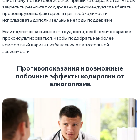
спиртному, но психологическая привычка сохраняется. Чтобы
закрепить результат кодирования, рекомендуется избегать
провоцирующих факторов и при необходимости
использовать дополнительные методы поддержки.
Если подготовка вызывает трудности, необходимо заранее
проконсультироваться, чтобы подобрать наиболее
комфортный вариант избавления от алкогольной
зависимости.
Противопоказания и возможные
побочные эффекты кодировки от
алкоголизма