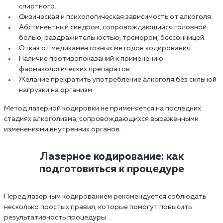
спиртного.
Физическая и психологическая зависимость от алкоголя.
Абстинентный синдром, сопровождающийся головной
болью, раздражительностью, тремором, бессонницей.
Отказ от медикаментозных методов кодирования.
Наличие противопоказаний к применению
фармакологических препаратов.
Желание прекратить употребление алкоголя без сильной
нагрузки на организм.
Метод лазерной кодировки не применяется на последних
стадиях алкоголизма, сопровождающихся выраженными
изменениями внутренних органов.
Лазерное кодирование: как
подготовиться к процедуре
Перед лазерным кодированием рекомендуется соблюдать
несколько простых правил, которые помогут повысить
результативность процедуры.