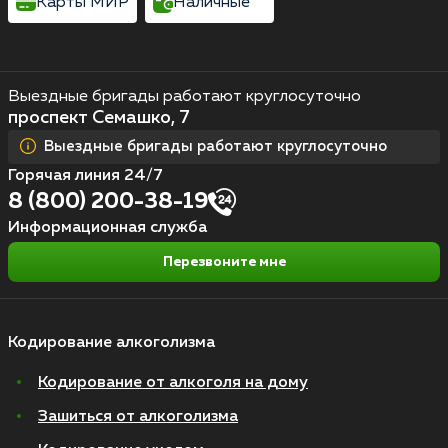
Карты МИР
Наличные
Выездные бригады работают круглосуточно
проспект Семашко, 7
Выездные бригады работают круглосуточно
Горячая линия 24/7
8 (800) 200-38-19
Информационная служба
Перезвоните мне
Кодирование алкоголизма
Кодирование от алкоголя на дому
Зашиться от алкоголизма