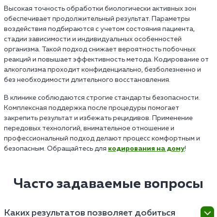
Высокая точность обработки биологически активных зон
обеспечивает продолжительный результат. Параметры
воздействия подбираются с учетом состояния пациента,
стадии зависимости и индивидуальных особенностей
организма. Такой подход снижает вероятность побочных
реакций и повышает эффективность метода. Кодирование от
алкоголизма проходит конфиденциально, безболезненно и
без необходимости длительного восстановления.
В клинике соблюдаются строгие стандарты безопасности.
Комплексная поддержка после процедуры помогает
закрепить результат и избежать рецидивов. Применение
передовых технологий, внимательное отношение и
профессиональный подход делают процесс комфортным и
безопасным. Обращайтесь для
кодирования на дому
!
Часто задаваемые вопросы
Каких результатов позволяет добиться