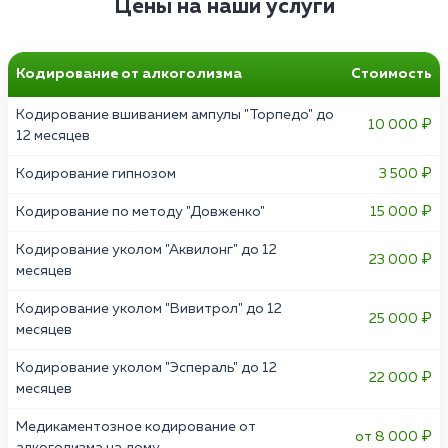
Цены на наши услуги
Кодирование от алкоголизма
Стоимость
Кодирование вшиванием ампулы "Торпедо" до
10 000 ₽
12 месяцев
Кодирование гипнозом
3 500 ₽
Кодирование по методу "Довженко"
15 000 ₽
Кодирование уколом "Аквилонг" до 12
23 000 ₽
месяцев
Кодирование уколом "Вивитрол" до 12
25 000 ₽
месяцев
Кодирование уколом "Эспераль" до 12
22 000 ₽
месяцев
Медикаментозное кодирование от
от 8 000 ₽
алкоголизма на дому