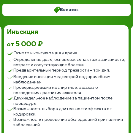
Все цены
Инъекция
5 000 ₽
от
Осмотр и консультация у врача.
Определение дозы, основываясь на стаж зависимости,
возраст и сопутствующие болезни.
Предварительный период трезвости – три дня.
Введение инъекции медсестрой под врачебным
наблюдением.
Проверка реакции на спиртное, рассказ о
последствиях распития алкоголя.
Двухнедельное наблюдение за пациентом после
процедуры.
Возможность выбора длительности эффекта от
кодировки.
Возможность проведения обследований при наличии
заболеваний.