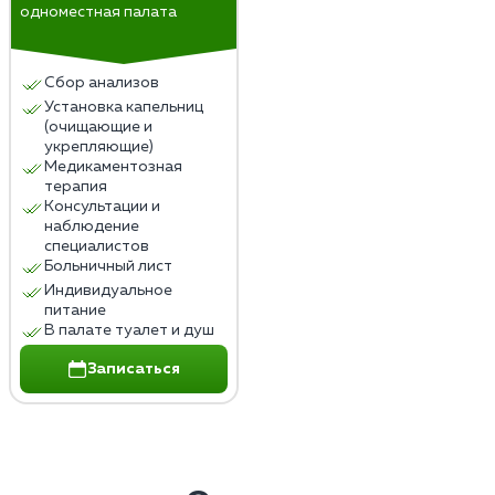
одноместная палата
Сбор анализов
Установка капельниц
(очищающие и
укрепляющие)
Медикаментозная
терапия
Консультации и
наблюдение
специалистов
Больничный лист
Индивидуальное
питание
В палате туалет и душ
Записаться