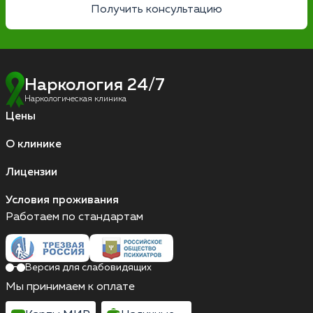
Получить консультацию
Наркология 24/7
Наркологическая клиника
Цены
О клинике
Лицензии
Условия проживания
Работаем по стандартам
Версия для слабовидящих
Мы принимаем к оплате