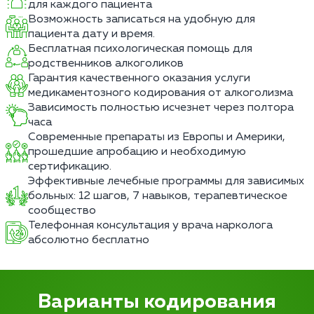
для каждого пациента
Возможность записаться на удобную для
пациента дату и время.
Бесплатная психологическая помощь для
родственников алкоголиков
Гарантия качественного оказания услуги
медикаментозного кодирования от алкоголизма
Зависимость полностью исчезнет через полтора
часа
Современные препараты из Европы и Америки,
прошедшие апробацию и необходимую
сертификацию.
Эффективные лечебные программы для зависимых
больных: 12 шагов, 7 навыков, терапевтическое
сообщество
Телефонная консультация у врача нарколога
абсолютно бесплатно
Варианты кодирования