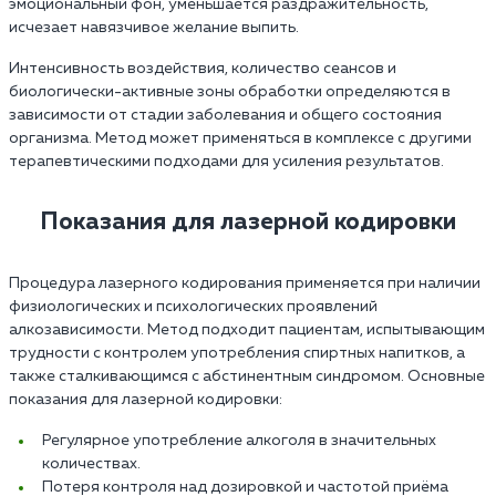
эмоциональный фон, уменьшается раздражительность,
исчезает навязчивое желание выпить.
Интенсивность воздействия, количество сеансов и
биологически-активные зоны обработки определяются в
зависимости от стадии заболевания и общего состояния
организма. Метод может применяться в комплексе с другими
терапевтическими подходами для усиления результатов.
Показания для лазерной кодировки
Процедура лазерного кодирования применяется при наличии
физиологических и психологических проявлений
алкозависимости. Метод подходит пациентам, испытывающим
трудности с контролем употребления спиртных напитков, а
также сталкивающимся с абстинентным синдромом. Основные
показания для лазерной кодировки:
Регулярное употребление алкоголя в значительных
количествах.
Потеря контроля над дозировкой и частотой приёма