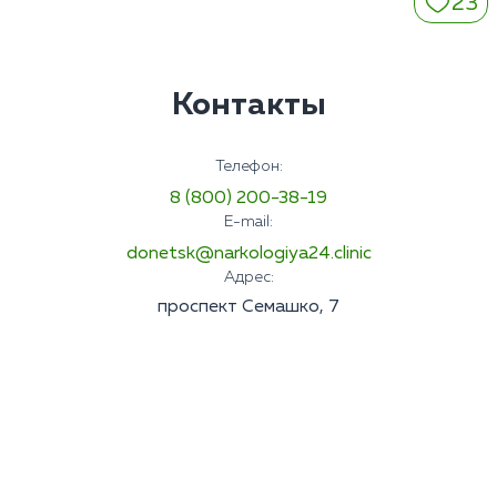
23
Контакты
Телефон:
8 (800) 200-38-19
E-mail:
donetsk@narkologiya24.clinic
Адрес:
проспект Семашко, 7