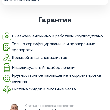
Гарантии
Выезжаем анонимно и работаем круглосуточно
Только сертифицированные и проверенные
препараты
Большой штат специалистов
Индивидуальный подбор лечения
Круглосуточное наблюдение и корректировка
лечения
Система скидок и льготные места
Статья проверена экспертом