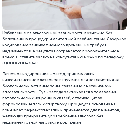
Избавление от алкогольной зависимости возможно без
болезненных процедур и длительной реабилитации. Лазерное
кодирование занимает немного времени, не требует
медикаментов, а результат сохраняется продолжительное
время. Оставить заявку на консультацию можно по телефону:
8 (800) 200-38-19.
Лазерное кодирование – метод, применяющий
низкоинтенсивное лазерное излучение для воздействия на
биологически активные зоны, связанные с механизмами
алкозависимости. Суть метода заключается в подавлении
патологических нейронных связей, отвечающих за
формирование тяги к спиртному. Процедура основана на
принципах рефлексотерапии и применяется для пациентов,
желающих прекратить употребление алкоголя без
медикаментозной нагрузки на организм.