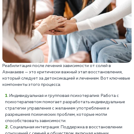
Реабилитация после лечения зависимости от солей в
Азнакаеве — это критически важный этап восстановления,
который следует за детоксикацией и лечением. Вот ключевые
компоненты этого процесса:
Индивидуальная и групповая психотерапия: Работа с
психотерапевтом помогает разработать индивидуальные
стратегии управления с желанием употребления и
разрешения психических проблем, которые могли
способствовать зависимости.
Социальная интеграция: Поддержка в восстановлении
отношений с семьей и обществом, включая навыки