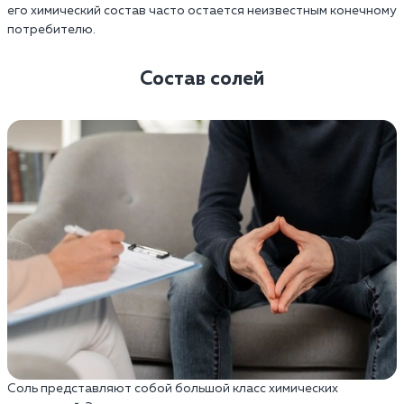
его химический состав часто остается неизвестным конечному
потребителю.
Состав солей
Соль представляют собой большой класс химических