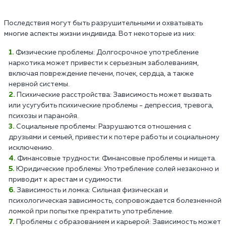
Последствия могут быть разрушительными и охватывать
многие аспекты жизни индивида. Вот некоторые из них:
Физические проблемы: Долгосрочное употребление
наркотика может привести к серьезным заболеваниям,
включая повреждение печени, почек, сердца, а также
нервной системы.
Психические расстройства: Зависимость может вызвать
или усугубить психические проблемы - депрессия, тревога,
психозы и паранойя.
Социальные проблемы: Разрушаются отношения с
друзьями и семьей, привести к потере работы и социальному
исключению.
Финансовые трудности: Финансовые проблемы и нищета.
Юридические проблемы: Употребление солей незаконно и
приводит к арестам и судимости.
Зависимость и ломка: Сильная физическая и
психологическая зависимость, сопровождается болезненной
ломкой при попытке прекратить употребление.
Проблемы с образованием и карьерой: Зависимость может