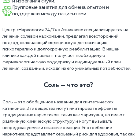
и избегания скуки.
Групповые занятия для обмена опытом и
поддержки между пациентами.
Центр «Наркология 24/7» в Азнакаеве специализируется на
лечении солевой наркомании, предлагая всесторонний
подход, включающий медицинскую детоксикацию,
психотерапию и долгосрочную реабилитацию. В нашей
клинике каждый пациент получает необходимую
фармакологическую поддержку и индивидуальный план
лечения, созданный, исходя из его уникальных потребностей.
Соль — что это?
Соль — это обобщенное название для синтетических
катинонов. Эти вещества могут имитировать эффекты
традиционных наркотиков, таких как марихуана, но имеют
различную химическую структуру и могут вызывать
непредсказуемые и опасные реакции. Употребление
наркотика представляет серьезный риск для здоровья, так как