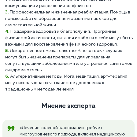
коммуникации и разрешения конфликтов.
Профессиональная и жизненная реабилитация: Помощь в
поиске работы, образования и развития навыков для
самостоятельной жизни.
Поддержка здоровья и благополучия: Программы
физической активности, питания и заботы о себе могут быть
важными для восстановления физического здоровья.
Лекарственное вмешательство: В некоторых случаях
могут быть назначены препараты для управления
сопутствующими заболеваниями или устранения симптомов
синдрома отмены.
Альтернативные методы: Йога, медитация, арт-терапия
могут использоваться в качестве дополнения к
традиционным методам лечения.
Мнение эксперта
«Лечение солевой наркомании требует
многоуровневого подхода, включая медицинскую