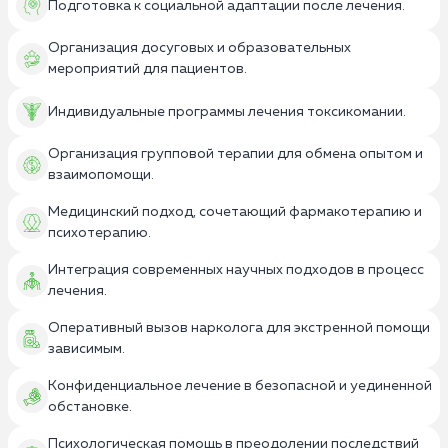
Подготовка к социальной адаптации после лечения.
Организация досуговых и образовательных
мероприятий для пациентов.
Индивидуальные программы лечения токсикомании.
Организация групповой терапии для обмена опытом и
взаимопомощи.
Медицинский подход, сочетающий фармакотерапию и
психотерапию.
Интеграция современных научных подходов в процесс
лечения.
Оперативный вызов нарколога для экстренной помощи
зависимым.
Конфиденциальное лечение в безопасной и уединенной
обстановке.
Психологическая помощь в преодолении последствий