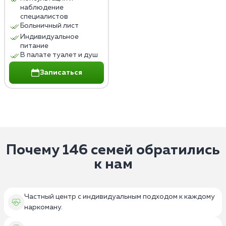
наблюдение
специалистов
Больничный лист
Индивидуальное
питание
В палате туалет и душ
Записаться
Почему 146 семей обратились
к нам
Частный центр с индивидуальным подходом к каждому
наркоману.