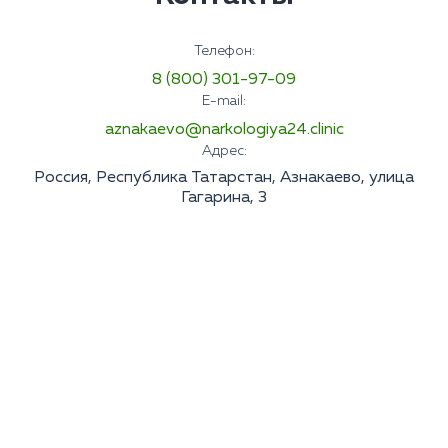
Телефон:
8 (800) 301-97-09
E-mail:
aznakaevo@narkologiya24.clinic
Адрес:
Россия, Республика Татарстан, Азнакаево, улица
Гагарина, 3