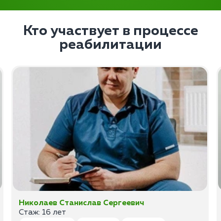
Кто участвует в процессе
реабилитации
Николаев Станислав Сергеевич
Стаж: 16 лет