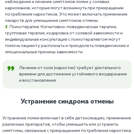
наблюдение и лечение симптомов ломки у солевых
наркоманов, которые могут возникнуть при прекращении
потребления наркотиков. Это может включать применение
лекарств для уменьшения симптомов отмены.
Психотерапия: Когнитивно-поведенческая терапия,
групповая терапия, кодировка от солевой зависимости и
индивидуальная консультация с психотерапевтом могут
помочь пациенту распознать и преодолеть поведенческие и
эмоциональные причины зависимости.
Лечение от соли (наркотик) требует длительного
времени для достижения устойчивого воздержания
и восстановления.
Устранение синдрома отмены
Устранение ломки включает в себя детоксикацию, применение
различных препаратов, чтобы уменьшить или устранить
симптомы, связанные с прекращением потребления наркотика.