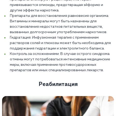
привязываются опиоиды, предотвращая эйфорию и
другие эффекты наркотика.
Препараты для восстановления равновесия организма:
Витамины и минералы могут быть назначены для
восстановления недостатков питательных веществ,
вызванных долгосрочным употреблением наркотиков.
Гидратация: Инфузионная терапия с применением
растворов солей и глюкозы может быть необходима для
поддержания гидратации и электролитного баланса.
Контроль за осложнениями: В случае острого синдрома
отмены могут потребоваться интенсивные медицинские
меры, включая применение противосудорожных
препаратов или иных специализированных лекарств.
Реабилитация