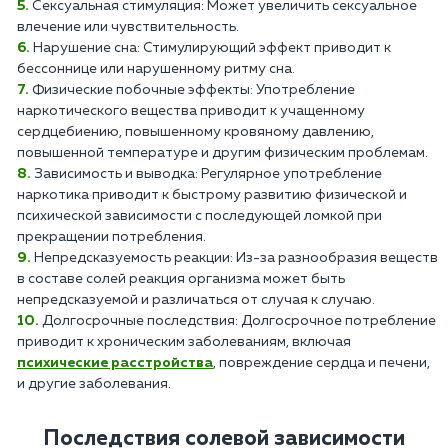
Сексуальная стимуляция: Может увеличить сексуальное
влечение или чувствительность.
Нарушение сна: Стимулирующий эффект приводит к
бессоннице или нарушенному ритму сна.
Физические побочные эффекты: Употребление
наркотического вещества приводит к учащенному
сердцебиению, повышенному кровяному давлению,
повышенной температуре и другим физическим проблемам.
Зависимость и выводка: Регулярное употребление
наркотика приводит к быстрому развитию физической и
психической зависимости с последующей ломкой при
прекращении потребления.
Непредсказуемость реакции: Из-за разнообразия веществ
в составе солей реакция организма может быть
непредсказуемой и различаться от случая к случаю.
Долгосрочные последствия: Долгосрочное потребление
приводит к хроническим заболеваниям, включая
психические расстройства
, повреждение сердца и печени,
и другие заболевания.
Последствия солевой зависимости