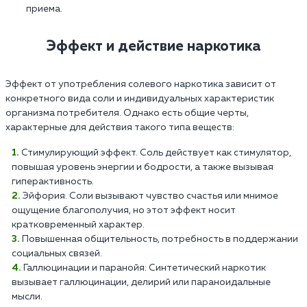
приема.
Эффект и действие наркотика
Эффект от употребления солевого наркотика зависит от
конкретного вида соли и индивидуальных характеристик
организма потребителя. Однако есть общие черты,
характерные для действия такого типа веществ:
Стимулирующий эффект. Соль действует как стимулятор,
повышая уровень энергии и бодрости, а также вызывая
гиперактивность.
Эйфория. Соли вызывают чувство счастья или мнимое
ощущение благополучия, но этот эффект носит
кратковременный характер.
Повышенная общительность, потребность в поддержании
социальных связей.
Галлюцинации и паранойя: Синтетический наркотик
вызывает галлюцинации, делирий или параноидальные
мысли.