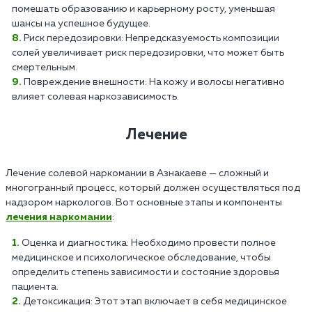
помешать образованию и карьерному росту, уменьшая
шансы на успешное будущее.
Риск передозировки: Непредсказуемость композиции
солей увеличивает риск передозировки, что может быть
смертельным.
Повреждение внешности: На кожу и волосы негативно
влияет солевая наркозависимость.
Лечение
Лечение солевой наркомании в Азнакаеве — сложный и
многогранный процесс, который должен осуществляться под
надзором наркологов. Вот основные этапы и компоненты
лечения наркомании
:
Оценка и диагностика: Необходимо провести полное
медицинское и психологическое обследование, чтобы
определить степень зависимости и состояние здоровья
пациента.
Детоксикация: Этот этап включает в себя медицинское