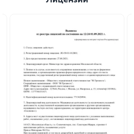
Лицензии