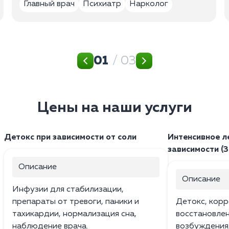
Главный врач
Психиатр
Нарколог
01
/ 03
Цены на наши услуги
Детокс при зависимости от соли
Интенсивное л
зависимости (3
Описание
Описание
Инфузии для стабилизации,
препараты от тревоги, паники и
Детокс, корр
тахикардии, нормализация сна,
восстановлен
наблюдение врача.
возбуждения