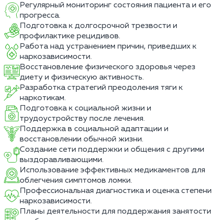
Регулярный мониторинг состояния пациента и его
прогресса.
Подготовка к долгосрочной трезвости и
профилактике рецидивов.
Работа над устранением причин, приведших к
наркозависимости.
Восстановление физического здоровья через
диету и физическую активность.
Разработка стратегий преодоления тяги к
наркотикам.
Подготовка к социальной жизни и
трудоустройству после лечения.
Поддержка в социальной адаптации и
восстановлении обычной жизни.
Создание сети поддержки и общения с другими
выздоравливающими.
Использование эффективных медикаментов для
облегчения симптомов ломки.
Профессиональная диагностика и оценка степени
наркозависимости.
Планы деятельности для поддержания занятости