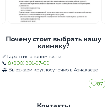
Почему стоит выбрать нашу
клинику?
✅ Гарантия анонимности
📞
8 (800) 301-97-09
🚑 Выезжаем круглосуточно в Азнакаеве
87
Контакты