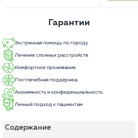
Гарантии
Экстренная помощь по городу.
Лечение сложных расстройств.
Комфортное проживание.
Постлечебная поддержка.
Анонимность и конфиденциальность.
Личный подход к пациентам.
Содержание