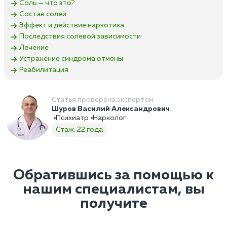
Соль — что это?
Состав солей
Эффект и действие наркотика
Последствия солевой зависимости
Лечение
Устранение синдрома отмены
Реабилитация
Статья проверена экспертом
Шуров Василий Александрович
Психиатр
Нарколог
Стаж: 22 года
Обратившись за помощью к
нашим специалистам, вы
получите