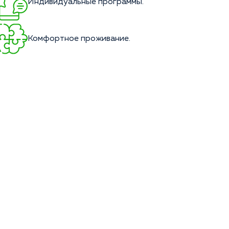
Индивидуальные программы.
Комфортное проживание.