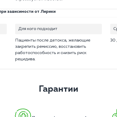
ри зависимости от Лирики
Для кого подходит
С
Пациенты после детокса, желающие
30
закрепить ремиссию, восстановить
работоспособность и снизить риск
рецидива.
Гарантии