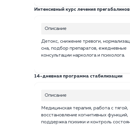
Интенсивный курс лечения прегабалиново
Описание
Детокс, снижение тревоги, нормализац
сна, подбор препаратов, ежедневные
консультации нарколога и психолога.
14-дневная программа стабилизации
Описание
Медицинская терапия, работа с тягой,
восстановление когнитивных функций,
поддержка психики и контроль состоян