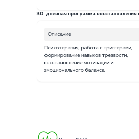
30-дневная программа восстановления п
Описание
Психотерапия, работа с триггерами,
формирование навыков трезвости,
восстановление мотивации и
эмоционального баланса.