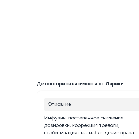
Детокс при зависимости от Лирики
Описание
Инфузии, постепенное снижение
дозировки, коррекция тревоги,
стабилизация сна, наблюдение врача.