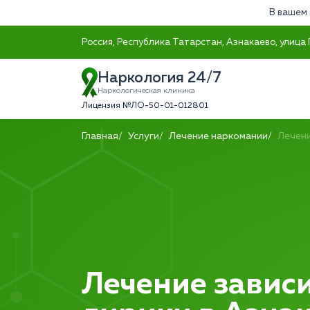
В вашем 
Россия, Республика Татарстан, Азнакаево, улица 
Наркология 24/7
Наркологическая клиника
Лицензия №ЛО-50-01-012801
Главная
Услуги
Лечение наркомании
Лечени
Лечение зависи