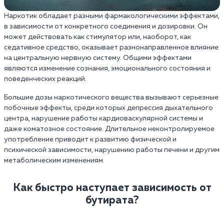
Наркотик обладает разными фармакологическими эффектами,
в зависимости от конкретного соединения и дозировки. Он
может действовать как стимулятор или, наоборот, как
седативное средство, оказывает разнонаправленное влияние
на центральную нервную систему. Общими эффектами
являются изменение сознания, эмоционального состояния и
поведенческих реакций.
Большие дозы наркотического вещества вызывают серьезные
побочные эффекты, среди которых депрессия дыхательного
центра, нарушение работы кардиоваскулярной системы и
даже коматозное состояние. Длительное неконтролируемое
употребление приводит к развитию физической и
психической зависимости, нарушению работы печени и другим
метаболическим изменениям.
Как быстро наступает зависимость от
бутирата?