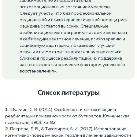
зависимость, но и поработать над
психоэмоциональным состоянием человека.
Следует учесть, что без профессиональной
медицинской и психотерапевтической помощи риск
рецидива остается высоким. Специальные
реабилитационные программы, которые включают
в себя медикаментозное лечение, психотерапию и
социальную адаптацию, показывают лучшие
результаты. Не стоит занижать значение семьи и
близких в процессе реабилитации: их поддержка
часто становится ключевым фактором успешного
восстановления».
Список литературы
Шульгин, С. В. (2014). Особенности детоксикации и
реабилитации при зависимости от бутиратов. Клиническая
психиатрия, 19(3), 75-82.
Петрова, Л. В., & Тихомиров, А. И. (2017). Использование
когнитивно-поведенческой терапии в лечении зависимости