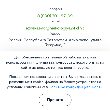
Телефон:
8 (800) 301-97-09
E-mail:
aznakaevo@narkologiya24.clinic
Адрес:
Россия, Республика Татарстан, Азнакаево, улица
Гагарина, 3
Для обеспечения оптимальной работы, анализа
использования и улучшения пользовательского опыта на
сайте используются технологии cookie.
Продолжая пользоваться сайтом, Вы соглашаетесь с
размещением cookie-файлов на Вашем устройстве на
условиях, изложенных в
Политике конфиденциальности.
Принять