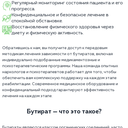
Регулярный мониторинг состояния пациента и его
прогресса.
Конфиденциальное и безопасное лечение в
спокойной обстановке.
Восстановление физического здоровья через
диету и физическую активность.
Обратившись к нам, вы получите доступ к передовым
методикам лечения зависимости от бутиратов, включая
индивидуально подобранные медикаментозные и
психотерапевтические программы. Наша команда опытных
наркологов и психотерапевтов работает для того, чтобы
обеспечить вам комплексную поддержку на каждом этапе
реабилитации. Современное медицинское оборудование и
конфиденциальный подход гарантируют эффективность
лечения на каждом этапе.
Бутират — что это такое?
Бутираты являются классом органических соединений, часто