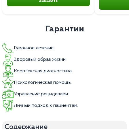
Заказать
Гарантии
Гуманное лечение.
Здоровый образ жизни.
Комплексная диагностика.
Психологическая помощь.
Управление рецидивами.
Личный подход к пациентам.
Содержание