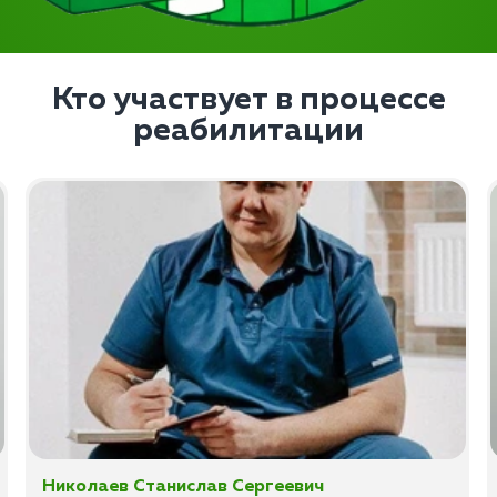
Кто участвует в процессе
реабилитации
Николаев Станислав Сергеевич