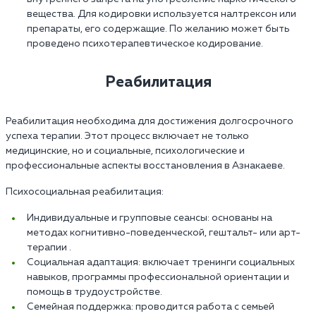
вещества. Для кодировки используется налтрексон или
препараты, его содержащие. По желанию может быть
проведено психотерапевтическое кодирование.
Реабилитация
Реабилитация необходима для достижения долгосрочного
успеха терапии. Этот процесс включает не только
медицинские, но и социальные, психологические и
профессиональные аспекты восстановления в Азнакаеве.
Психосоциальная реабилитация:
Индивидуальные и групповые сеансы: основаны на
методах когнитивно-поведенческой, гештальт- или арт-
терапии .
Социальная адаптация: включает тренинги социальных
навыков, программы профессиональной ориентации и
помощь в трудоустройстве.
Семейная поддержка: проводится работа с семьей