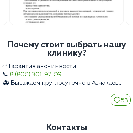
Почему стоит выбрать нашу
клинику?
✅ Гарантия анонимности
📞
8 (800) 301-97-09
🚑 Выезжаем круглосуточно в Азнакаеве
53
Контакты