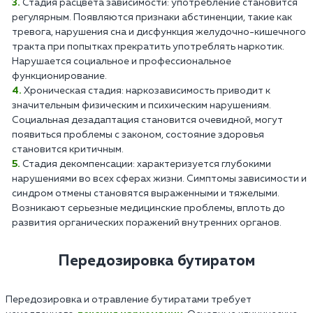
Стадия расцвета зависимости: употребление становится
регулярным. Появляются признаки абстиненции, такие как
тревога, нарушения сна и дисфункция желудочно-кишечного
тракта при попытках прекратить употреблять наркотик.
Нарушается социальное и профессиональное
функционирование.
Хроническая стадия: наркозависимость приводит к
значительным физическим и психическим нарушениям.
Социальная дезадаптация становится очевидной, могут
появиться проблемы с законом, состояние здоровья
становится критичным.
Стадия декомпенсации: характеризуется глубокими
нарушениями во всех сферах жизни. Симптомы зависимости и
синдром отмены становятся выраженными и тяжелыми.
Возникают серьезные медицинские проблемы, вплоть до
развития органических поражений внутренних органов.
Передозировка бутиратом
Передозировка и отравление бутиратами требует