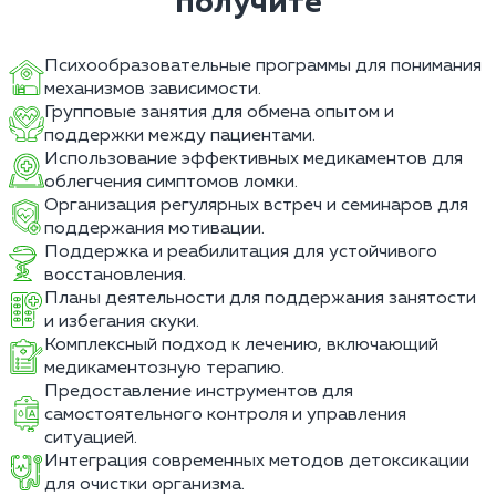
получите
Психообразовательные программы для понимания
механизмов зависимости.
Групповые занятия для обмена опытом и
поддержки между пациентами.
Использование эффективных медикаментов для
облегчения симптомов ломки.
Организация регулярных встреч и семинаров для
поддержания мотивации.
Поддержка и реабилитация для устойчивого
восстановления.
Планы деятельности для поддержания занятости
и избегания скуки.
Комплексный подход к лечению, включающий
медикаментозную терапию.
Предоставление инструментов для
самостоятельного контроля и управления
ситуацией.
Интеграция современных методов детоксикации
для очистки организма.