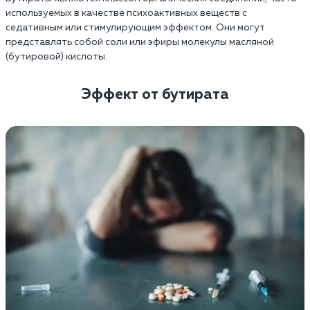
используемых в качестве психоактивных веществ с
седативным или стимулирующим эффектом. Они могут
представлять собой соли или эфиры молекулы масляной
(бутировой) кислоты.
Эффект от бутирата