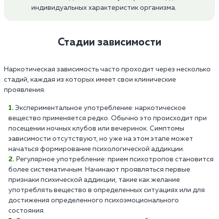
индивидуальных характеристик организма.
Стадии зависимости
Наркотическая зависимость часто проходит через несколько
стадий, каждая из которых имеет свои клинические
проявления.
Экспериментальное употребление: наркотическое
вещество применяется редко. Обычно это происходит при
посещении ночных клубов или вечеринок. Симптомы
зависимости отсутствуют, но уже на этом этапе может
начаться формирование психологической аддикции.
Регулярное употребление: прием психотропов становится
более систематичным. Начинают проявляться первые
признаки психической аддикции, такие как желание
употреблять вещество в определенных ситуациях или для
достижения определенного психоэмоционального
состояния.