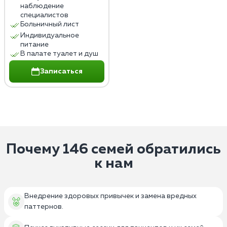
наблюдение
специалистов
Больничный лист
Индивидуальное
питание
В палате туалет и душ
Записаться
Почему 146 семей обратились
к нам
Внедрение здоровых привычек и замена вредных
паттернов.