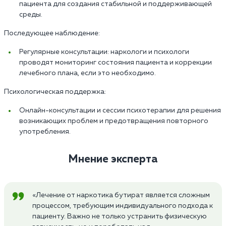
пациента для создания стабильной и поддерживающей
среды.
Последующее наблюдение:
Регулярные консультации: наркологи и психологи
проводят мониторинг состояния пациента и коррекции
лечебного плана, если это необходимо.
Психологическая поддержка:
Онлайн-консультации и сессии психотерапии для решения
возникающих проблем и предотвращения повторного
употребления.
Мнение эксперта
«Лечение от наркотика бутират является сложным
процессом, требующим индивидуального подхода к
пациенту. Важно не только устранить физическую