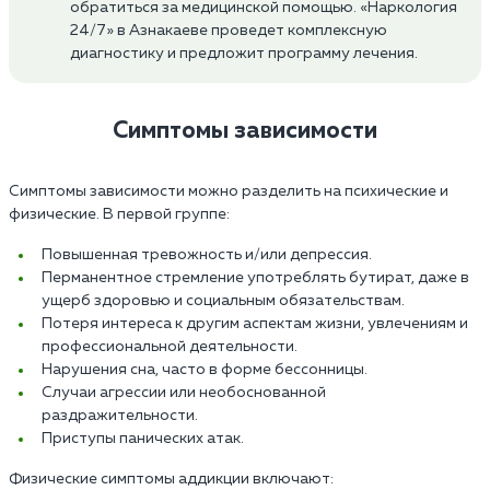
обратиться за медицинской помощью. «Наркология
24/7» в Азнакаеве проведет комплексную
диагностику и предложит программу лечения.
Симптомы зависимости
Симптомы зависимости можно разделить на психические и
физические. В первой группе:
Повышенная тревожность и/или депрессия.
Перманентное стремление употреблять бутират, даже в
ущерб здоровью и социальным обязательствам.
Потеря интереса к другим аспектам жизни, увлечениям и
профессиональной деятельности.
Нарушения сна, часто в форме бессонницы.
Случаи агрессии или необоснованной
раздражительности.
Приступы панических атак.
Физические симптомы аддикции включают: