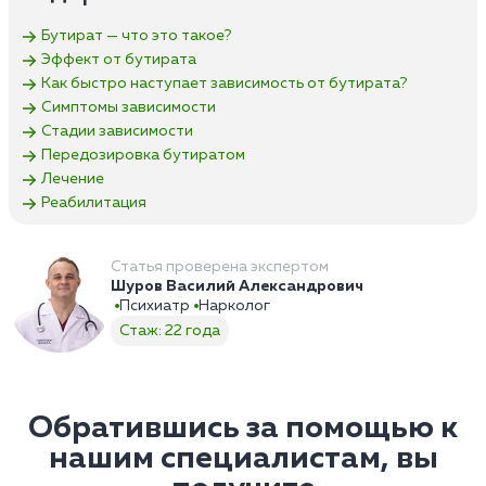
Бутират — что это такое?
Эффект от бутирата
Как быстро наступает зависимость от бутирата?
Симптомы зависимости
Стадии зависимости
Передозировка бутиратом
Лечение
Реабилитация
Статья проверена экспертом
Шуров Василий Александрович
Психиатр
Нарколог
Стаж: 22 года
Обратившись за помощью к
нашим специалистам, вы