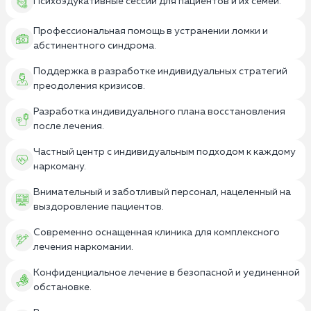
Психоэдукативные сессии для пациентов и их семей.
Профессиональная помощь в устранении ломки и
абстинентного синдрома.
Поддержка в разработке индивидуальных стратегий
преодоления кризисов.
Разработка индивидуального плана восстановления
после лечения.
Частный центр с индивидуальным подходом к каждому
наркоману.
Внимательный и заботливый персонал, нацеленный на
выздоровление пациентов.
Современно оснащенная клиника для комплексного
лечения наркомании.
Конфиденциальное лечение в безопасной и уединенной
обстановке.