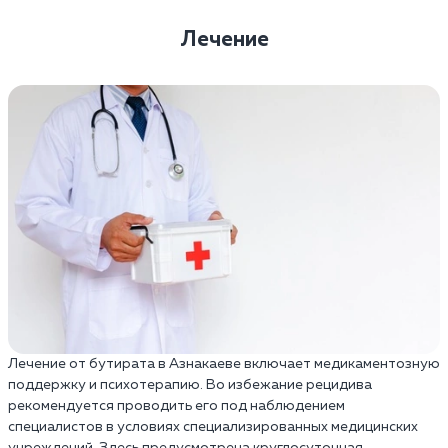
Лечение
Лечение от бутирата в Азнакаеве включает медикаментозную
поддержку и психотерапию. Во избежание рецидива
рекомендуется проводить его под наблюдением
специалистов в условиях специализированных медицинских