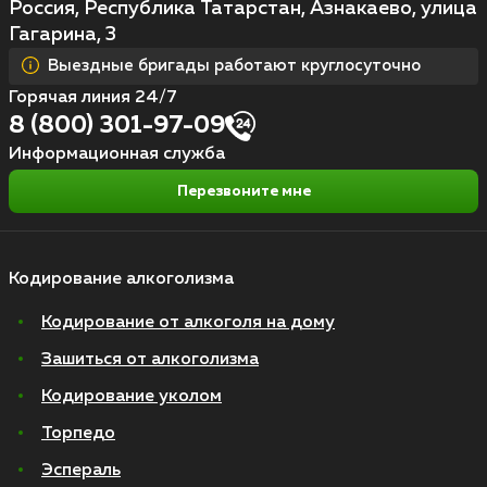
Россия, Республика Татарстан, Азнакаево, улица
Гагарина, 3
Выездные бригады работают круглосуточно
Горячая линия 24/7
8 (800) 301-97-09
Информационная служба
Перезвоните мне
Кодирование алкоголизма
Кодирование от алкоголя на дому
Зашиться от алкоголизма
Кодирование уколом
Торпедо
Эспераль