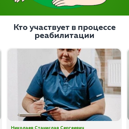
Кто участвует в процессе
реабилитации
Николаев Станислав Сергеевич