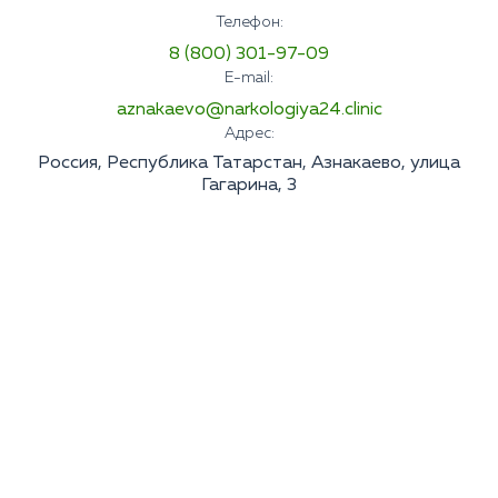
Телефон:
8 (800) 301-97-09
E-mail:
aznakaevo@narkologiya24.clinic
Адрес:
Россия, Республика Татарстан, Азнакаево, улица
Гагарина, 3