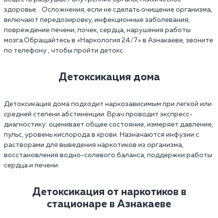
здоровье. . Осложнения, если не сделать очищение организма,
включают передозировку, инфекционные заболевания,
повреждение печени, почек, сердца, нарушения работы
мозга.Обращайтесь в «Наркология 24/7» в Азнакаеве, звоните
по телефону , чтобы пройти детокс.
Детоксикация дома
Детоксикация дома подходит наркозависимым при легкой или
средней степени абстиненции. Врач проводит экспресс-
диагностику: оценивает общее состояние, измеряет давление,
пульс, уровень кислорода в крови. Назначаются инфузии с
растворами для выведения наркотиков из организма,
восстановления водно-солевого баланса, поддержки работы
сердца и печени.
Детоксикация от наркотиков в
стационаре в Азнакаеве