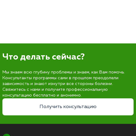
Что делать сейчас?
Мы знаем всю глубину проблемы и знаем, как Вам помочь.
Консультанты программы сами в прошлом преодолели
зависимость и знают изнутри все стороны болезни.
Свяжитесь с нами и получите профессиональную
консультацию бесплатно и анонимно.
Получить консультацию