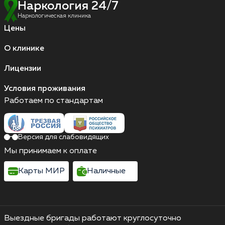
Наркология 24/7
Наркологическая клиника
Цены
О клинике
Лицензии
Условия проживания
Работаем по стандартам
Версия для слабовидящих
Мы принимаем к оплате
Карты МИР
Наличные
Выездные бригады работают круглосуточно