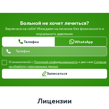
Больной не хочет лечиться?
Берем все на себя! Убеждаем на лечение без физического и
морального давления
Телефон
WhatsApp
Я ознакомлен(а) с
Политикой конфиденциальности
и даю свое
Согласие
на обработку персональных данных
Записаться
Лицензии