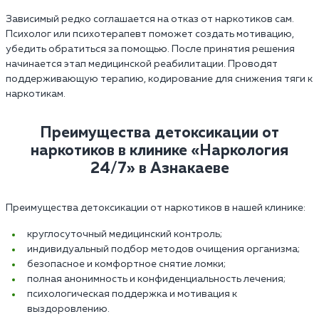
Зависимый редко соглашается на отказ от наркотиков сам.
Психолог или психотерапевт поможет создать мотивацию,
убедить обратиться за помощью. После принятия решения
начинается этап медицинской реабилитации. Проводят
поддерживающую терапию, кодирование для снижения тяги к
наркотикам.
Преимущества детоксикации от
наркотиков в клинике «Наркология
24/7» в Азнакаеве
Преимущества детоксикации от наркотиков в нашей клинике:
круглосуточный медицинский контроль;
индивидуальный подбор методов очищения организма;
безопасное и комфортное снятие ломки;
полная анонимность и конфиденциальность лечения;
психологическая поддержка и мотивация к
выздоровлению.