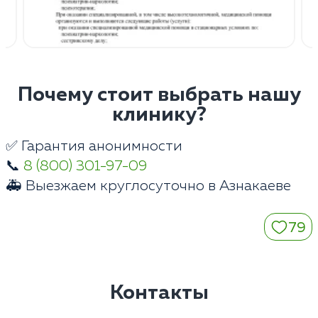
Почему стоит выбрать нашу
клинику?
✅ Гарантия анонимности
📞
8 (800) 301-97-09
🚑 Выезжаем круглосуточно в Азнакаеве
79
Контакты