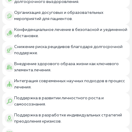
долгосрочного выздоровления.
Организация досуговых и образовательных
мероприятий для пациентов.
Конфиденциальное лечение в безопасной и уединенной
обстановке.
Снижение риска рецидивов благодаря долгосрочной
поддержке.
Внедрение здорового образа жизни как ключевого
элемента лечения.
Интеграция современных научных подходов в процесс
лечения.
Поддержка в развитии личностного роста и
самоосознания.
Поддержка в разработке индивидуальных стратегий
преодоления кризисов.