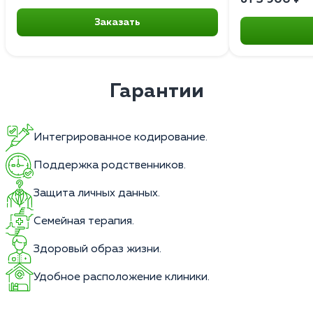
Заказать
Гарантии
Интегрированное кодирование.
Поддержка родственников.
Защита личных данных.
Семейная терапия.
Здоровый образ жизни.
Удобное расположение клиники.