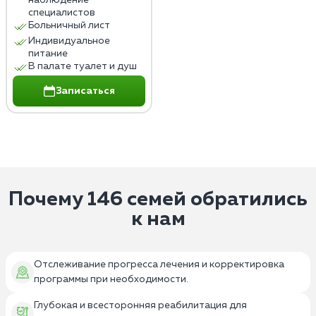
наблюдение
специалистов
Больничный лист
Индивидуальное
питание
В палате туалет и душ
Записаться
Почему 146 семей обратились
к нам
Отслеживание прогресса лечения и корректировка
программы при необходимости.
Глубокая и всесторонняя реабилитация для