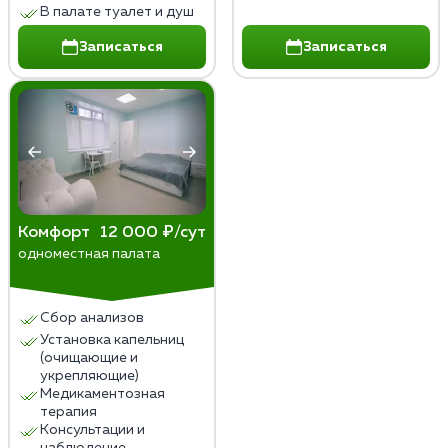
В палате туалет и душ
Записаться
Записаться
Комфорт
12 000 ₽/сут
одноместная палата
Сбор анализов
Установка капельниц
(очищающие и
укрепляющие)
Медикаментозная
терапия
Консультации и