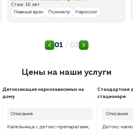
Стаж: 16 лет
Главный врач
Психиатр
Нарколог
01
/ 03
Цены на наши услуги
Детоксикация наркозависимых на
Стандартная д
дому
стационаре
Описание
Описание
Капельница с детокс-препаратами,
Детокс-капе