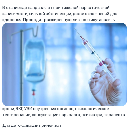
В стационар направляют при тяжелой наркотической
зависимости, сильной абстиненции, риске осложнений для
здоровья.
Проводят расширенную диагностику: анализы
крови, ЭКГ, УЗИ внутренних органов, психологическое
тестирование, консультации нарколога, психиатра, терапевта.
Для детоксикации применяют: