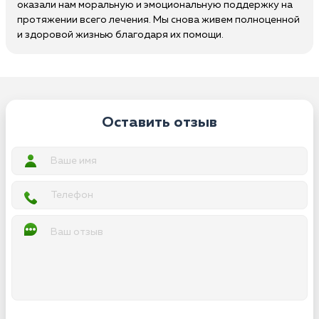
оказали нам моральную и эмоциональную поддержку на
протяжении всего лечения. Мы снова живем полноценной
и здоровой жизнью благодаря их помощи.
Оставить отзыв