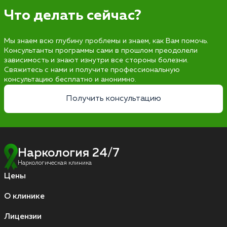
Что делать сейчас?
Мы знаем всю глубину проблемы и знаем, как Вам помочь.
Консультанты программы сами в прошлом преодолели
зависимость и знают изнутри все стороны болезни.
Свяжитесь с нами и получите профессиональную
консультацию бесплатно и анонимно.
Получить консультацию
Наркология 24/7
Наркологическая клиника
Цены
О клинике
Лицензии