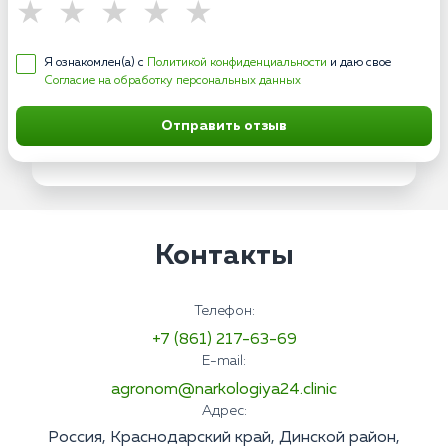
Я ознакомлен(а) с
Политикой конфиденциальности
и даю свое
Согласие на обработку персональных данных
Отправить отзыв
Контакты
Телефон:
+7 (861) 217-63-69
E-mail:
agronom@narkologiya24.clinic
Адрес:
Россия, Краснодарский край, Динской район,