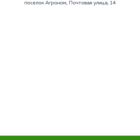
поселок Агроном, Почтовая улица, 14