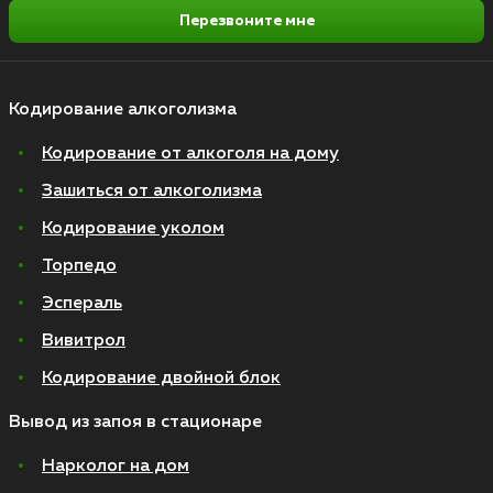
Перезвоните мне
Кодирование алкоголизма
Кодирование от алкоголя на дому
Зашиться от алкоголизма
Кодирование уколом
Торпедо
Эспераль
Вивитрол
Кодирование двойной блок
Вывод из запоя в стационаре
Нарколог на дом