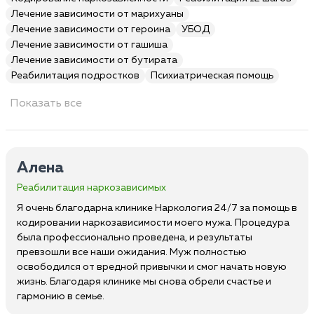
Лечение зависимости от марихуаны
Лечение зависимости от героина
УБОД
Лечение зависимости от гашиша
Лечение зависимости от бутирата
Реабилитация подростков
Психиатрическая помощь
Показать все
Алена
Реабилитация наркозависимых
Я очень благодарна клинике Наркология 24/7 за помощь в
кодировании наркозависимости моего мужа. Процедура
была профессионально проведена, и результаты
превзошли все наши ожидания. Муж полностью
освободился от вредной привычки и смог начать новую
жизнь. Благодаря клинике мы снова обрели счастье и
гармонию в семье.