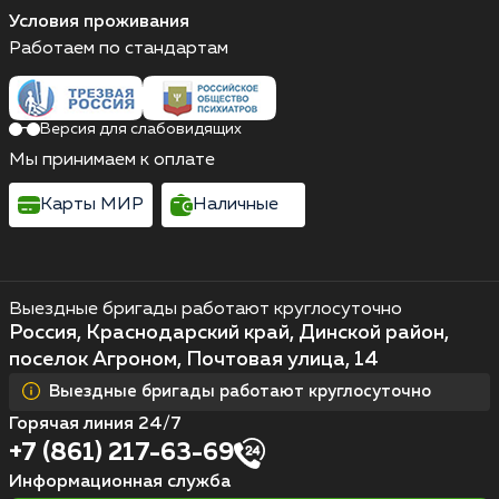
Условия проживания
Работаем по стандартам
Версия для слабовидящих
Мы принимаем к оплате
Карты МИР
Наличные
Выездные бригады работают круглосуточно
Россия, Краснодарский край, Динской район,
поселок Агроном, Почтовая улица, 14
Выездные бригады работают круглосуточно
Горячая линия 24/7
+7 (861) 217-63-69
Информационная служба