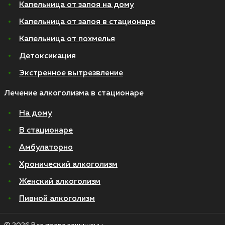
Капельница от запоя на дому
Капельница от запоя в стационаре
Капельница от похмелья
Детоксикация
Экстренное вытрезвление
Лечение алкоголизма в стационаре
На дому
В стационаре
Амбулаторно
Хронический алкоголизм
Женский алкоголизм
Пивной алкоголизм