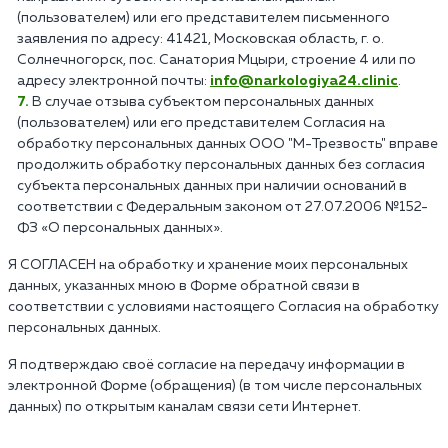
(пользователем) или его представителем письменного
заявления по адресу: 41421, Московская область, г. о.
Солнечногорск, пос. Санатория Мцыри, строение 4 или по
адресу электронной почты:
info@narkologiya24.clinic
.
В случае отзыва субъектом персональных данных
(пользователем) или его представителем Согласия на
обработку персональных данных ООО "М-Трезвость" вправе
продолжить обработку персональных данных без согласия
субъекта персональных данных при наличии оснований в
соответствии с Федеральным законом от 27.07.2006 №152-
ФЗ «О персональных данных».
Я СОГЛАСЕН на обработку и хранение моих персональных
данных, указанных мною в Форме обратной связи в
соответствии с условиями настоящего Согласия на обработку
персональных данных.
Я подтверждаю своё согласие на передачу информации в
электронной Форме (обращения) (в том числе персональных
данных) по открытым каналам связи сети Интернет.