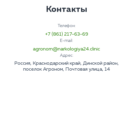
Контакты
Телефон:
+7 (861) 217-63-69
E-mail:
agronom@narkologiya24.clinic
Адрес:
Россия, Краснодарский край, Динской район,
поселок Агроном, Почтовая улица, 14