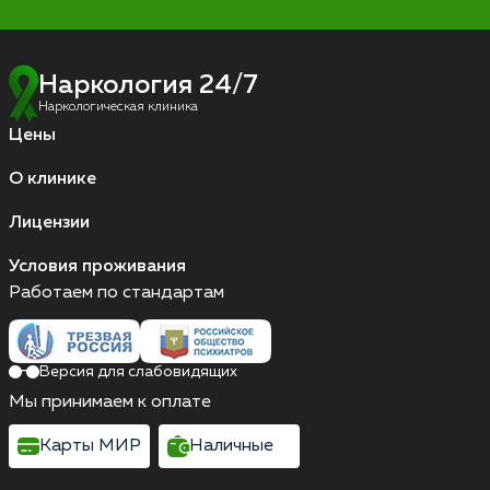
Наркология 24/7
Наркологическая клиника
Цены
О клинике
Лицензии
Условия проживания
Работаем по стандартам
Версия для слабовидящих
Мы принимаем к оплате
Карты МИР
Наличные