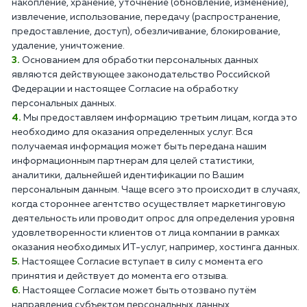
накопление, хранение, уточнение (обновление, изменение),
извлечение, использование, передачу (распространение,
предоставление, доступ), обезличивание, блокирование,
удаление, уничтожение.
Основанием для обработки персональных данных
являются действующее законодательство Российской
Федерации и настоящее Согласие на обработку
персональных данных.
Мы предоставляем информацию третьим лицам, когда это
необходимо для оказания определенных услуг. Вся
получаемая информация может быть передана нашим
информационным партнерам для целей статистики,
аналитики, дальнейшей идентификации по Вашим
персональным данным. Чаще всего это происходит в случаях,
когда стороннее агентство осуществляет маркетинговую
деятельность или проводит опрос для определения уровня
удовлетворенности клиентов от лица компании в рамках
оказания необходимых ИТ-услуг, например, хостинга данных.
Настоящее Согласие вступает в силу с момента его
принятия и действует до момента его отзыва.
Настоящее Согласие может быть отозвано путём
направления субъектом персональных данных