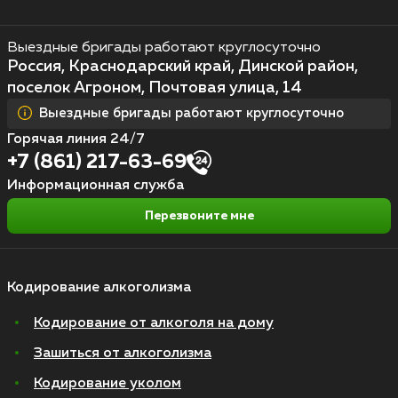
Выездные бригады работают круглосуточно
Россия, Краснодарский край, Динской район,
поселок Агроном, Почтовая улица, 14
Выездные бригады работают круглосуточно
Горячая линия 24/7
+7 (861) 217-63-69
Информационная служба
Перезвоните мне
Кодирование алкоголизма
Кодирование от алкоголя на дому
Зашиться от алкоголизма
Кодирование уколом