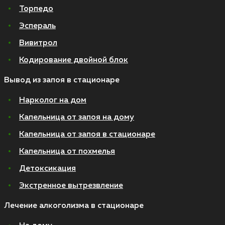
Торпедо
Эспераль
Вивитрол
Кодирование двойной блок
Вывод из запоя в стационаре
Нарколог на дом
Капельница от запоя на дому
Капельница от запоя в стационаре
Капельница от похмелья
Детоксикация
Экстренное вытрезвление
Лечение алкоголизма в стационаре