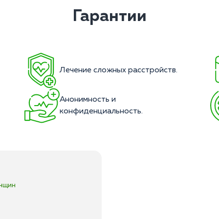
Гарантии
Лечение сложных расстройств.
Анонимность и
конфиденциальность.
енщин