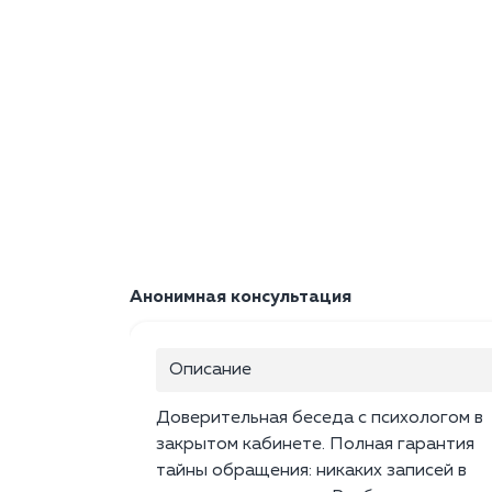
Анонимная консультация
Описание
Доверительная беседа с психологом в
закрытом кабинете. Полная гарантия
тайны обращения: никаких записей в