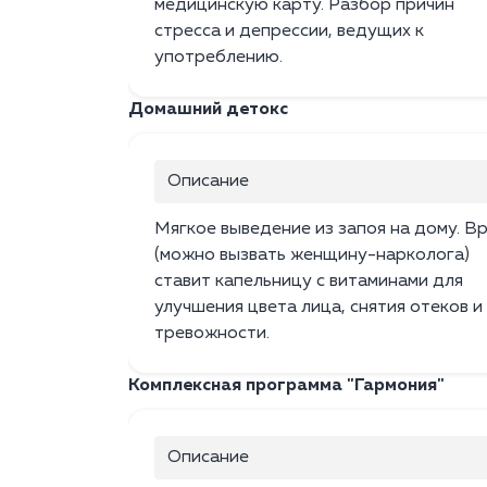
медицинскую карту. Разбор причин
стресса и депрессии, ведущих к
употреблению.
Домашний детокс
Описание
Мягкое выведение из запоя на дому. В
(можно вызвать женщину-нарколога)
ставит капельницу с витаминами для
улучшения цвета лица, снятия отеков и
тревожности.
Комплексная программа "Гармония"
Описание