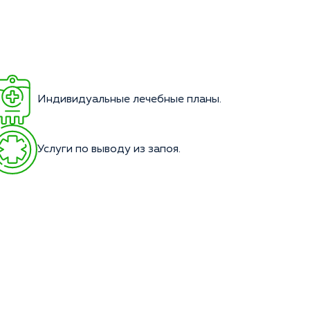
Индивидуальные лечебные планы.
Услуги по выводу из запоя.