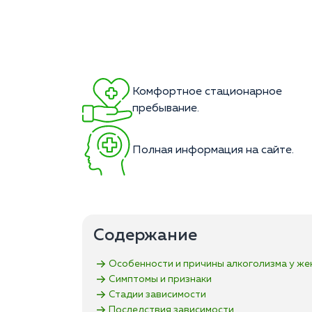
Комфортное стационарное
пребывание.
Полная информация на сайте.
Содержание
Особенности и причины алкоголизма у ж
Симптомы и признаки
Стадии зависимости
Последствия зависимости