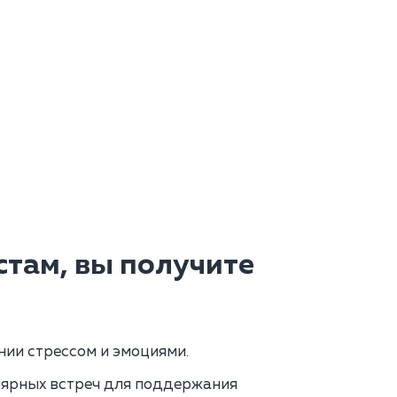
там, вы получите
ии стрессом и эмоциями.
лярных встреч для поддержания