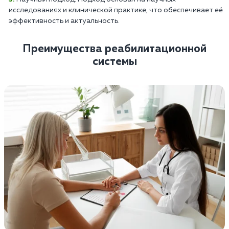
исследованиях и клинической практике, что обеспечивает её
эффективность и актуальность.
Преимущества реабилитационной
системы