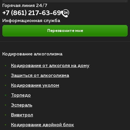
Горячая линия 24/7
+7 (861) 217-63-69
Информационная служба
Перезвоните мне
Кодирование алкоголизма
Кодирование от алкоголя на дому
Зашиться от алкоголизма
Кодирование уколом
Торпедо
Эспераль
Вивитрол
Кодирование двойной блок