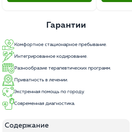
Гарантии
Комфортное стационарное пребывание.
Интегрированное кодирование.
Разнообразие терапевтических программ.
Приватность в лечении.
Экстренная помощь по городу.
Современная диагностика.
Содержание