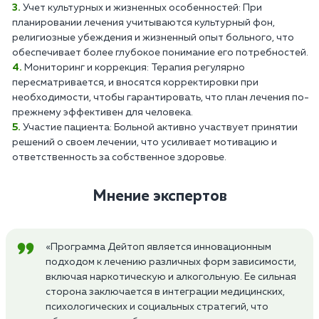
Учет культурных и жизненных особенностей: При
планировании лечения учитываются культурный фон,
религиозные убеждения и жизненный опыт больного, что
обеспечивает более глубокое понимание его потребностей.
Мониторинг и коррекция: Терапия регулярно
пересматривается, и вносятся корректировки при
необходимости, чтобы гарантировать, что план лечения по-
прежнему эффективен для человека.
Участие пациента: Больной активно участвует принятии
решений о своем лечении, что усиливает мотивацию и
ответственность за собственное здоровье.
Мнение экспертов
«Программа Дейтоп является инновационным
подходом к лечению различных форм зависимости,
включая наркотическую и алкогольную. Ее сильная
сторона заключается в интеграции медицинских,
психологических и социальных стратегий, что