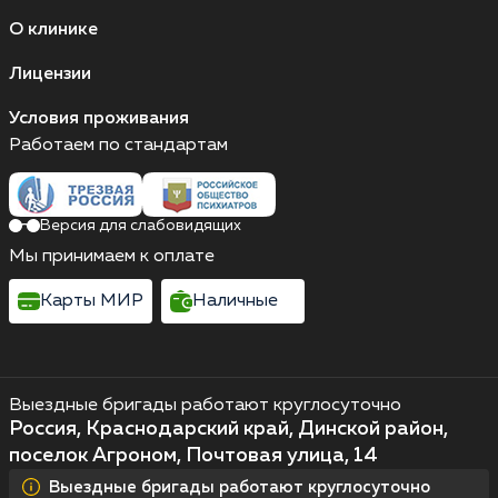
О клинике
Лицензии
Условия проживания
Работаем по стандартам
Версия для слабовидящих
Мы принимаем к оплате
Карты МИР
Наличные
Выездные бригады работают круглосуточно
Россия, Краснодарский край, Динской район,
поселок Агроном, Почтовая улица, 14
Выездные бригады работают круглосуточно