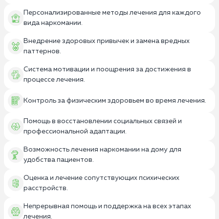
Персонализированные методы лечения для каждого
вида наркомании.
Внедрение здоровых привычек и замена вредных
паттернов.
Система мотивации и поощрения за достижения в
процессе лечения.
Контроль за физическим здоровьем во время лечения.
Помощь в восстановлении социальных связей и
профессиональной адаптации.
Возможность лечения наркомании на дому для
удобства пациентов.
Оценка и лечение сопутствующих психических
расстройств.
Непрерывная помощь и поддержка на всех этапах
лечения.