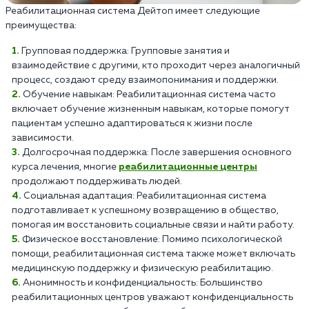
Реабилитационная система Дейтоп имеет следующие
преимущества:
Групповая поддержка: Групповые занятия и
взаимодействие с другими, кто проходит через аналогичный
процесс, создают среду взаимопонимания и поддержки.
Обучение навыкам: Реабилитационная система часто
включает обучение жизненным навыкам, которые помогут
пациентам успешно адаптироваться к жизни после
зависимости.
Долгосрочная поддержка: После завершения основного
курса лечения, многие
реабилитационные центры
продолжают поддерживать людей.
Социальная адаптация: Реабилитационная система
подготавливает к успешному возвращению в общество,
помогая им восстановить социальные связи и найти работу.
Физическое восстановление: Помимо психологической
помощи, реабилитационная система также может включать
медицинскую поддержку и физическую реабилитацию.
Анонимность и конфиденциальность: Большинство
реабилитационных центров уважают конфиденциальность