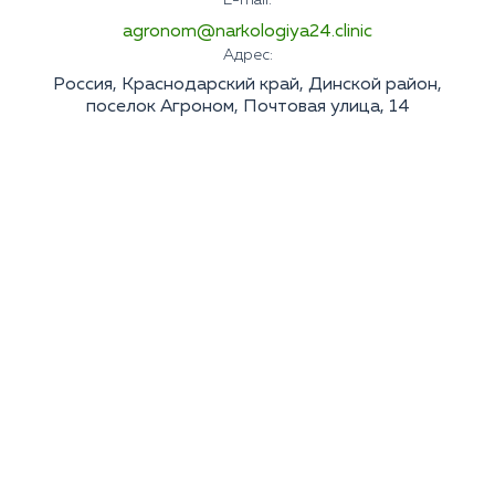
E-mail:
agronom@narkologiya24.clinic
Адрес:
Россия, Краснодарский край, Динской район,
поселок Агроном, Почтовая улица, 14