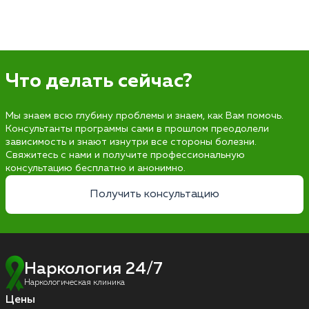
Что делать сейчас?
Мы знаем всю глубину проблемы и знаем, как Вам помочь.
Консультанты программы сами в прошлом преодолели
зависимость и знают изнутри все стороны болезни.
Свяжитесь с нами и получите профессиональную
консультацию бесплатно и анонимно.
Получить консультацию
Наркология 24/7
Наркологическая клиника
Цены