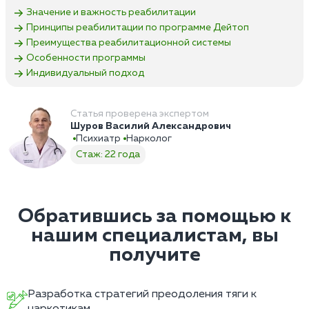
Значение и важность реабилитации
Принципы реабилитации по программе Дейтоп
Преимущества реабилитационной системы
Особенности программы
Индивидуальный подход
Статья проверена экспертом
Шуров Василий Александрович
Психиатр
Нарколог
Стаж: 22 года
Обратившись за помощью к
нашим специалистам, вы
получите
Разработка стратегий преодоления тяги к
наркотикам.