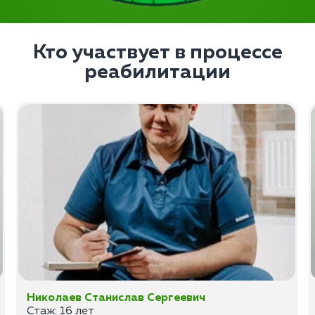
Кто участвует в процессе
реабилитации
Николаев Станислав Сергеевич
Стаж: 16 лет