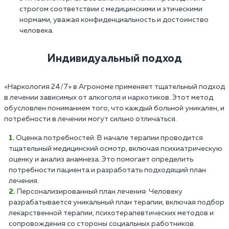
строгом соответствии с медицинскими и этическими
нормами, уважая конфиденциальность и достоинство
человека.
Индивидуальный подход
«Наркология 24/7» в Агрономе применяет тщательный подход
в лечении зависимых от алкоголя и наркотиков. Этот метод
обусловлен пониманием того, что каждый больной уникален, и
потребности в лечении могут сильно отличаться.
Оценка потребностей: В начале терапии проводится
тщательный медицинский осмотр, включая психиатрическую
оценку и анализ анамнеза. Это помогает определить
потребности пациента и разработать подходящий план
лечения.
Персонализированный план лечения: Человеку
разрабатывается уникальный план терапии, включая подбор
лекарственной терапии, психотерапевтических методов и
сопровождения со стороны социальных работников.