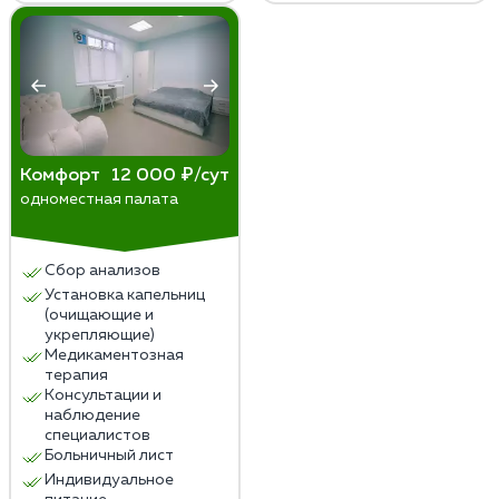
Комфорт
12 000 ₽/сут
одноместная палата
Сбор анализов
Установка капельниц
(очищающие и
укрепляющие)
Медикаментозная
терапия
Консультации и
наблюдение
специалистов
Больничный лист
Индивидуальное