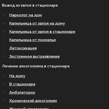
Вывод из запоя в стационаре
Нарколог на дом
Капельница от запоя на дому
Капельница от запоя в стационаре
Капельница от похмелья
Детоксикация
Экстренное вытрезвление
Лечение алкоголизма в стационаре
На дому
В стационаре
Амбулаторно
Хронический алкоголизм