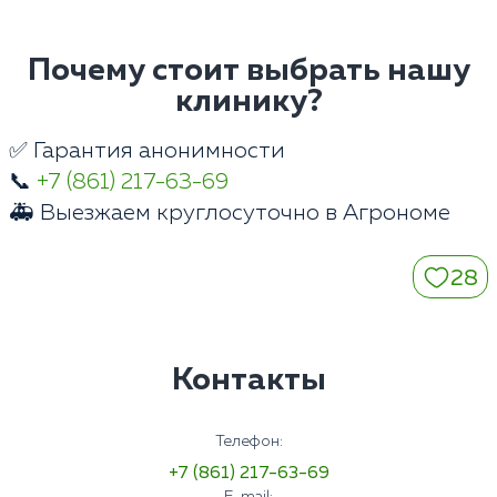
Почему стоит выбрать нашу
клинику?
✅ Гарантия анонимности
📞
+7 (861) 217-63-69
🚑 Выезжаем круглосуточно в Агрономе
28
Контакты
Телефон:
+7 (861) 217-63-69