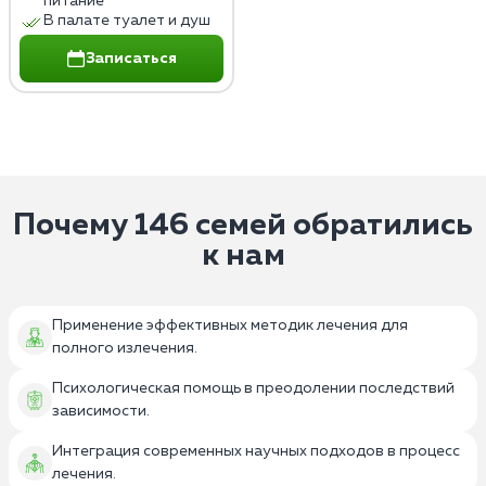
питание
В палате туалет и душ
Записаться
Почему 146 семей обратились
к нам
Применение эффективных методик лечения для
полного излечения.
Психологическая помощь в преодолении последствий
зависимости.
Интеграция современных научных подходов в процесс
лечения.