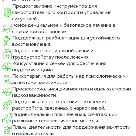
Предоставление инструментов для
самостоятельного контроля и управления
ситуацией.
Конфиденциальное и безопасное лечение в
спокойной обстановке.
Поддержка и реабилитация для устойчивого
восстановления.
Подготовка к социальной жизни и
трудоустройству после лечения.
Консультации с семьей для обеспечения
поддержки дома.
Психотерапия для работы над психологическими
аспектами зависимости.
Профессиональная диагностика и оценка степени
наркозависимости.
Поддержка в преодолении психических
расстройств, связанных с наркоманией.
Индивидуальный план лечения, сочетающий
различные терапевтические методы.
Планы деятельности для поддержания занятости
и избегания скуки.