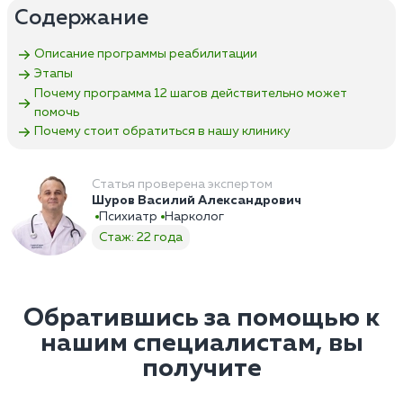
Содержание
Описание программы реабилитации
Этапы
Почему программа 12 шагов действительно может
помочь
Почему стоит обратиться в нашу клинику
Статья проверена экспертом
Шуров Василий Александрович
Психиатр
Нарколог
Стаж: 22 года
Обратившись за помощью к
нашим специалистам, вы
получите