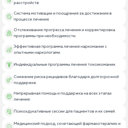
расстройств.
Система мотивации и поощрения за достижения в
процессе лечения.
Отслеживание прогресса лечения и корректировка
программы при необходимости.
Эффективная программа лечения наркомании с
опытными наркологами.
Индивидуальные программы лечения токсикомании.
Снижение риска рецидивов благодаря долгосрочной
поддержке.
Непрерывная помощь и поддержка на всех этапах
лечения.
Психоэдукативные сессии для пациентов и их семей.
Медицинский подход, сочетающий фармакотерапию и