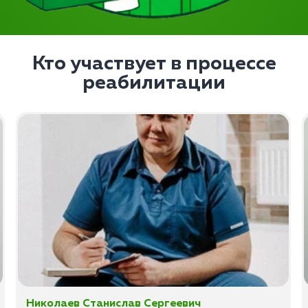
Кто участвует в процессе
реабилитации
Николаев Станислав Сергеевич