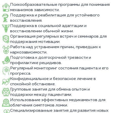
Психообразовательные программы для понимания
механизмов зависимости.
Поддержка и реабилитация для устойчивого
восстановления.
Поддержка в социальной адаптации и
восстановлении обычной жизни.
Организация регулярных встреч и семинаров для
поддержания мотивации.
Работа над устранением причин, приведших к
наркозависимости.
Подготовка к долгосрочной трезвости и
профилактике рецидивов.
Регулярный мониторинг состояния пациента и его
прогресса.
Конфиденциальное и безопасное лечение в
спокойной обстановке.
Групповые занятия для обмена опытом и
поддержки между пациентами.
Использование эффективных медикаментов для
облегчения симптомов ломки.
Специализированные занятия для развития новых