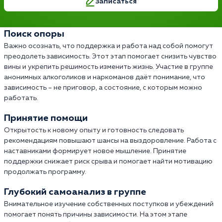
Записаться
Поиск опоры
Важно осознать, что поддержка и работа над собой помогут
преодолеть зависимость. Этот этап помогает снизить чувство
вины и укрепить решимость изменить жизнь. Участие в группе
анонимных алкоголиков и наркоманов даёт понимание, что
зависимость – не приговор, а состояние, с которым можно
работать.
Принятие помощи
Открытость к новому опыту и готовность следовать
рекомендациям повышают шансы на выздоровление. Работа с
наставниками формирует новое мышление. Принятие
поддержки снижает риск срыва и помогает найти мотивацию
продолжать программу.
Глубокий самоанализ в группе
Внимательное изучение собственных поступков и убеждений
помогает понять причины зависимости. На этом этапе