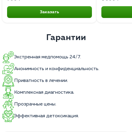
Заказать
Гарантии
Экстренная медпомощь 24/7.
Анонимность и конфиденциальность.
Приватность в лечении.
Комплексная диагностика.
Прозрачные цены.
Эффективная детоксикация.