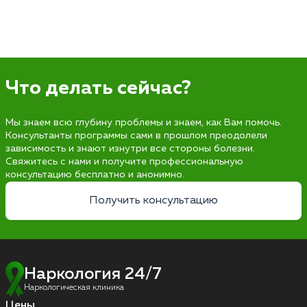
Что делать сейчас?
Мы знаем всю глубину проблемы и знаем, как Вам помочь.
Консультанты программы сами в прошлом преодолели
зависимость и знают изнутри все стороны болезни.
Свяжитесь с нами и получите профессиональную
консультацию бесплатно и анонимно.
Получить консультацию
Наркология 24/7
Наркологическая клиника
Цены