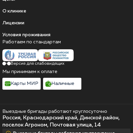
О клинике
Лицензии
Условия проживания
Работаем по стандартам
Версия для слабовидящих
Мы принимаем к оплате
Карты МИР
Наличные
Выездные бригады работают круглосуточно
Россия, Краснодарский край, Динской район,
поселок Агроном, Почтовая улица, 14