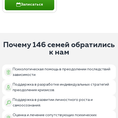
Записаться
Почему 146 семей обратились
к нам
Психологическая помощь в преодолении последствий
зависимости.
Поддержка в разработке индивидуальных стратегий
преодоления кризисов.
Поддержка в развитии личностного роста и
самоосознания.
Оценка и лечение сопутствующих психических