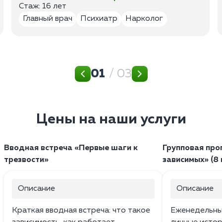
Стаж: 16 лет
Главный врач
Психиатр
Нарколог
01
/ 03
Цены на наши услуги
Вводная встреча «Первые шаги к
Групповая про
трезвости»
зависимых» (8 
Описание
Описание
Краткая вводная встреча: что такое
Еженедельные