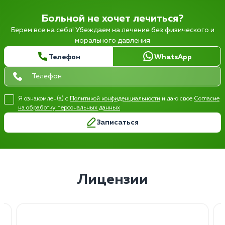
Больной не хочет лечиться?
Берем все на себя! Убеждаем на лечение без физического и
морального давления
Телефон
WhatsApp
Я ознакомлен(а) с
Политикой конфиденциальности
и даю свое
Согласие
на обработку персональных данных
Записаться
Лицензии