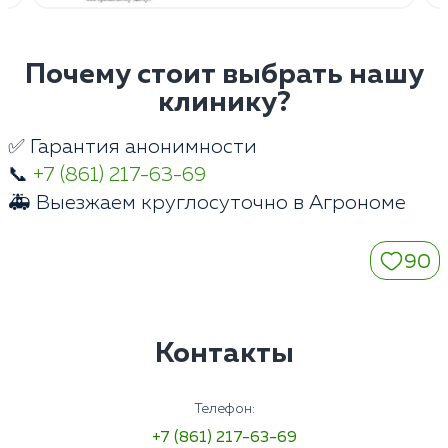
Почему стоит выбрать нашу
клинику?
✅ Гарантия анонимности
📞
+7 (861) 217-63-69
🚑 Выезжаем круглосуточно в Агрономе
90
Контакты
Телефон:
+7 (861) 217-63-69