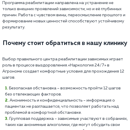
Программа реабилитации направлена на устранение не
только внешних проявлений зависимости, но и её глубинных
причин. Работа с чувством вины, переосмысление прошлого и
формирование новых ценностей способствуют устойчивому
результату.
Почему стоит обратиться в нашу клинику
Выбор правильного центра реабилитации зависимых играет
роль в процессе выздоровления.«Наркология 24/7» в
Агрономе создает комфортные условия для прохождения 12
шагов.
Безопасная обстановка – возможность пройти 12 шагов
без отвлекающих факторов.
Анонимность и конфиденциальность – информация о
пациентах не разглашается, что позволяет работать над
проблемой в комфортной обстановке.
Групповая поддержка – зависимые участвуют в собраниях,
таких как анонимные алкоголики, где могут обсудить свои