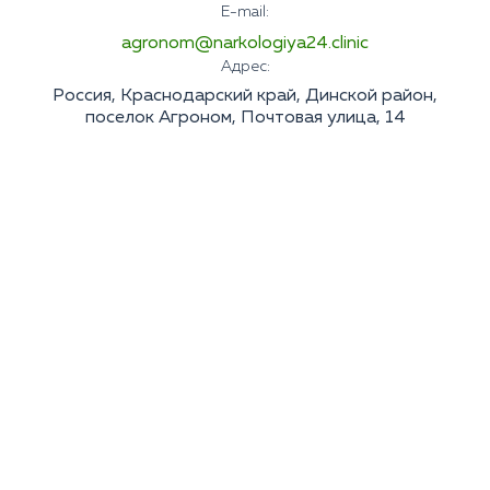
E-mail:
agronom@narkologiya24.clinic
Адрес:
Россия, Краснодарский край, Динской район,
поселок Агроном, Почтовая улица, 14