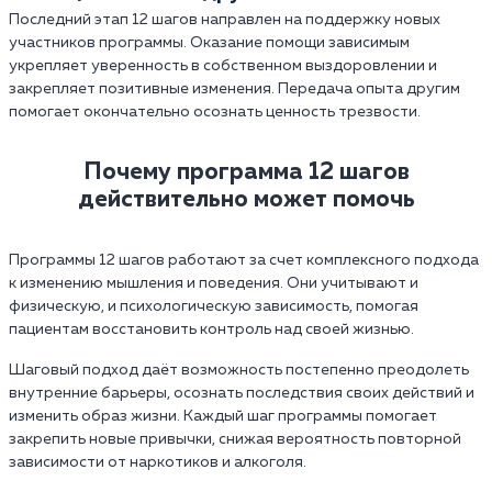
Последний этап 12 шагов направлен на поддержку новых
участников программы. Оказание помощи зависимым
укрепляет уверенность в собственном выздоровлении и
закрепляет позитивные изменения. Передача опыта другим
помогает окончательно осознать ценность трезвости.
Почему программа 12 шагов
действительно может помочь
Программы 12 шагов работают за счет комплексного подхода
к изменению мышления и поведения. Они учитывают и
физическую, и психологическую зависимость, помогая
пациентам восстановить контроль над своей жизнью.
Шаговый подход даёт возможность постепенно преодолеть
внутренние барьеры, осознать последствия своих действий и
изменить образ жизни. Каждый шаг программы помогает
закрепить новые привычки, снижая вероятность повторной
зависимости от наркотиков и алкоголя.