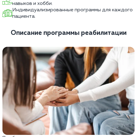
навыков и хобби.
Индивидуализированные программы для каждого
пациента.
Описание программы реабилитации