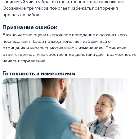
зависимый учится брать ответственность за свою жизнь.
Осознание триггеров помогает избежать повторения
прошлых ошибок.
Признание ошибок
Важно честно оценить прошлое поведение и осознать его
последствия. Такой подход помогает избавиться от
отрицания и укрепить мотивацию к изменениям. Принятие
ответственности за собственные действия даёт возможность
начать исправление.
Готовность к изменениям