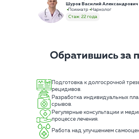
Шуров Василий Александрович
Психиатр
Нарколог
Стаж: 22 года
Обратившись за 
Подготовка к долгосрочной трез
рецидивов.
Разработка индивидуальных пла
срывов.
Регулярные консультации и меди
процессе лечения.
Работа над улучшением самооцен