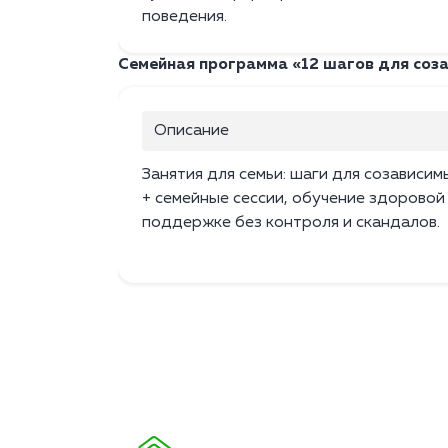
поведения.
Семейная программа «12 шагов для соз
Описание
Занятия для семьи: шаги для созависим
+ семейные сессии, обучение здоровой
поддержке без контроля и скандалов.