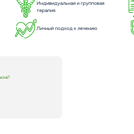
Индивидуальная и групповая
терапия.
Личный подход к лечению.
асна?