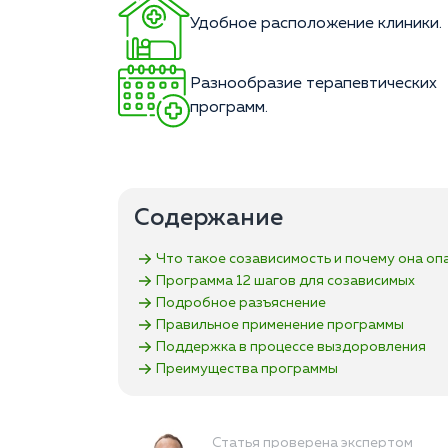
Удобное расположение клиники.
Разнообразие терапевтических
программ.
Содержание
Что такое созависимость и почему она оп
Программа 12 шагов для созависимых
Подробное разъяснение
Правильное применение программы
Поддержка в процессе выздоровления
Преимущества программы
Статья проверена экспертом