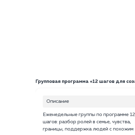
Групповая программа «12 шагов для соза
Описание
Еженедельные группы по программе 12
шагов: разбор ролей в семье, чувства,
границы, поддержка людей с похожим