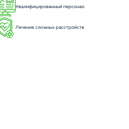
Квалифицированный персонал.
Лечение сложных расстройств.