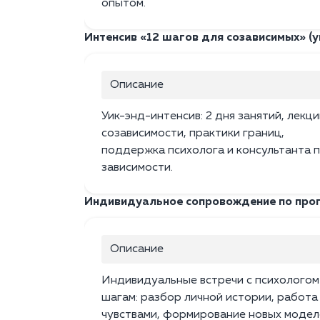
опытом.
Интенсив «12 шагов для созависимых» (у
Описание
Уик-энд-интенсив: 2 дня занятий, лекци
созависимости, практики границ,
поддержка психолога и консультанта 
зависимости.
Индивидуальное сопровождение по про
Описание
Индивидуальные встречи с психологом
шагам: разбор личной истории, работа
чувствами, формирование новых модел