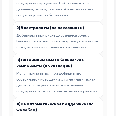
поддержки циркуляции. Выбор зависит от
давления, пульса, степени обезвоживания и
сопутствующих заболеваний.
2) Электролиты (по показаниям)
Добавляют при риске дисбаланса солей.
Важны осторожность и контроль у пациентов
с сердечными и почечными проблемами.
3) Витаминные/метаболические
компоненты (по ситуации)
Могут применяться при дефицитных
состояниях и истощении. Это не «магическая
детокс-формула», а вспомогательная
поддержка, у части людей возможны реакции.
4) Симптоматическая поддержка (по
жалобам)