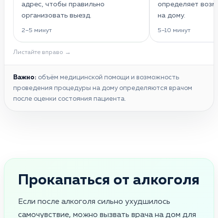
адрес, чтобы правильно
определяет воз
организовать выезд.
на дому.
2–5 минут
5–10 минут
Листайте вправо →
Важно:
объём медицинской помощи и возможность
проведения процедуры на дому определяются врачом
после оценки состояния пациента.
Прокапаться от алкоголя
Если после алкоголя сильно ухудшилось
самочувствие, можно вызвать врача на дом для