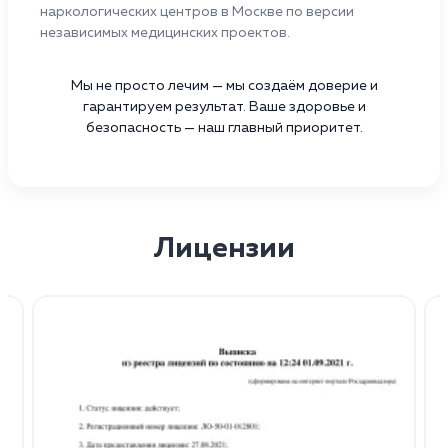
наркологических центров в Москве по версии
независимых медицинских проектов.
Мы не просто лечим — мы создаём доверие и
гарантируем результат. Ваше здоровье и
безопасность — наш главный приоритет.
Лицензии