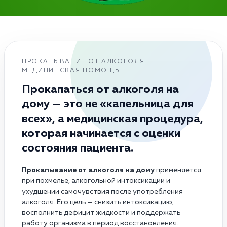
ПРОКАПЫВАНИЕ ОТ АЛКОГОЛЯ ·
МЕДИЦИНСКАЯ ПОМОЩЬ
Прокапаться от алкоголя на
дому — это не «капельница для
всех», а медицинская процедура,
которая начинается с оценки
состояния пациента.
Прокапывание от алкоголя на дому
применяется
при похмелье, алкогольной интоксикации и
ухудшении самочувствия после употребления
алкоголя. Его цель — снизить интоксикацию,
восполнить дефицит жидкости и поддержать
работу организма в период восстановления.