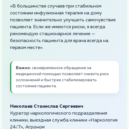
«В большинстве случаев при стабильном
состоянии инфузионная терапия на дому
позволяет значительно улучшить самочувствие
пациента. Если же имеются риски, я всегда
рекомендую стационарное лечение —
безопасность пациента для врача всегда на
первом месте».
Важно:
своевременное обращение за
медицинской помощью позволяет снизить риск
осложнений и быстрее стабилизировать
состояние пациента.
Николаев Станислав Сергеевич
Куратор наркологического подразделения
клиники, выездная служба клиники «Наркология
24/7», Агроном