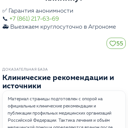
✅ Гарантия анонимности
📞
+7 (861) 217-63-69
🚑 Выезжаем круглосуточно в Агрономе
55
ДОКАЗАТЕЛЬНАЯ БАЗА
Клинические рекомендации и
источники
Материал страницы подготовлен с опорой на
официальные клинические рекомендации и
публикации профильных медицинских организаций
Российской Федерации. Тактика лечения и объём
медицинской помощи определяются врачом после