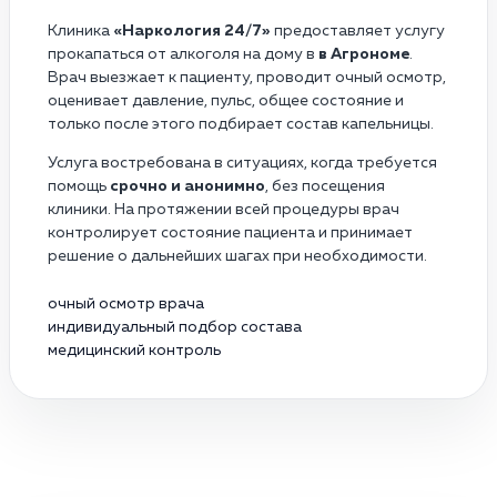
Клиника
«Наркология 24/7»
предоставляет услугу
прокапаться от алкоголя на дому в
в Агрономе
.
Врач выезжает к пациенту, проводит очный осмотр,
оценивает давление, пульс, общее состояние и
только после этого подбирает состав капельницы.
Услуга востребована в ситуациях, когда требуется
помощь
срочно и анонимно
, без посещения
клиники. На протяжении всей процедуры врач
контролирует состояние пациента и принимает
решение о дальнейших шагах при необходимости.
очный осмотр врача
индивидуальный подбор состава
медицинский контроль