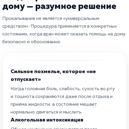
дому — разумное решение
Прокапывание не является «универсальным
средством». Процедура применяется в конкретных
состояниях, когда врач может оказать помощь на дому
безопасно и обоснованно.
Сильное похмелье, которое «не
отпускает»
Когда головная боль, слабость, сухость во рту
и тошнота сохраняются даже после отдыха и
приёма жидкости, а состояние мешает
нормально двигаться и мыслить.
Алкогольная интоксикация