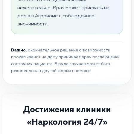
нежелательно. Врач может приехать на
дом в в Агрономе с соблюдением
анонимности.
Важно:
окончательное решение о возможности
прокапывания на дому принимает врач после оценки
состояния пациента. В ряде случаев может быть
рекомендован другой формат помощи.
Достижения клиники
«Наркология 24/7»