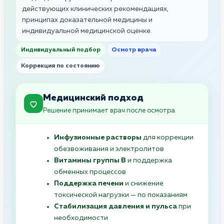
действующих клинических рекомендациях,
принципах доказательной медицины и
индивидуальной медицинской оценке.
Индивидуальный подбор
Осмотр врача
Коррекция по состоянию
Медицинский подход
Решение принимает врач после осмотра
Инфузионные растворы
для коррекции
обезвоживания и электролитов
Витамины группы B
и поддержка
обменных процессов
Поддержка печени
и снижение
токсической нагрузки — по показаниям
Стабилизация давления и пульса
при
необходимости