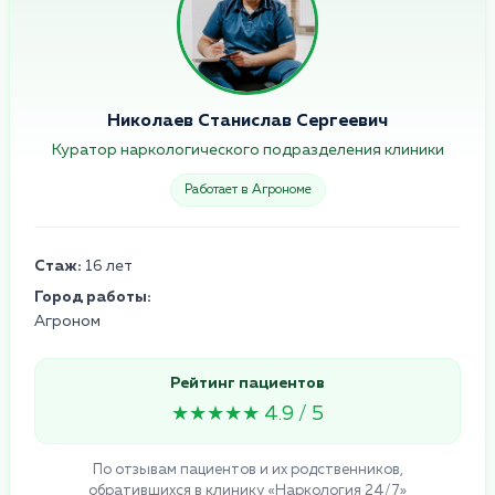
Николаев Станислав Сергеевич
Куратор наркологического подразделения клиники
Работает в Агрономе
Стаж:
16 лет
Город работы:
Агроном
Рейтинг пациентов
★★★★★ 4.9 / 5
По отзывам пациентов и их родственников,
обратившихся в клинику «Наркология 24/7»