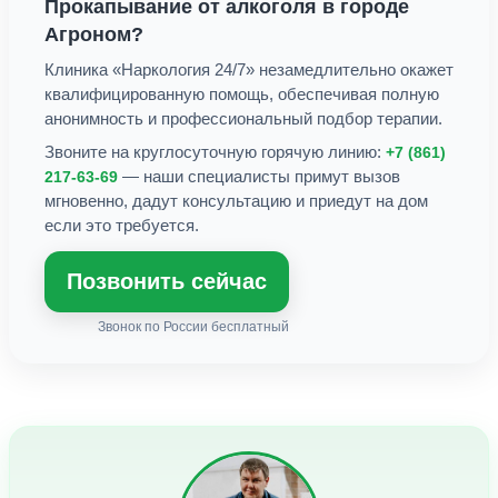
Прокапывание от алкоголя
в городе
Агроном
?
Клиника «Наркология 24/7» незамедлительно окажет
квалифицированную помощь, обеспечивая полную
анонимность и профессиональный подбор терапии.
Звоните на круглосуточную горячую линию:
+7 (861)
— наши специалисты примут вызов
217-63-69
мгновенно, дадут консультацию и приедут на дом
если это требуется.
Позвонить сейчас
Звонок по России бесплатный