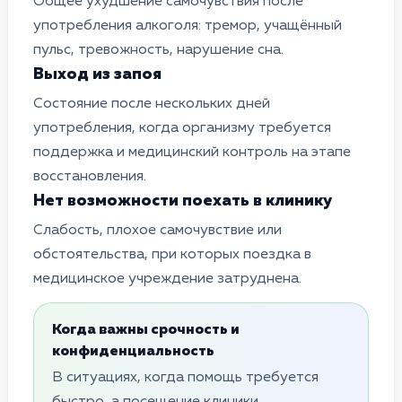
Общее ухудшение самочувствия после
употребления алкоголя: тремор, учащённый
пульс, тревожность, нарушение сна.
Выход из запоя
Состояние после нескольких дней
употребления, когда организму требуется
поддержка и медицинский контроль на этапе
восстановления.
Нет возможности поехать в клинику
Слабость, плохое самочувствие или
обстоятельства, при которых поездка в
медицинское учреждение затруднена.
Когда важны срочность и
конфиденциальность
В ситуациях, когда помощь требуется
быстро, а посещение клиники