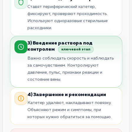
Ставят периферический катетер,
фиксируют, проверяют проходимость.
Используют одноразовые стерильные
расходники.
3) Введение раствора под
контролем
ключевой этап
Важно соблюдать скорость и наблюдать
за самочувствием. Контролируют
давление, пульс, признаки реакции и
состояние вены.
4) Завершение и рекомендации
Катетер удаляют, накладывают повязку.
Объясняют режим и симптомы, при
которых нужно обратиться за помощью.