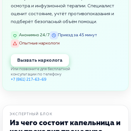
осмотра и инфузионной терапии. Специалист
оценит состояние, учтёт противопоказания и
подберёт безопасный объём помощи.
Анонимно 24/7
Приезд за 45 минут
Опытные наркологи
Вызвать нарколога
Или позвоните для бесплатной
консультации по телефону
+7 (861) 217-63-69
ЭКСПЕРТНЫЙ БЛОК
Из чего состоит капельница и