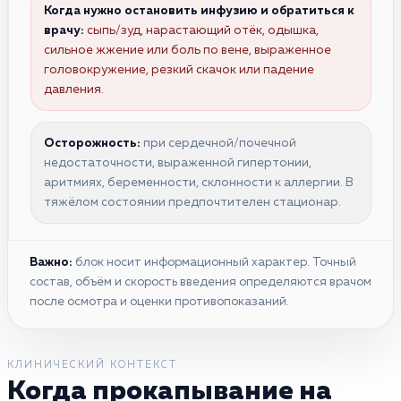
Когда нужно остановить инфузию и обратиться к
врачу:
сыпь/зуд, нарастающий отёк, одышка,
сильное жжение или боль по вене, выраженное
головокружение, резкий скачок или падение
давления.
Осторожность:
при сердечной/почечной
недостаточности, выраженной гипертонии,
аритмиях, беременности, склонности к аллергии. В
тяжёлом состоянии предпочтителен стационар.
Важно:
блок носит информационный характер. Точный
состав, объём и скорость введения определяются врачом
после осмотра и оценки противопоказаний.
КЛИНИЧЕСКИЙ КОНТЕКСТ
Когда прокапывание на