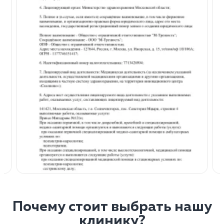
Почему стоит выбрать нашу
клинику?