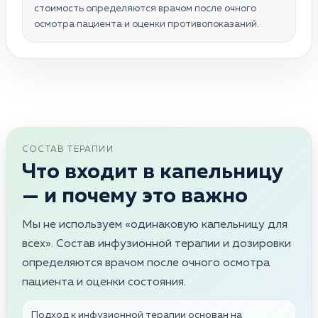
стоимость определяются врачом после очного
осмотра пациента и оценки противопоказаний.
СОСТАВ ТЕРАПИИ
Что входит в капельницу
— и почему это важно
Мы не используем «одинаковую капельницу для
всех». Состав инфузионной терапии и дозировки
определяются врачом после очного осмотра
пациента и оценки состояния.
Подход к инфузионной терапии основан на