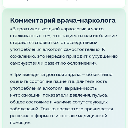
Комментарий врача-нарколога
«В практике выездной наркологии я часто
сталкиваюсь с тем, что пациенты или их близкие
стараются справиться с последствиями
употребления алкоголя самостоятельно. К
сожалению, это нередко приводит к ухудшению
самочувствия и развитию осложнений».
«При выезде на дом моя задача — объективно
оценить состояние пациента: длительность
употребления алкоголя, выраженность
интоксикации, показатели давления, пульса,
общее состояние и наличие сопутствующих
заболеваний. Только после этого принимается
решение о формате и составе медицинской
помощи».