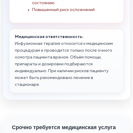
состоянию
Повышенный риск осложнений
Медицинская ответственность:
Инфузионная терапия относится к медицинским
процедурам и проводится только после очного
осмотра пациента врачом. Объём помощи,
препараты и дозировки подбираются
индивидуально. При наличии рисков пациенту
может быть рекомендовано лечение в
стационаре.
Срочно требуется медицинская услуга