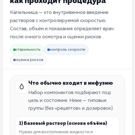
как проходит процедура
Капельница — это внутривенное введение
растворов с контролируемой скоростью.
Состав, объём и показания определяет врач
после очного осмотра и оценки рисков.
стерильность
контроль скорости
оценка рисков
Что обычно входит в инфузию
Набор компонентов подбирают под
цель и состояние. Ниже — типовые
группы (без «рецептов» и дозировок).
1) Базовый раствор (основа объёма)
Нужен для восполнения жидкости и