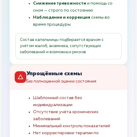
Снижение тревожности
и помощь со
сном — строго по состоянию
Наблюдение и коррекция
схемы во
время процедуры
Состав капельницы подбирается врачом с
учётом жалоб, анамнеза, сопутствующих
заболеваний и возможных рисков.
Упрощённые схемы
Без полноценной оценки состояния
Шаблонный состав без
индивидуализации
Отсутствие учёта хронических
заболеваний
Минимальный контроль показателей
Нет корректировки терапии по