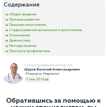
Содержание
Общие сведения
Причины развития
Признаки алкоголизма
Стадии развития хронического алкоголизма
Осложнения
Диагностика
Методы лечения
Прогноз и профилактика
Статья проверена экспертом
Шуров Василий Александрович
Психиатр
Нарколог
Стаж: 22 года
Обратившись за помощью к