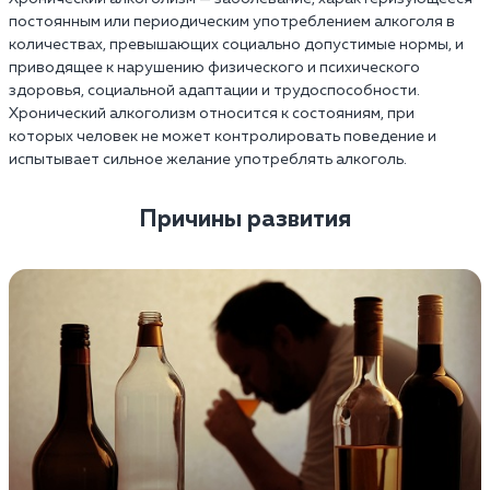
постоянным или периодическим употреблением алкоголя в
количествах, превышающих социально допустимые нормы, и
приводящее к нарушению физического и психического
здоровья, социальной адаптации и трудоспособности.
Хронический алкоголизм относится к состояниям, при
которых человек не может контролировать поведение и
испытывает сильное желание употреблять алкоголь.
Причины развития