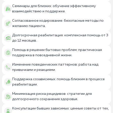
Семинары для близких: обучение эффективному
взаимодействию и поддержке.
Согласованное кодирование: безопасные методы по
желанию пациента.
Долгосрочная реабилитация: комплексная помощь от 3
до 12 месяцев.
Помощь в решении бытовых проблем: практическая
поддержка в повседневной жизни.
Изменение поведенческих паттернов: работа над
привычками и реакциями.
Поддержка созависимых: помощь близким в процессе
реабилитации.
Минимизация риска рецидивов: стратегии для
долгосрочного сохранения здоровья.
Консультации бывших зависимых: ценные советы от тех,