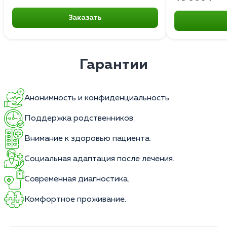
Заказать
Гарантии
Анонимность и конфиденциальность.
Поддержка родственников.
Внимание к здоровью пациента.
Социальная адаптация после лечения.
Современная диагностика.
Комфортное проживание.