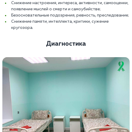
Снижение настроения, интереса, активности, самооценки,
появление мыслей о смерти и самоубийстве;
Безосновательные подозрения, ревность, преследование;
Снижение памяти, интеллекта, критики, сужение
кругозора.
Диагностика