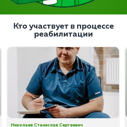
Кто участвует в процессе
реабилитации
Николаев Станислав Сергеевич