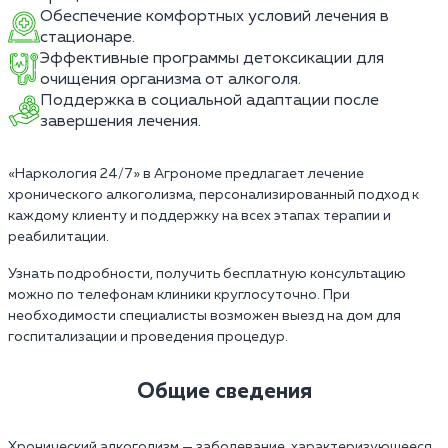
Обеспечение комфортных условий лечения в
стационаре.
Эффективные программы детоксикации для
очищения организма от алкоголя.
Поддержка в социальной адаптации после
завершения лечения.
«Наркология 24/7» в Агрономе предлагает лечение
хронического алкоголизма, персонализированный подход к
каждому клиенту и поддержку на всех этапах терапии и
реабилитации.
Узнать подробности, получить бесплатную консультацию
можно по телефонам клиники круглосуточно. При
необходимости специалисты возможен выезд на дом для
госпитализации и проведения процедур.
Общие сведения
Хронический алкоголизм — заболевание, характеризующееся