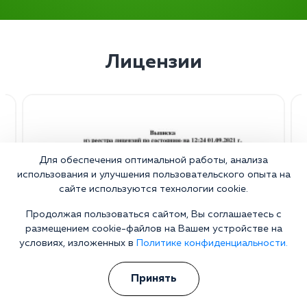
Лицензии
Для обеспечения оптимальной работы, анализа
использования и улучшения пользовательского опыта на
сайте используются технологии cookie.
Продолжая пользоваться сайтом, Вы соглашаетесь с
размещением cookie-файлов на Вашем устройстве на
условиях, изложенных в
Политике конфиденциальности.
Принять