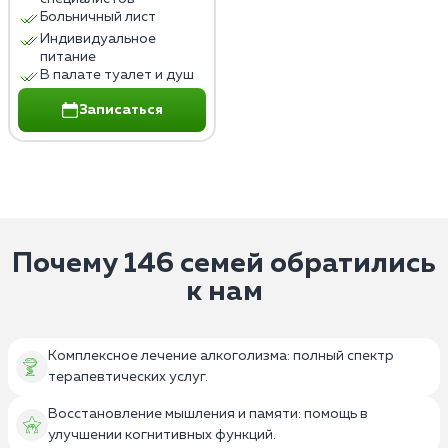
Больничный лист
Индивидуальное
питание
В палате туалет и душ
Записаться
Почему 146 семей обратились
к нам
Комплексное лечение алкоголизма: полный спектр
терапевтических услуг.
Восстановление мышления и памяти: помощь в
улучшении когнитивных функций.