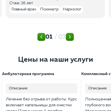
Стаж: 16 лет
Главный врач
Психиатр
Нарколог
01
/ 03
Цены на наши услуги
Амбулаторная программа
Комплексный 
Описание
Описание
Лечение без отрыва от работы. Курс
Полноценная
включает капельницы для очистки
глубокого во