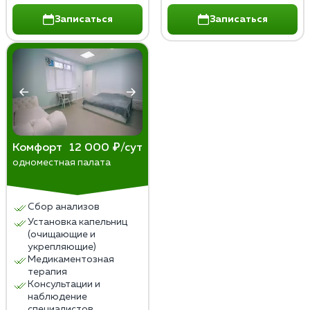
Записаться
Записаться
Комфорт
12 000 ₽/сут
одноместная палата
Сбор анализов
Установка капельниц
(очищающие и
укрепляющие)
Медикаментозная
терапия
Консультации и
наблюдение
специалистов