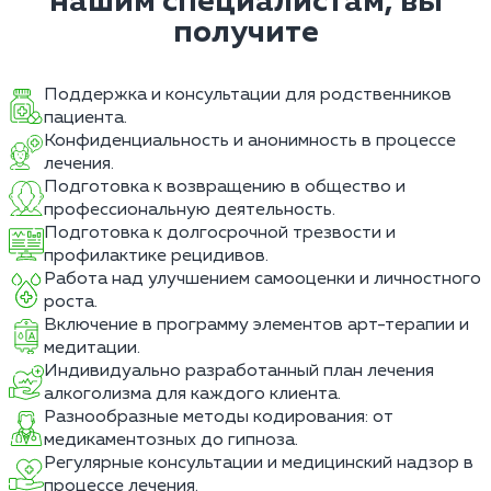
нашим специалистам, вы
получите
Поддержка и консультации для родственников
пациента.
Конфиденциальность и анонимность в процессе
лечения.
Подготовка к возвращению в общество и
профессиональную деятельность.
Подготовка к долгосрочной трезвости и
профилактике рецидивов.
Работа над улучшением самооценки и личностного
роста.
Включение в программу элементов арт-терапии и
медитации.
Индивидуально разработанный план лечения
алкоголизма для каждого клиента.
Разнообразные методы кодирования: от
медикаментозных до гипноза.
Регулярные консультации и медицинский надзор в
процессе лечения.