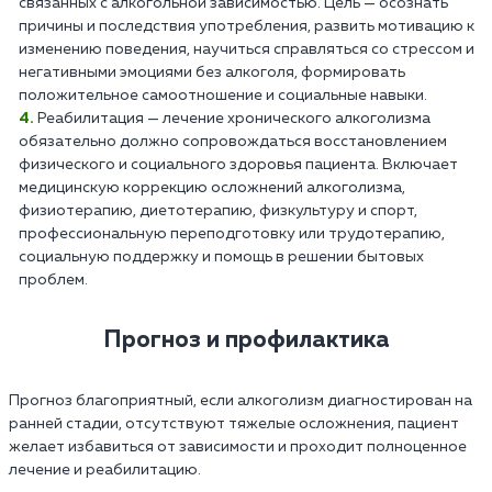
связанных с алкогольной зависимостью. Цель — осознать
причины и последствия употребления, развить мотивацию к
изменению поведения, научиться справляться со стрессом и
негативными эмоциями без алкоголя, формировать
положительное самоотношение и социальные навыки.
Реабилитация — лечение хронического алкоголизма
обязательно должно сопровождаться восстановлением
физического и социального здоровья пациента. Включает
медицинскую коррекцию осложнений алкоголизма,
физиотерапию, диетотерапию, физкультуру и спорт,
профессиональную переподготовку или трудотерапию,
социальную поддержку и помощь в решении бытовых
проблем.
Прогноз и профилактика
Прогноз благоприятный, если алкоголизм диагностирован на
ранней стадии, отсутствуют тяжелые осложнения, пациент
желает избавиться от зависимости и проходит полноценное
лечение и реабилитацию.