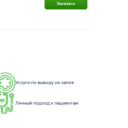
Заказать
Услуги по выводу из запоя.
Личный подход к пациентам.