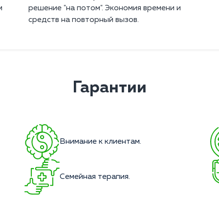
м
решение "на потом". Экономия времени и
средств на повторный вызов.
Гарантии
Внимание к клиентам.
Семейная терапия.