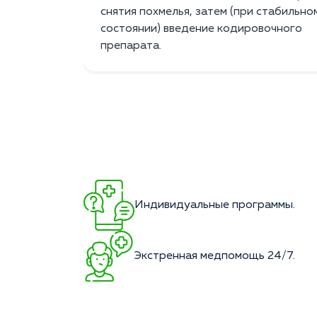
снятия похмелья, затем (при стабильно
состоянии) введение кодировочного
препарата.
Индивидуальные программы.
Экстренная медпомощь 24/7.