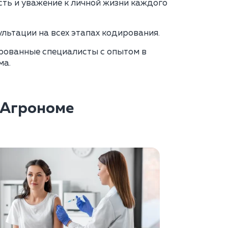
ь и уважение к личной жизни каждого
льтации на всех этапах кодирования.
ованные специалисты с опытом в
ма.
 Агрономе