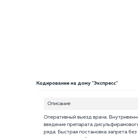
Кодирование на дому "Экспресс"
Описание
Оперативный выезд врача. Внутривенн
введение препарата дисульфирамовог
ряда. Быстрая постановка запрета без