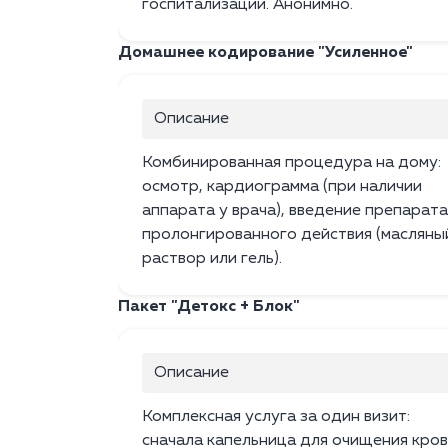
госпитализации. Анонимно.
Домашнее кодирование "Усиленное"
Описание
Комбинированная процедура на дому:
осмотр, кардиограмма (при наличии
аппарата у врача), введение препарата
пролонгированного действия (масляны
раствор или гель).
Пакет "Детокс + Блок"
Описание
Комплексная услуга за один визит:
сначала капельница для очищения кров