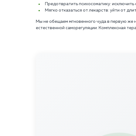
Предотвратить психосоматику: исключить с
Мягко отказаться от лекарств: уйти от дл
Мы не обещаем мгновенного чуда в первую же н
естественной саморегуляции. Комплексная тер