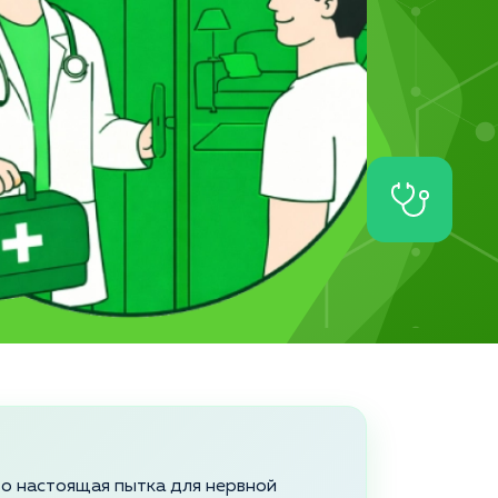
то настоящая пытка для нервной