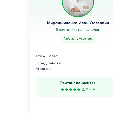
Мирошниченко Иван Олегович
Врач психиатр-нарколог
Работает в Агрономе
Стаж:
12 лет
Город работы:
Агроном
Рейтинг пациентов
★★★★★ 4.9 / 5