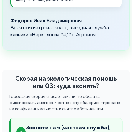
Федоров Иван Владимирович
Врач психиатр-нарколог, выездная служба
клиники «Наркология 24/7», Агроном
Скорая наркологическая помощь
или 03: куда звонить?
Городская скорая спасает жизнь, но обязана
фиксировать диагноз. Частная служба ориентирована
на конфиденциальность и снятие абстиненции.
Звоните нам (частная служба),
✓