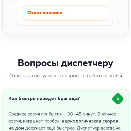
Ответ клиники
Отв
Вопросы диспетчеру
Ответы на популярные вопросы о работе службы
Как быстро приедет бригада?
Среднее время прибытия — 30–45 минут. В ночное
время, когда нет пробок,
наркологическая скорая
на дом
доезжает еще быстрее. Диспетчер всегда на