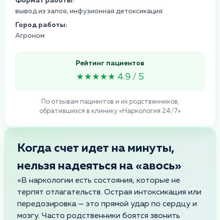
Формат работы:
вывод из запоя, инфузионная детоксикация
Город работы:
Агроном
Рейтинг пациентов
★★★★★ 4.9 / 5
По отзывам пациентов и их родственников,
обратившихся в клинику «Наркология 24/7»
Когда счет идет на минуты,
нельзя надеяться на «авось»
«В наркологии есть состояния, которые не
терпят отлагательств. Острая интоксикация или
передозировка — это прямой удар по сердцу и
мозгу. Часто родственники боятся звонить