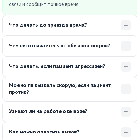
связи и сообщит точное время.
Что делать до приезда врача?
Чем вы отличаетесь от обычной скорой?
Что делать, если пациент агрессивен?
Можно ли вызвать скорую, если пациент
против?
Узнают ли на работе о вызове?
Как можно оплатить вызов?