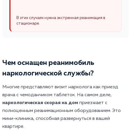
В этих случаях нужна экстренная реанимация в
стационаре.
Чем оснащен реанимобиль
наркологической службы?
Многие представляют визит нарколога как приезд
врача с чемоданчиком таблеток. На самом деле,
наркологическая скорая на дом
приезжает с
полноценным реанимационным оборудованием. Это
мини-клиника, способная развернуться в вашей
квартире.