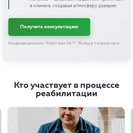
в клинике, создавая атмосферу доверия
Получить консультацию
Конфиденциально • Работаем 24/7 • Выезд в течение часа
Кто участвует в процессе
реабилитации