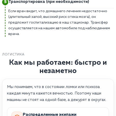
Транспортировка (при необходимости)
Если врач видит, что домашнего лечения недостаточно
(длительный запой, высокий риск отека мозга), он
предложит госпитализацию в наш стационар. Трансфер
осуществляется на нашем автомобиле под наблюдением
врача.
ЛОГИСТИКА
Как мы работаем: быстро и
незаметно
Мы понимаем, что в состоянии ломки или психоза
каждая минута кажется вечностью. Поэтому наши
машины не стоят на одной базе, а дежурят в округах.
Распределенные экипажи