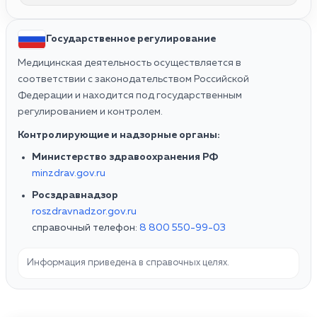
Государственное регулирование
Медицинская деятельность осуществляется в
соответствии с законодательством Российской
Федерации и находится под государственным
регулированием и контролем.
Контролирующие и надзорные органы:
Министерство здравоохранения РФ
minzdrav.gov.ru
Росздравнадзор
roszdravnadzor.gov.ru
справочный телефон:
8 800 550-99-03
Информация приведена в справочных целях.