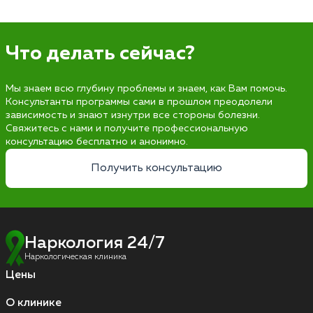
Что делать сейчас?
Мы знаем всю глубину проблемы и знаем, как Вам помочь.
Консультанты программы сами в прошлом преодолели
зависимость и знают изнутри все стороны болезни.
Свяжитесь с нами и получите профессиональную
консультацию бесплатно и анонимно.
Получить консультацию
Наркология 24/7
Наркологическая клиника
Цены
О клинике