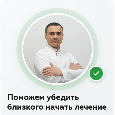
Поможем убедить
близкого начать лечение