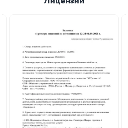
Лицензии