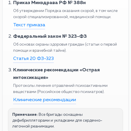
Приказ Минздрава РФ № 388н
Об утверждении Порядка оказания скорой, в том числе
скорой специализированной, медицинской помощи.
Текст приказа
Федеральный закон № 323-ФЗ
Об основах охраны здоровья граждан (статьи о первой
помощи и врачебной тайне).
Статья 20 ФЗ-323
Клинические рекомендации «Острая
интоксикация»
Протоколы лечения отравлений психоактивными
веществами (Российское общество психиатров).
Клинические рекомендации
Примечание:
Все бригады оснащены
дефибрилляторами и укладками для сердечно-
легочной реанимации.