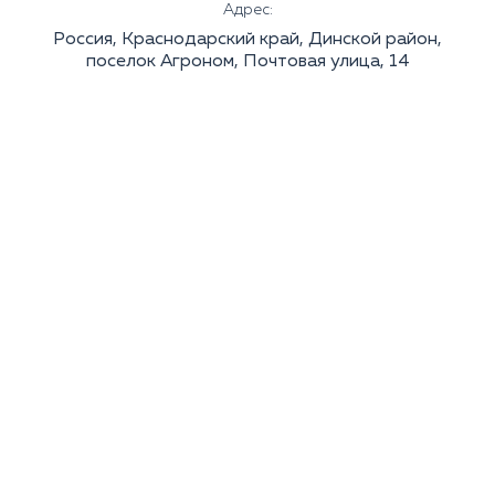
Адрес:
Россия, Краснодарский край, Динской район,
поселок Агроном, Почтовая улица, 14