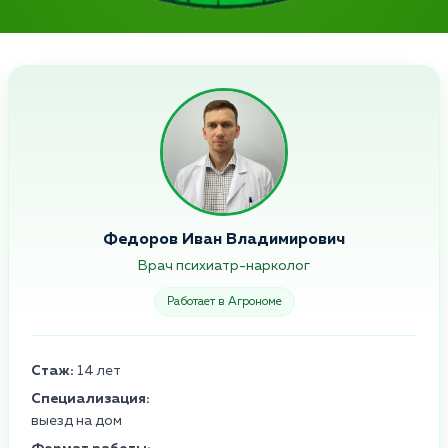
Федоров Иван Владимирович
Врач психиатр-нарколог
Работает в Агрономе
Стаж:
14 лет
Специализация:
выезд на дом