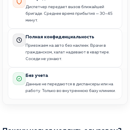
Диспетчер передает вызов ближайшей
бригаде. Среднее время прибытия — 30–45
минут.
Полная конфиденциальность
Приезжаем на авто без наклеек. Врачи в
гражданском, халат надевают в квартире.
Соседи не узнают.
Без учета
Данные не передаются в диспансеры или на
работу. Только во внутреннюю базу клиники.