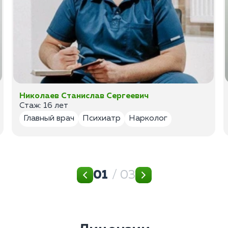
Николаев Станислав Сергеевич
Стаж: 16 лет
Главный врач
Психиатр
Нарколог
01
/ 03