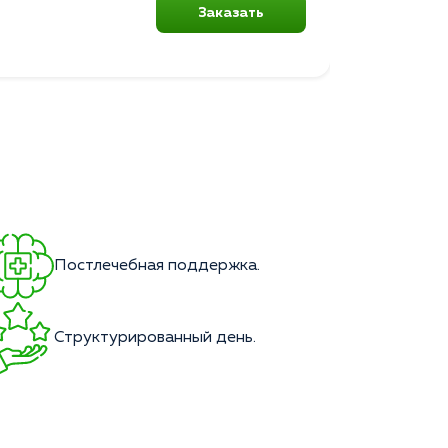
Заказать
Постлечебная поддержка.
Структурированный день.