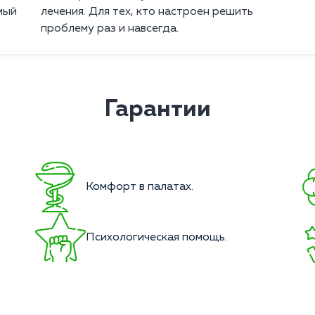
мый
лечения. Для тех, кто настроен решить
проблему раз и навсегда.
Гарантии
Комфорт в палатах.
Психологическая помощь.