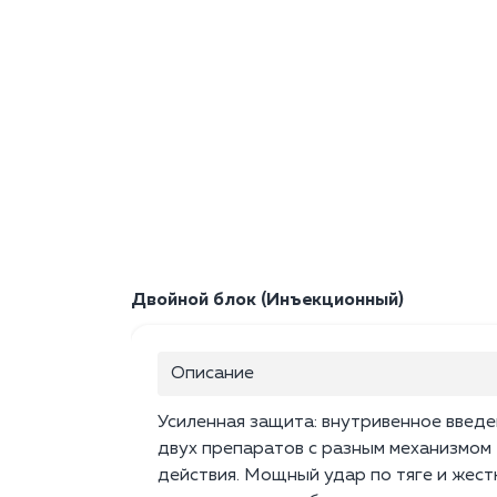
Двойной блок (Инъекционный)
Описание
Усиленная защита: внутривенное введ
двух препаратов с разным механизмом
действия. Мощный удар по тяге и жест