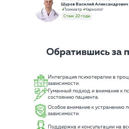
Шуров Василий Александрович
Психиатр
Нарколог
Стаж: 22 года
Обратившись за 
Интеграция психотерапии в проц
зависимости.
Гуманный подход и внимание к п
состоянию пациента.
Особое внимание к устранению п
зависимости.
Поддержка и консультации на вс