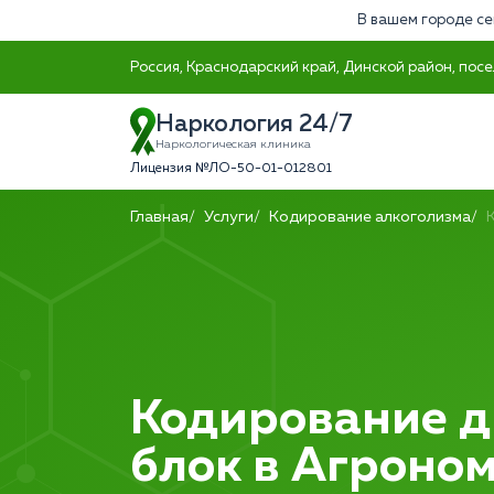
В вашем городе се
Россия, Краснодарский край, Динской район, посе
Наркология 24/7
Наркологическая клиника
Лицензия №ЛО-50-01-012801
Главная
Услуги
Кодирование алкоголизма
Кодирование 
блок в Агроно