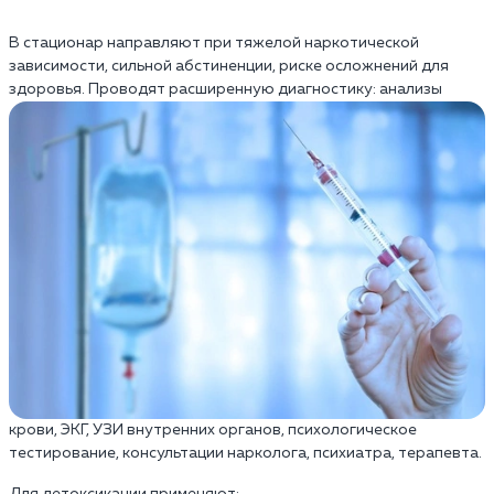
В стационар направляют при тяжелой наркотической
зависимости, сильной абстиненции, риске осложнений для
здоровья.
Проводят расширенную диагностику: анализы
крови, ЭКГ, УЗИ внутренних органов, психологическое
тестирование, консультации нарколога, психиатра, терапевта.
Для детоксикации применяют: