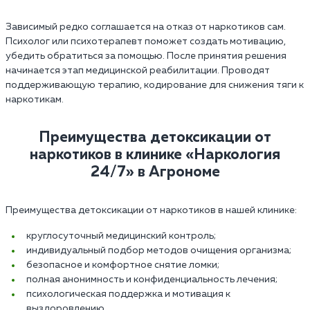
Зависимый редко соглашается на отказ от наркотиков сам.
Психолог или психотерапевт поможет создать мотивацию,
убедить обратиться за помощью. После принятия решения
начинается этап медицинской реабилитации. Проводят
поддерживающую терапию, кодирование для снижения тяги к
наркотикам.
Преимущества детоксикации от
наркотиков в клинике «Наркология
24/7» в Агрономе
Преимущества детоксикации от наркотиков в нашей клинике:
круглосуточный медицинский контроль;
индивидуальный подбор методов очищения организма;
безопасное и комфортное снятие ломки;
полная анонимность и конфиденциальность лечения;
психологическая поддержка и мотивация к
выздоровлению.