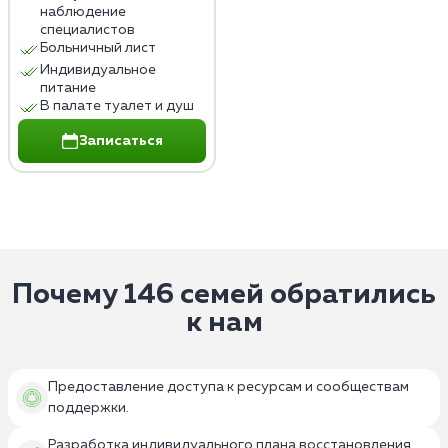
наблюдение
специалистов
Больничный лист
Индивидуальное
питание
В палате туалет и душ
Записаться
Почему 146 семей обратились
к нам
Предоставление доступа к ресурсам и сообществам
поддержки.
Разработка индивидуального плана восстановления