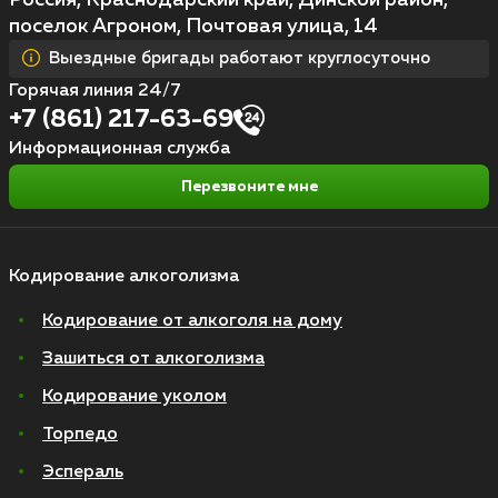
Россия, Краснодарский край, Динской район,
поселок Агроном, Почтовая улица, 14
Выездные бригады работают круглосуточно
Горячая линия 24/7
+7 (861) 217-63-69
Информационная служба
Перезвоните мне
Кодирование алкоголизма
Кодирование от алкоголя на дому
Зашиться от алкоголизма
Кодирование уколом
Торпедо
Эспераль