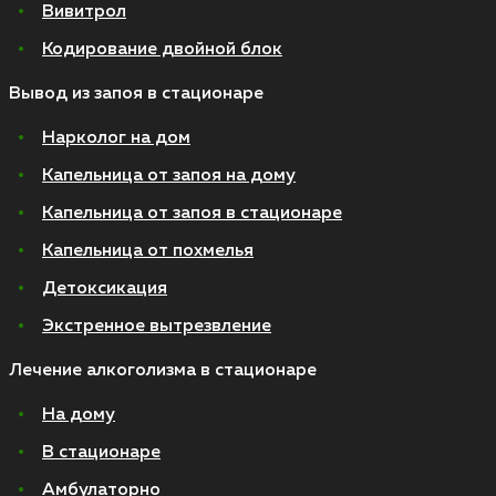
Вивитрол
Кодирование двойной блок
Вывод из запоя в стационаре
Нарколог на дом
Капельница от запоя на дому
Капельница от запоя в стационаре
Капельница от похмелья
Детоксикация
Экстренное вытрезвление
Лечение алкоголизма в стационаре
На дому
В стационаре
Амбулаторно