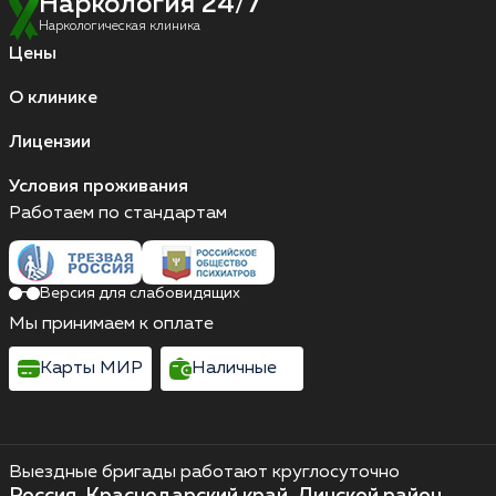
Наркология 24/7
Наркологическая клиника
Цены
О клинике
Лицензии
Условия проживания
Работаем по стандартам
Версия для слабовидящих
Мы принимаем к оплате
Карты МИР
Наличные
Выездные бригады работают круглосуточно