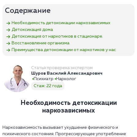
Содержание
Необходимость детоксикации наркозависимых
Детоксикация дома
Детоксикация от наркотиков в стационаре.
Восстановление организма
Преимущества детоксикации от наркотиков у нас
Статья проверена экспертом
Шуров Василий Александрович
Психиатр
Нарколог
Стаж: 22 года
Необходимость детоксикации
наркозависимых
Наркозависимость вызывает ухудшение физического и
психического состояния. Прогрессирующее употребление