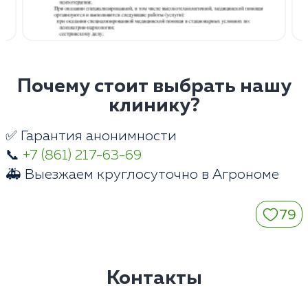
Почему стоит выбрать нашу
клинику?
✅ Гарантия анонимности
📞
+7 (861) 217-63-69
🚑 Выезжаем круглосуточно в Агрономе
79
Контакты