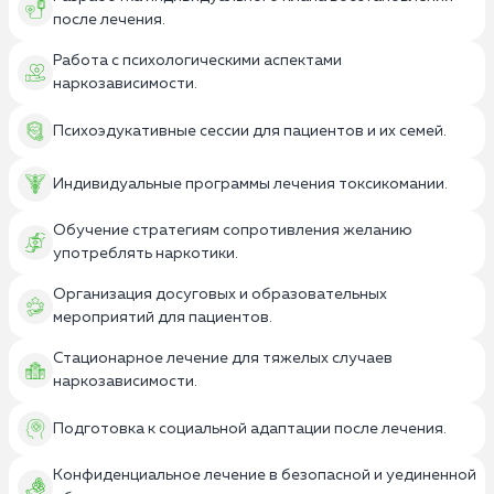
после лечения.
Работа с психологическими аспектами
наркозависимости.
Психоэдукативные сессии для пациентов и их семей.
Индивидуальные программы лечения токсикомании.
Обучение стратегиям сопротивления желанию
употреблять наркотики.
Организация досуговых и образовательных
мероприятий для пациентов.
Стационарное лечение для тяжелых случаев
наркозависимости.
Подготовка к социальной адаптации после лечения.
Конфиденциальное лечение в безопасной и уединенной