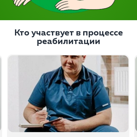
Кто участвует в процессе
реабилитации