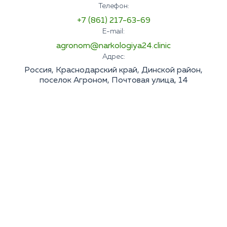
Телефон:
+7 (861) 217-63-69
E-mail:
agronom@narkologiya24.clinic
Адрес:
Россия, Краснодарский край, Динской район,
поселок Агроном, Почтовая улица, 14