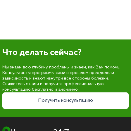
Что делать сейчас?
Мы знаем всю глубину проблемы и знаем, как Вам помочь.
Консультанты программы сами в прошлом преодолели
зависимость и знают изнутри все стороны болезни.
Свяжитесь с нами и получите профессиональную
консультацию бесплатно и анонимно.
Получить консультацию