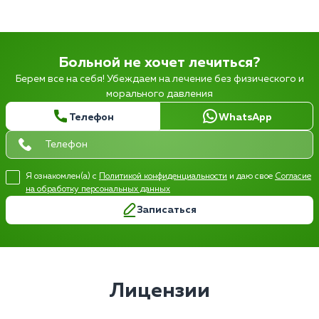
Больной не хочет лечиться?
Берем все на себя! Убеждаем на лечение без физического и
морального давления
Телефон
WhatsApp
Я ознакомлен(а) с
Политикой конфиденциальности
и даю свое
Согласие
на обработку персональных данных
Записаться
Лицензии