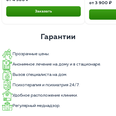
от 3 900 ₽
Заказать
Гарантии
Прозрачные цены.
Анонимное лечение на дому и в стационаре.
Вызов специалиста на дом.
Психотерапия и психиатрия 24/7.
Удобное расположение клиники.
Регулярный меднадзор.