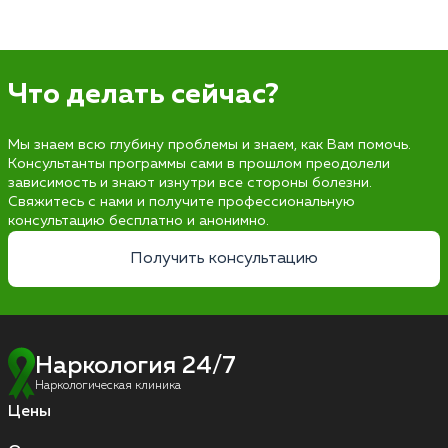
Что делать сейчас?
Мы знаем всю глубину проблемы и знаем, как Вам помочь.
Консультанты программы сами в прошлом преодолели
зависимость и знают изнутри все стороны болезни.
Свяжитесь с нами и получите профессиональную
консультацию бесплатно и анонимно.
Получить консультацию
Наркология 24/7
Наркологическая клиника
Цены