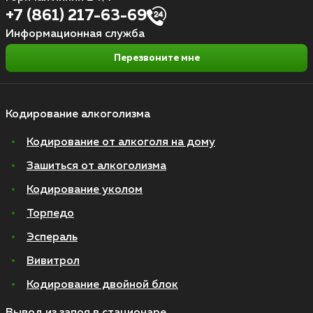
+7 (861) 217-63-69
Информационная служба
Перезвоните мне
Кодирование алкоголизма
Кодирование от алкоголя на дому
Зашиться от алкоголизма
Кодирование уколом
Торпедо
Эспераль
Вивитрол
Кодирование двойной блок
Вывод из запоя в стационаре