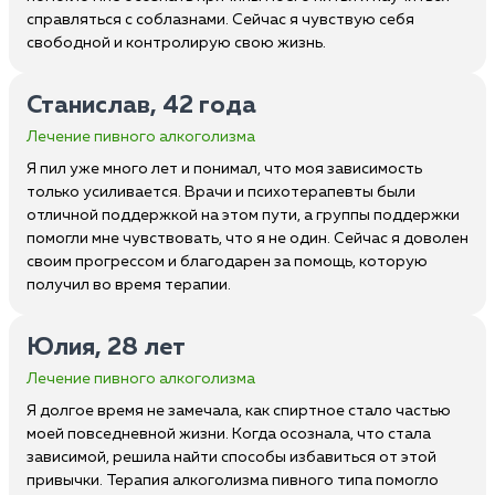
справляться с соблазнами. Сейчас я чувствую себя
свободной и контролирую свою жизнь.
Станислав, 42 года
Лечение пивного алкоголизма
Я пил уже много лет и понимал, что моя зависимость
только усиливается. Врачи и психотерапевты были
отличной поддержкой на этом пути, а группы поддержки
помогли мне чувствовать, что я не один. Сейчас я доволен
своим прогрессом и благодарен за помощь, которую
получил во время терапии.
Юлия, 28 лет
Лечение пивного алкоголизма
Я долгое время не замечала, как спиртное стало частью
моей повседневной жизни. Когда осознала, что стала
зависимой, решила найти способы избавиться от этой
привычки. Терапия алкоголизма пивного типа помогло