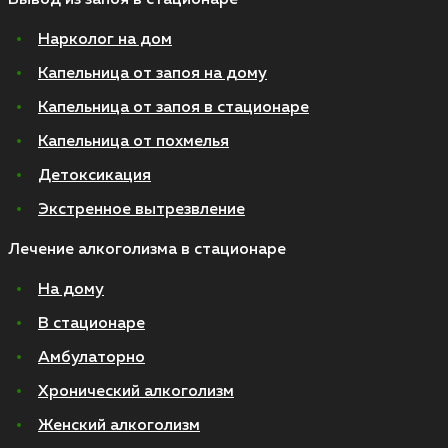
Нарколог на дом
Капельница от запоя на дому
Капельница от запоя в стационаре
Капельница от похмелья
Детоксикация
Экстренное вытрезвление
Лечение алкоголизма в стационаре
На дому
В стационаре
Амбулаторно
Хронический алкоголизм
Женский алкоголизм