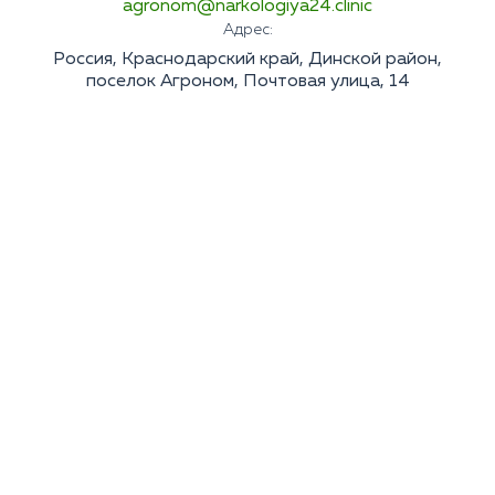
agronom@narkologiya24.clinic
Адрес:
Россия, Краснодарский край, Динской район,
поселок Агроном, Почтовая улица, 14