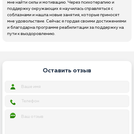
мне найти силы и мотивацию. Через психотерапию и
поддержку окружающих я научилась справляться с
соблазнами и нашла новые занятия, которые приносят
мне удовольствие. Сейчас я гордая своими достижениями
и благодарна программе реабилитации за поддержку на
пути к выздоровлению.
Оставить отзыв