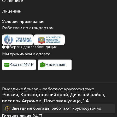
О клинике
Лицензии
Условия проживания
Работаем по стандартам
Версия для слабовидящих
Мы принимаем к оплате
Карты МИР
Наличные
Выездные бригады работают круглосуточно
Россия, Краснодарский край, Динской район,
поселок Агроном, Почтовая улица, 14
Выездные бригады работают круглосуточно
Горячая линия 24/7