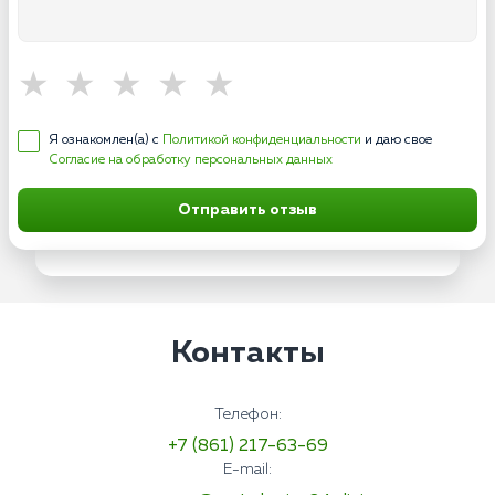
Я ознакомлен(а) с
Политикой конфиденциальности
и даю свое
Согласие на обработку персональных данных
Отправить отзыв
Контакты
Телефон:
+7 (861) 217-63-69
E-mail: