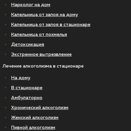
Нарколог на дом
Капельница от запоя на дому
Капельница от запоя в стационаре
Капельница от похмелья
Детоксикация
Экстренное вытрезвление
Лечение алкоголизма в стационаре
На дому
В стационаре
Амбулаторно
Хронический алкоголизм
Женский алкоголизм
Пивной алкоголизм