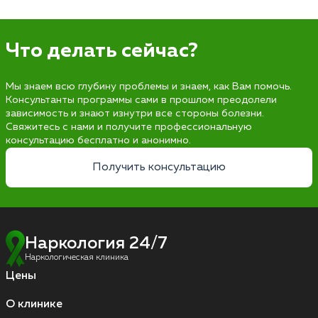
Что делать сейчас?
Мы знаем всю глубину проблемы и знаем, как Вам помочь.
Консультанты программы сами в прошлом преодолели
зависимость и знают изнутри все стороны болезни.
Свяжитесь с нами и получите профессиональную
консультацию бесплатно и анонимно.
Получить консультацию
Наркология 24/7
Наркологическая клиника
Цены
О клинике