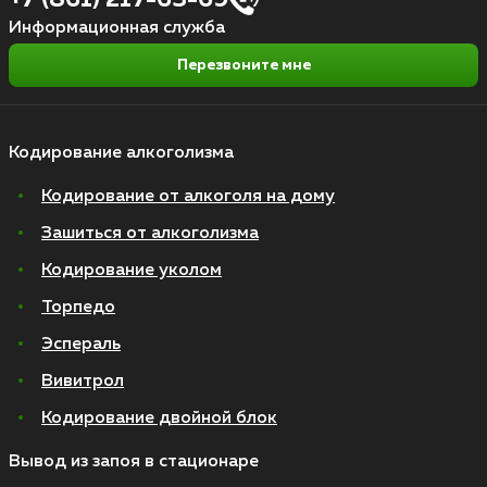
Информационная служба
Перезвоните мне
Кодирование алкоголизма
Кодирование от алкоголя на дому
Зашиться от алкоголизма
Кодирование уколом
Торпедо
Эспераль
Вивитрол
Кодирование двойной блок
Вывод из запоя в стационаре