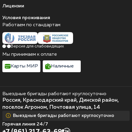
Лицензии
Условия проживания
Работаем по стандартам
Версия для слабовидящих
Мы принимаем к оплате
Карты МИР
Наличные
Выездные бригады работают круглосуточно
Россия, Краснодарский край, Динской район,
поселок Агроном, Почтовая улица, 14
Выездные бригады работают круглосуточно
Горячая линия 24/7
+7 (861) 217-63-69