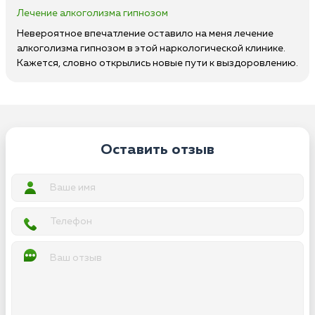
Лечение алкоголизма гипнозом
Невероятное впечатление оставило на меня лечение
алкоголизма гипнозом в этой наркологической клинике.
Кажется, словно открылись новые пути к выздоровлению.
Оставить отзыв