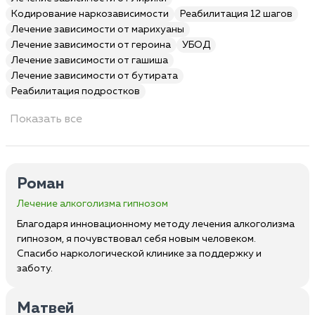
Кодирование наркозависимости
Реабилитация 12 шагов
Лечение зависимости от марихуаны
Лечение зависимости от героина
УБОД
Лечение зависимости от гашиша
Лечение зависимости от бутирата
Реабилитация подростков
Показать все
Роман
Лечение алкоголизма гипнозом
Благодаря инновационному методу лечения алкоголизма
гипнозом, я почувствовал себя новым человеком.
Спасибо наркологической клинике за поддержку и
заботу.
Матвей