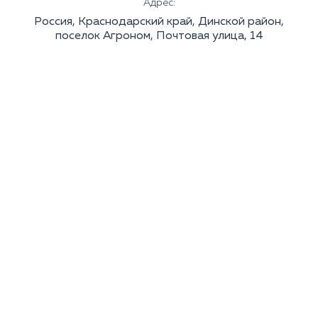
Адрес:
Россия, Краснодарский край, Динской район,
поселок Агроном, Почтовая улица, 14