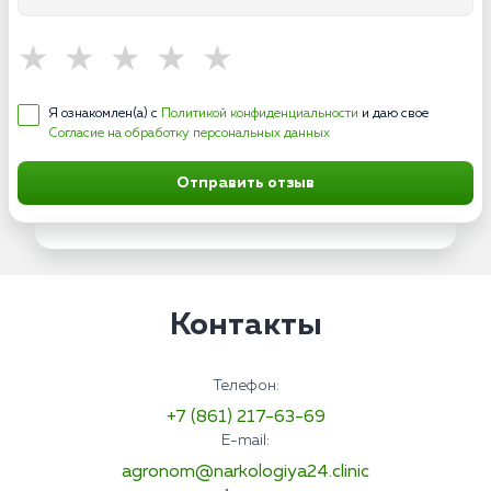
Я ознакомлен(а) с
Политикой конфиденциальности
и даю свое
Согласие на обработку персональных данных
Отправить отзыв
Контакты
Телефон:
+7 (861) 217-63-69
E-mail:
agronom@narkologiya24.clinic