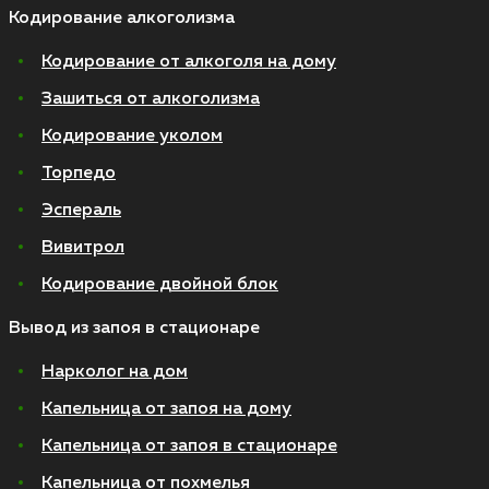
Кодирование алкоголизма
Кодирование от алкоголя на дому
Зашиться от алкоголизма
Кодирование уколом
Торпедо
Эспераль
Вивитрол
Кодирование двойной блок
Вывод из запоя в стационаре
Нарколог на дом
Капельница от запоя на дому
Капельница от запоя в стационаре
Капельница от похмелья