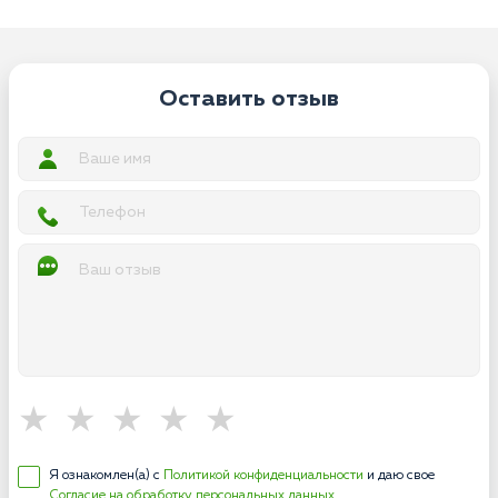
Оставить отзыв
Я ознакомлен(а) с
Политикой конфиденциальности
и даю свое
Согласие на обработку персональных данных