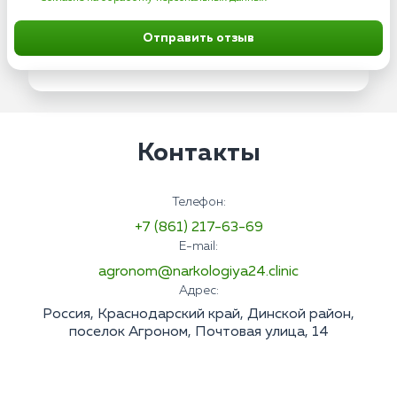
Отправить отзыв
Контакты
Телефон:
+7 (861) 217-63-69
E-mail:
agronom@narkologiya24.clinic
Адрес:
Россия, Краснодарский край, Динской район,
поселок Агроном, Почтовая улица, 14