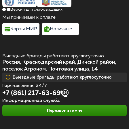
Версия для слабовидящих
Мы принимаем к оплате
Карты МИР
Наличные
Выездные бригады работают круглосуточно
Россия, Краснодарский край, Динской район,
поселок Агроном, Почтовая улица, 14
Выездные бригады работают круглосуточно
Горячая линия 24/7
+7 (861) 217-63-69
Информационная служба
Перезвоните мне