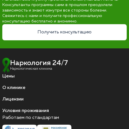
Консультанты программы сами в прошлом преодолели
зависимость и знают изнутри все стороны болезни.
Свяжитесь с нами и получите профессиональную
консультацию бесплатно и анонимно.
Получить консультацию
Наркология 24/7
Наркологическая клиника
Цены
О клинике
Лицензии
Условия проживания
Работаем по стандартам