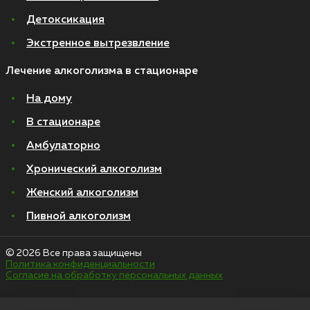
Детоксикация
Экстренное вытрезвление
Лечение алкоголизма в стационаре
На дому
В стационаре
Амбулаторно
Хронический алкоголизм
Женский алкоголизм
Пивной алкоголизм
© 2026 Все права защищены
Политика конфиденциальности
Согласие на обработку персональных данных