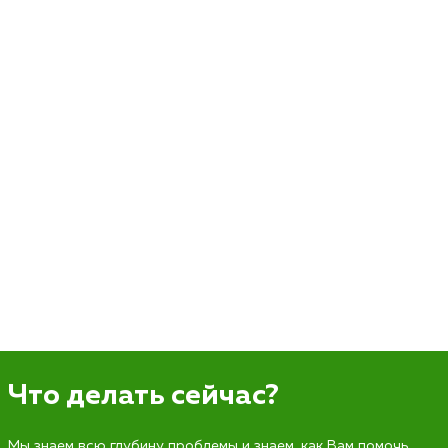
Что делать сейчас?
Мы знаем всю глубину проблемы и знаем, как Вам помочь.