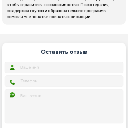
чтобы справиться с созависимостью. Психотерапия,
поддержка группы и образовательные программы
помогли мне понять и принять свои эмоции.
Оставить отзыв