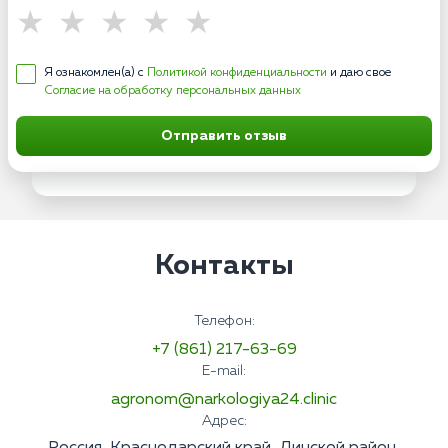
Я ознакомлен(а) с
Политикой конфиденциальности
и даю свое
Согласие на обработку персональных данных
Отправить отзыв
Контакты
Телефон:
+7 (861) 217-63-69
E-mail:
agronom@narkologiya24.clinic
Адрес: