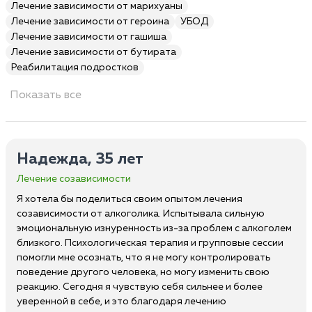
Лечение зависимости от марихуаны
Лечение зависимости от героина
УБОД
Лечение зависимости от гашиша
Лечение зависимости от бутирата
Реабилитация подростков
Показать все
Надежда, 35 лет
Лечение созависимости
Я хотела бы поделиться своим опытом лечения
созависимости от алкоголика. Испытывала сильную
эмоциональную изнуренность из-за проблем с алкоголем
близкого. Психологическая терапия и групповые сессии
помогли мне осознать, что я не могу контролировать
поведение другого человека, но могу изменить свою
реакцию. Сегодня я чувствую себя сильнее и более
уверенной в себе, и это благодаря лечению