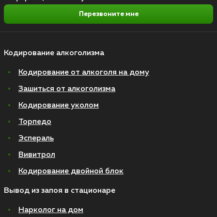
Перезвоните мне
Кодирование алкоголизма
Кодирование от алкоголя на дому
Зашиться от алкоголизма
Кодирование уколом
Торпедо
Эспераль
Вивитрол
Кодирование двойной блок
Вывод из запоя в стационаре
Нарколог на дом