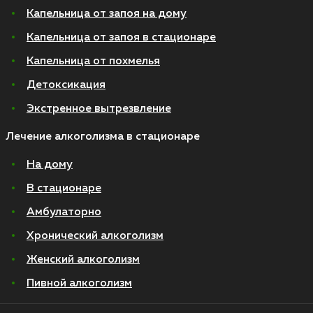
Капельница от запоя на дому
Капельница от запоя в стационаре
Капельница от похмелья
Детоксикация
Экстренное вытрезвление
Лечение алкоголизма в стационаре
На дому
В стационаре
Амбулаторно
Хронический алкоголизм
Женский алкоголизм
Пивной алкоголизм