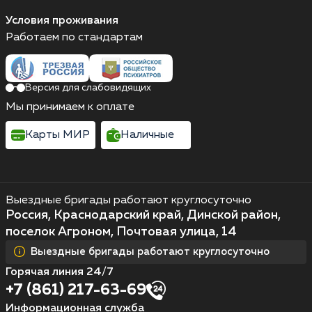
Условия проживания
Работаем по стандартам
Версия для слабовидящих
Мы принимаем к оплате
Карты МИР
Наличные
Выездные бригады работают круглосуточно
Россия, Краснодарский край, Динской район,
поселок Агроном, Почтовая улица, 14
Выездные бригады работают круглосуточно
Горячая линия 24/7
+7 (861) 217-63-69
Информационная служба