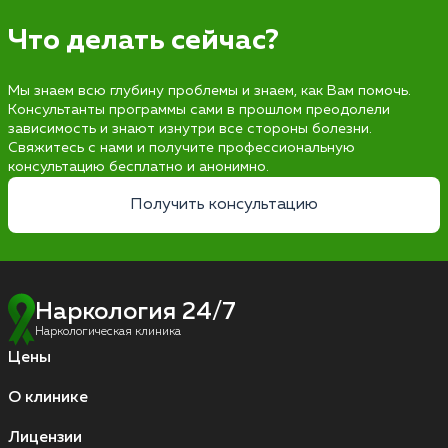
Что делать сейчас?
Мы знаем всю глубину проблемы и знаем, как Вам помочь.
Консультанты программы сами в прошлом преодолели
зависимость и знают изнутри все стороны болезни.
Свяжитесь с нами и получите профессиональную
консультацию бесплатно и анонимно.
Получить консультацию
Наркология 24/7
Наркологическая клиника
Цены
О клинике
Лицензии