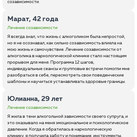
созависимости.
Марат, 42 года
Лечение созависимости
Я всегда знал, что жизнь с алкоголиком была непростой,
но я не осознавал, как сильно созависимость влияла на
мою жизнь и самочувствие. Лечение созависимости от
алкоголика в наркологической клинике стало настоящим
прорывом для меня. Программа 12 шагов,
индивидуальные сеансы и групповые встречи помогли мне
разобраться в себе, пересмотреть свои поведенческие
шаблоны и научиться устанавливать здоровые границы.
Юлианна, 29 лет
Лечение созависимости
Я жила в тени алкогольной зависимости своего супруга, и
это оказывало на меня эмоциональное и психологическое
давление. Когда я обратилась в наркологическую
клинику, я получила заботу и понимание, инструменты,