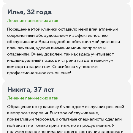
Илья, 32 года
Лечение панических атак
Посещение этой клиники оставило меня впечатленным
современным оборудованием и эффективностью
обслуживания. Врач подробно объяснил мой диагноз и
план лечения, уделив внимание моим вопросам и
опасениям. Очень доволен, так как здесь учитывают
индивидуальный подход и стремятся дать максимум
комфорта пациентам. Спасибо за чуткость и
профессиональное отношение!
Никита, 37 лет
Лечение панических атак
Обращение в эту клинику было одним из лучших решений
в вопросе здоровья. Быстрое обслуживание,
приветливый персонал, и опытные специалисты сделали
мой визит не только приятным, но и продуктивным. Я
получил полное понимание своего состояния здоровья и