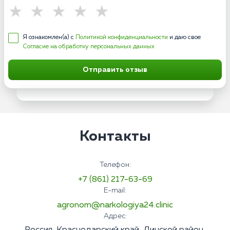
Я ознакомлен(а) с
Политикой конфиденциальности
и даю свое
Согласие на обработку персональных данных
Отправить отзыв
Контакты
Телефон:
+7 (861) 217-63-69
E-mail:
agronom@narkologiya24.clinic
Адрес: