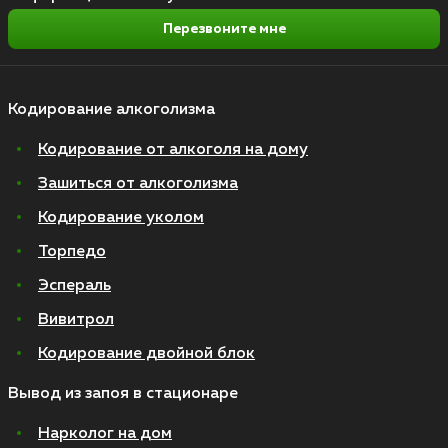
Перезвоните мне
Кодирование алкоголизма
Кодирование от алкоголя на дому
Зашиться от алкоголизма
Кодирование уколом
Торпедо
Эспераль
Вивитрол
Кодирование двойной блок
Вывод из запоя в стационаре
Нарколог на дом