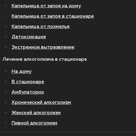
Капельница от запоя на дому
Капельница от запоя в стационаре
Капельница от похмелья
Детоксикация
Экстренное вытрезвление
Лечение алкоголизма в стационаре
На дому
В стационаре
Амбулаторно
Хронический алкоголизм
Женский алкоголизм
Пивной алкоголизм