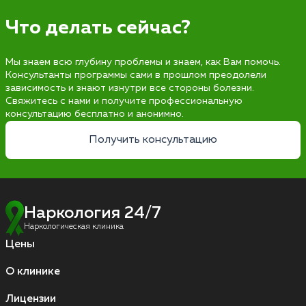
Что делать сейчас?
Мы знаем всю глубину проблемы и знаем, как Вам помочь.
Консультанты программы сами в прошлом преодолели
зависимость и знают изнутри все стороны болезни.
Свяжитесь с нами и получите профессиональную
консультацию бесплатно и анонимно.
Получить консультацию
Наркология 24/7
Наркологическая клиника
Цены
О клинике
Лицензии