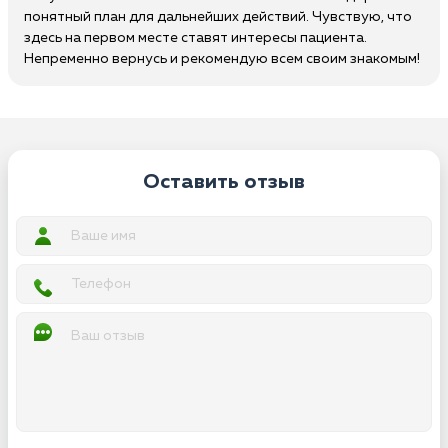
понятный план для дальнейших действий. Чувствую, что
здесь на первом месте ставят интересы пациента.
Непременно вернусь и рекомендую всем своим знакомым!
Оставить отзыв