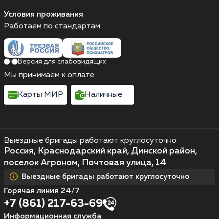
Условия проживания
Работаем по стандартам
Версия для слабовидящих
Мы принимаем к оплате
Карты МИР
Наличные
Выездные бригады работают круглосуточно
Россия, Краснодарский край, Динской район,
поселок Агроном, Почтовая улица, 14
Выездные бригады работают круглосуточно
Горячая линия 24/7
+7 (861) 217-63-69
Информационная служба