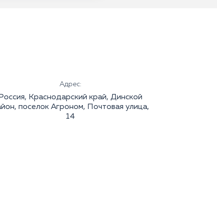
Адрес:
Россия, Краснодарский край, Динской
йон, поселок Агроном, Почтовая улица,
14