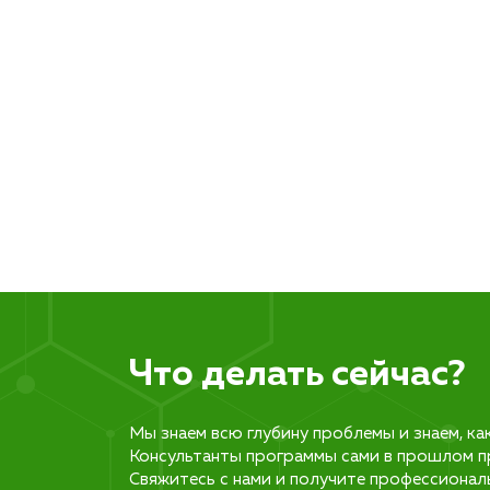
Что делать сейчас?
Мы знаем всю глубину проблемы и знаем, ка
Консультанты программы сами в прошлом п
Свяжитесь с нами и получите профессионал