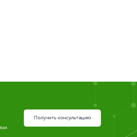
Получить консультацию
зни.