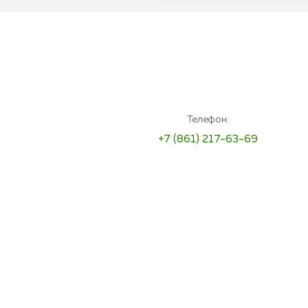
Телефон:
+7 (861) 217-63-69