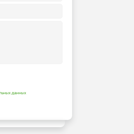
льных данных