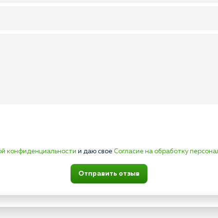
ой конфиденциальности
и даю свое
Согласие на обработку персона
Отправить отзыв