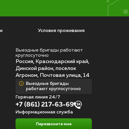
и
Условия проживания
Выездные бригады работают
круглосуточно
Россия, Краснодарский край,
Динской район, поселок
Агроном, Почтовая улица, 14
Выездные бригады
работают круглосуточно
Горячая линия 24/7
+7 (861) 217-63-69
Информационная служба
Перезвоните мне