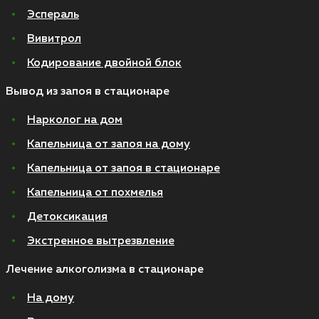
Эспераль
Вивитрол
Кодирование двойной блок
Вывод из запоя в стационаре
Нарколог на дом
Капельница от запоя на дому
Капельница от запоя в стационаре
Капельница от похмелья
Детоксикация
Экстренное вытрезвление
Лечение алкоголизма в стационаре
На дому