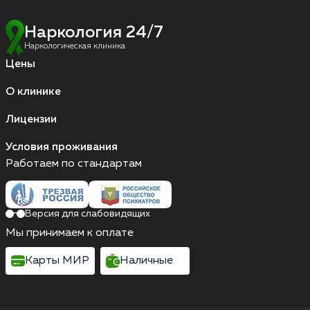
Наркология 24/7
Наркологическая клиника
Цены
О клинике
Лицензии
Условия проживания
Работаем по стандартам
Версия для слабовидящих
Мы принимаем к оплате
Карты МИР
Наличные