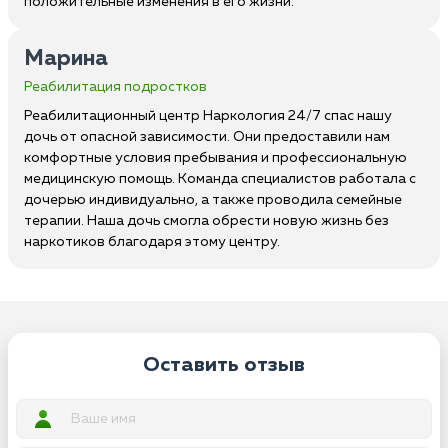
положительные изменения в его жизни.
Марина
Реабилитация подростков
Реабилитационный центр Наркология 24/7 спас нашу
дочь от опасной зависимости. Они предоставили нам
комфортные условия пребывания и профессиональную
медицинскую помощь. Команда специалистов работала с
дочерью индивидуально, а также проводила семейные
терапии. Наша дочь смогла обрести новую жизнь без
наркотиков благодаря этому центру.
Оставить отзыв