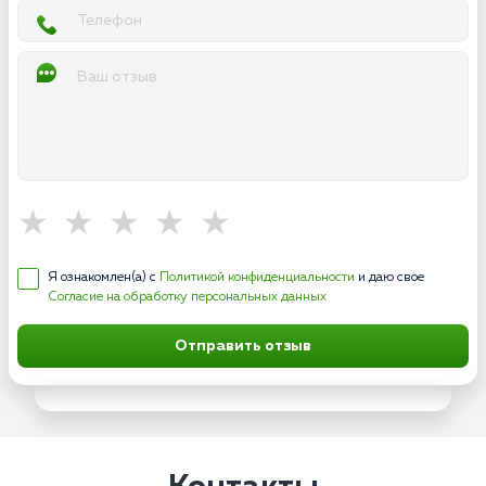
Я ознакомлен(а) с
Политикой конфиденциальности
и даю свое
Согласие на обработку персональных данных
Отправить отзыв