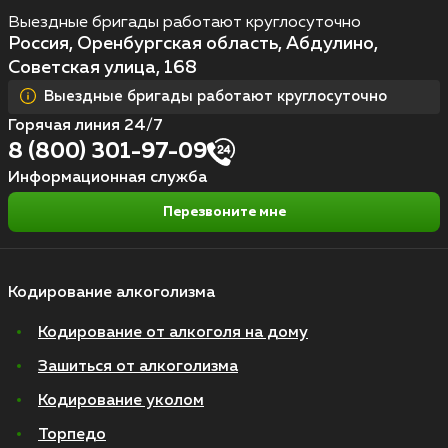
Выездные бригады работают круглосуточно
Россия, Оренбургская область, Абдулино,
Советская улица, 168
Выездные бригады работают круглосуточно
Горячая линия 24/7
8 (800) 301-97-09
Информационная служба
Перезвоните мне
Кодирование алкоголизма
Кодирование от алкоголя на дому
Зашиться от алкоголизма
Кодирование уколом
Торпедо