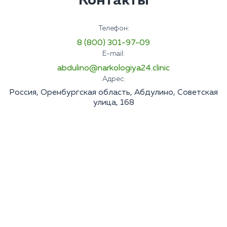
Контакты
Телефон:
8 (800) 301-97-09
E-mail:
abdulino@narkologiya24.clinic
Адрес:
Россия, Оренбургская область, Абдулино, Советская
улица, 168