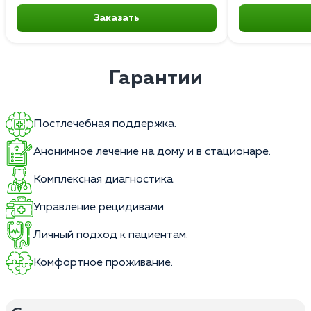
Заказать
Гарантии
Постлечебная поддержка.
Анонимное лечение на дому и в стационаре.
Комплексная диагностика.
Управление рецидивами.
Личный подход к пациентам.
Комфортное проживание.