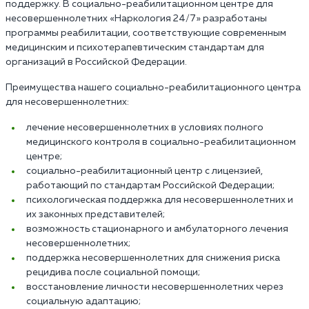
поддержку. В социально-реабилитационном центре для
несовершеннолетних «Наркология 24/7» разработаны
программы реабилитации, соответствующие современным
медицинским и психотерапевтическим стандартам для
организаций в Российской Федерации.
Преимущества нашего социально-реабилитационного центра
для несовершеннолетних:
лечение несовершеннолетних в условиях полного
медицинского контроля в социально-реабилитационном
центре;
социально-реабилитационный центр с лицензией,
работающий по стандартам Российской Федерации;
психологическая поддержка для несовершеннолетних и
их законных представителей;
возможность стационарного и амбулаторного лечения
несовершеннолетних;
поддержка несовершеннолетних для снижения риска
рецидива после социальной помощи;
восстановление личности несовершеннолетних через
социальную адаптацию;