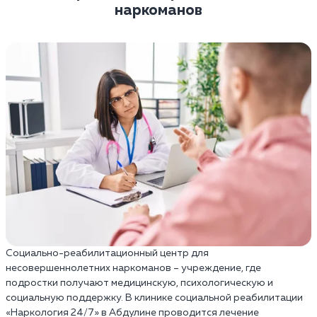
наркоманов
Социально-реабилитационный центр для
несовершеннолетних наркоманов – учреждение, где
подростки получают медицинскую, психологическую и
социальную поддержку. В клинике социальной реабилитации
«Наркология 24/7» в Абдулине проводится лечение