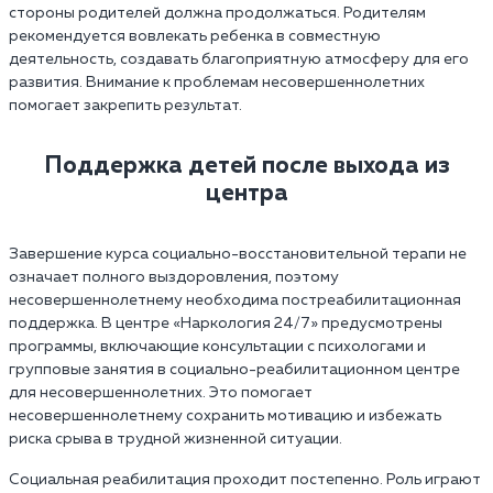
стороны родителей должна продолжаться. Родителям
рекомендуется вовлекать ребенка в совместную
деятельность, создавать благоприятную атмосферу для его
развития. Внимание к проблемам несовершеннолетних
помогает закрепить результат.
Поддержка детей после выхода из
центра
Завершение курса социально-восстановительной терапи не
означает полного выздоровления, поэтому
несовершеннолетнему необходима постреабилитационная
поддержка. В центре «Наркология 24/7» предусмотрены
программы, включающие консультации с психологами и
групповые занятия в социально-реабилитационном центре
для несовершеннолетних. Это помогает
несовершеннолетнему сохранить мотивацию и избежать
риска срыва в трудной жизненной ситуации.
Социальная реабилитация проходит постепенно. Роль играют