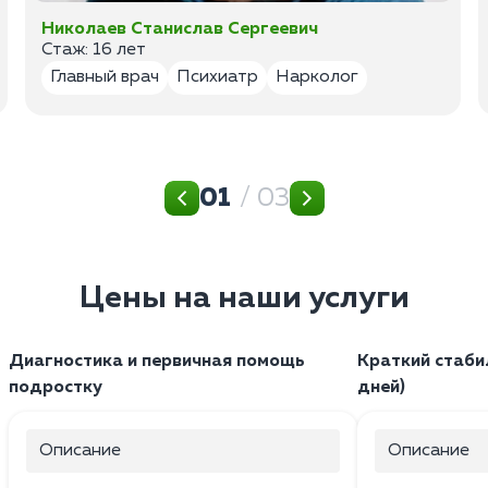
Николаев Станислав Сергеевич
Стаж: 16 лет
Главный врач
Психиатр
Нарколог
01
/ 03
Цены на наши услуги
Диагностика и первичная помощь
Краткий стаби
подростку
дней)
Описание
Описание