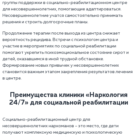
группы поддержки в социально-реабилитационном центре
для несовершеннолетних, помогающие адаптироваться.
Несовершеннолетние учатся самостоятельно принимать
решения и строить долгосрочные планы.
Продолжение терапии после выхода из центра снижает
вероятность рецидива. Встречи с психологом центра и
участие в мероприятиях по социальной реабилитации
помогают укрепить психоэмоциональное состояние сирот и
детей, оказавшимся в иной трудной обстановке.
Формирование новых привычек у несовершеннолетних
становится важным этапом закрепления результатов лечения
в центре.
Преимущества клиники «Наркология
24/7»‎ для социальной реабилитации
Социально-реабилитационный центр для
несовершеннолетних наркоманов – это место, где дети
получают комплексную медицинскую и психологическую