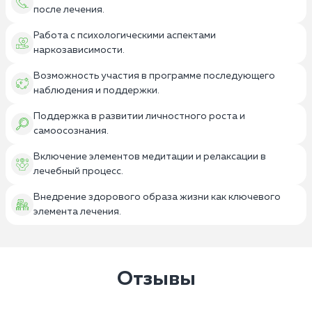
после лечения.
Работа с психологическими аспектами
наркозависимости.
Возможность участия в программе последующего
наблюдения и поддержки.
Поддержка в развитии личностного роста и
самоосознания.
Включение элементов медитации и релаксации в
лечебный процесс.
Внедрение здорового образа жизни как ключевого
элемента лечения.
Отзывы