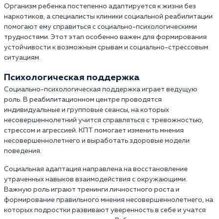
Организм ребенка постепенно адаптируется к жизни без
наркотиков, а специалисты клиники социальной реабилитации
помогают ему справиться с социально-психологическими
трудностями. Этот этап особенно важен для формирования
устойчивости к возможным срывам и социально-стрессовым
ситуациям.
Психологическая поддержка
Социально-психологическая поддержка играет ведущую
роль. В реабилитационном центре проводятся
индивидуальные и групповые сеансы, на которых
несовершеннолетний учится справляться с тревожностью,
стрессом и агрессией. КПТ помогает изменить мнения
несовершеннолетнего и выработать здоровые модели
поведения.
Социальная адаптация направлена на восстановление
утраченных навыков взаимодействия с окружающими.
Важную роль играют тренинги личностного роста и
формирование правильного мнения несовершеннолетнего, на
которых подростки развивают уверенность в себе и учатся