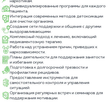
наркотикам.
Индивидуализированные программы для каждого
пациента.
Интеграция современных методов детоксикации
для очистки организма.
Создание сети поддержки и общения с другими
выздоравливающими.
Комплексный подход к лечению, включающий
медикаментозную терапию.
Работа над устранением причин, приведших к
наркозависимости.
Планы деятельности для поддержания занятости
и избегания скуки.
Подготовка к долгосрочной трезвости и
профилактике рецидивов.
Предоставление инструментов для
самостоятельного контроля и управления
ситуацией.
Организация регулярных встреч и семинаров для
поддержания мотивации.