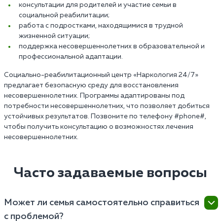
консультации для родителей и участие семьи в
социальной реабилитации;
работа с подростками, находящимися в трудной
жизненной ситуации;
поддержка несовершеннолетних в образовательной и
профессиональной адаптации.
Социально-реабилитационный центр «Наркология 24/7»
предлагает безопасную среду для восстановления
несовершеннолетних. Программы адаптированы под
потребности несовершеннолетних, что позволяет добиться
устойчивых результатов. Позвоните по телефону #phone#,
чтобы получить консультацию о возможностях лечения
несовершеннолетних.
Часто задаваемые вопросы
Может ли семья самостоятельно справиться
с проблемой?