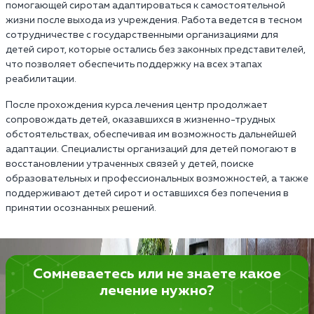
помогающей сиротам адаптироваться к самостоятельной
жизни после выхода из учреждения. Работа ведется в тесном
сотрудничестве с государственными организациями для
детей сирот, которые остались без законных представителей,
что позволяет обеспечить поддержку на всех этапах
реабилитации.
После прохождения курса лечения центр продолжает
сопровождать детей, оказавшихся в жизненно-трудных
обстоятельствах, обеспечивая им возможность дальнейшей
адаптации. Специалисты организаций для детей помогают в
восстановлении утраченных связей у детей, поиске
образовательных и профессиональных возможностей, а также
поддерживают детей сирот и оставшихся без попечения в
принятии осознанных решений.
Сомневаетесь или не знаете какое
лечение нужно?