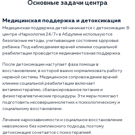
Основные задачи центра
Медицинская поддержка и детоксикация
Медицинская поддержка детей начинается с детоксикации. В
центре «Наркология 24/7» в Абдулине используются
безопасные методы, учитывающие состояние здоровья
ребёнка. Под наблюдением врачей клиники социальной
реабилитации проводится медикаментозная поддержка.
После детоксикации наступает фаза помощи в
восстановлении, в которой важно нормализовать работу
нервной системы. Медицинское сопровождение врачей
клиники социальной реабилитации включает
витаминотерапию, сбалансированное питание и
физиотерапевтические процедуры. Эти меры помогают
подготовить несовершеннолетних к психологическому и
социальному восстановлени..
Лечение наркозависимости и социальное восстановление
невозможно без комплексного подхода, поэтому
детоксикация сочетается с психотерапией.