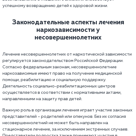
успешному возвращению детей к здоровой жизни.
Законодательные аспекты лечения
наркозависимости у
несовершеннолетних
Лечение несовершеннолетних от наркотической зависимости
регулируется законодательством Российской Федерации.
Согласно федеральным законам, несовершеннолетние
наркозависимые имеют право на получение медицинской
помощи, реабилитацию и социальную поддержку.
Деятельность социально-реабилитационных центров
осуществляется в соответствии с нормативными актами,
направленными на защиту прав детей.
Важную роль в организации лечения играет участие законных
представителей – родителей или опекунов. Без их согласия
несовершеннолетний не может быть направлен на
стационарное лечение, за исключением экстренных случаев.
Представители подростка также принимают участие в