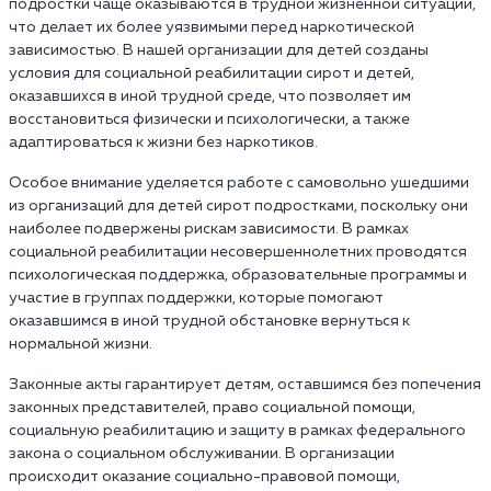
подростки чаще оказываются в трудной жизненной ситуации,
что делает их более уязвимыми перед наркотической
зависимостью. В нашей организации для детей созданы
условия для социальной реабилитации сирот и детей,
оказавшихся в иной трудной среде, что позволяет им
восстановиться физически и психологически, а также
адаптироваться к жизни без наркотиков.
Особое внимание уделяется работе с самовольно ушедшими
из организаций для детей сирот подростками, поскольку они
наиболее подвержены рискам зависимости. В рамках
социальной реабилитации несовершеннолетних проводятся
психологическая поддержка, образовательные программы и
участие в группах поддержки, которые помогают
оказавшимся в иной трудной обстановке вернуться к
нормальной жизни.
Законные акты гарантирует детям, оставшимся без попечения
законных представителей, право социальной помощи,
социальную реабилитацию и защиту в рамках федерального
закона о социальном обслуживании. В организации
происходит оказание социально-правовой помощи,