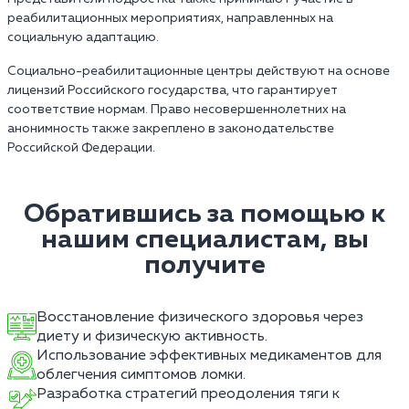
реабилитационных мероприятиях, направленных на
социальную адаптацию.
Социально-реабилитационные центры действуют на основе
лицензий Российского государства, что гарантирует
соответствие нормам. Право несовершеннолетних на
анонимность также закреплено в законодательстве
Российской Федерации.
Обратившись за помощью к
нашим специалистам, вы
получите
Восстановление физического здоровья через
диету и физическую активность.
Использование эффективных медикаментов для
облегчения симптомов ломки.
Разработка стратегий преодоления тяги к