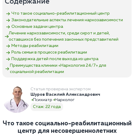
Содержание
Что такое социально-реабилитационный центр
Законодательные аспекты лечения наркозависимости
Основные задачи центра
Лечение наркозависимости, среди сирот и детей,
оставшихся без попечения законных представителей
Методы реабилитации
Роль семьи в процессе реабилитации
Поддержка детей после выхода из центра
Преимущества клиники «Наркология 24/7»‎ для
социальной реабилитации
Статья проверена экспертом
Шуров Василий Александрович
Психиатр
Нарколог
Стаж: 22 года
Что такое социально-реабилитационный
центр для несовершеннолетних