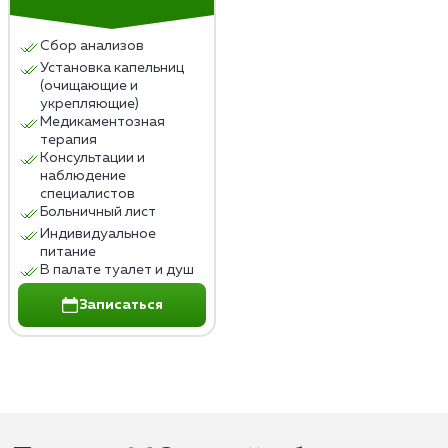
Сбор анализов
Установка капельниц
(очищающие и
укрепляющие)
Медикаментозная
терапия
Консультации и
наблюдение
специалистов
Больничный лист
Индивидуальное
питание
В палате туалет и душ
Записаться