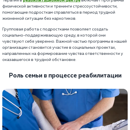
Терапия в
реабилитационном центре
включает программы
физической активности и тренинги стрессоустойчивости,
помогающие подросткам справляться в период трудной
жизненной ситуации без наркотиков.
Групповая работа с подростками позволяет создать
социально-поддерживающую среду, в которой они
чувствуют себя уверенно. Важной частью программы в нашей
организации становится участие в социальных проектах,
направленных на формирование чувства ответственности у
оказавшегося в трудной обстановке.
Роль семьи в процессе реабилитации