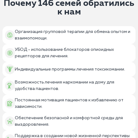
Почему 146 семей обратились
к нам
Организация групповой терапии для обмена опытом и
взаимопомощи.
УБОД - использование блокаторов опиоидных
рецепторов для лечения.
Индивидуальные программы лечения токсикомании.
Возможность лечения наркомании на дому для
удобства пациентов.
Постоянная мотивация пациентов к избавлению от
зависимости.
Обеспечение безопасной и комфортной среды для
выздоровления.
Поддержка в создании новой жизненной перспективы