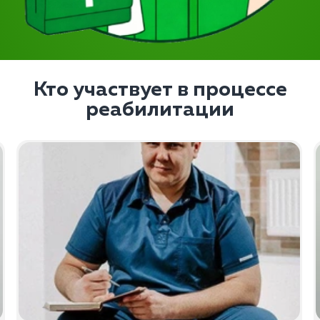
Кто участвует в процессе
реабилитации