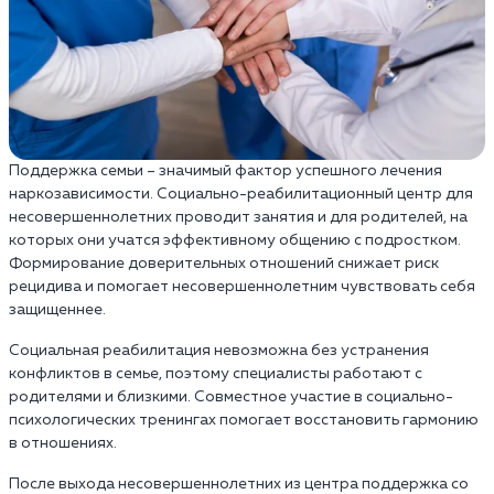
Поддержка семьи – значимый фактор успешного лечения
наркозависимости. Социально-реабилитационный центр для
несовершеннолетних проводит занятия и для родителей, на
которых они учатся эффективному общению с подростком.
Формирование доверительных отношений снижает риск
рецидива и помогает несовершеннолетним чувствовать себя
защищеннее.
Социальная реабилитация невозможна без устранения
конфликтов в семье, поэтому специалисты работают с
родителями и близкими. Совместное участие в социально-
психологических тренингах помогает восстановить гармонию
в отношениях.
После выхода несовершеннолетних из центра поддержка со