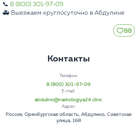
📞
8 (800) 301-97-09
🚑 Выезжаем круглосуточно в Абдулине
88
Контакты
Телефон:
8 (800) 301-97-09
E-mail:
abdulino@narkologiya24.clinic
Адрес:
Россия, Оренбургская область, Абдулино, Советская
улица, 168