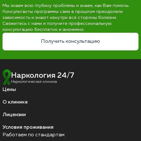
Мы знаем всю глубину проблемы и знаем, как Вам помочь.
Консультанты программы сами в прошлом преодолели
зависимость и знают изнутри все стороны болезни.
Свяжитесь с нами и получите профессиональную
консультацию бесплатно и анонимно.
Получить консультацию
Наркология 24/7
Наркологическая клиника
Цены
О клинике
Лицензии
Условия проживания
Работаем по стандартам