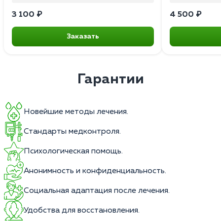
3 100 ₽
4 500 ₽
Заказать
Гарантии
Новейшие методы лечения.
Стандарты медконтроля.
Психологическая помощь.
Анонимность и конфиденциальность.
Социальная адаптация после лечения.
Удобства для восстановления.