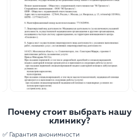
Почему стоит выбрать нашу
клинику?
✅ Гарантия анонимности