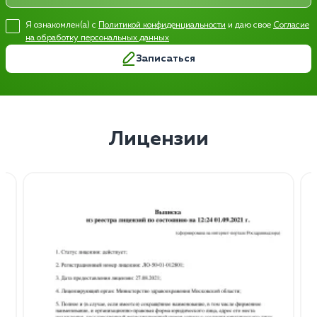
Я ознакомлен(а) с
Политикой конфиденциальности
и даю свое
Согласие
на обработку персональных данных
Записаться
Лицензии