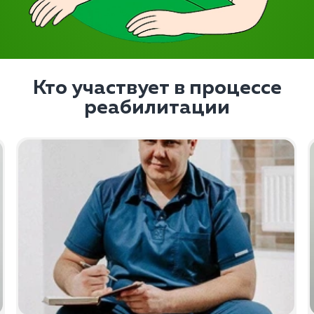
Кто участвует в процессе
реабилитации