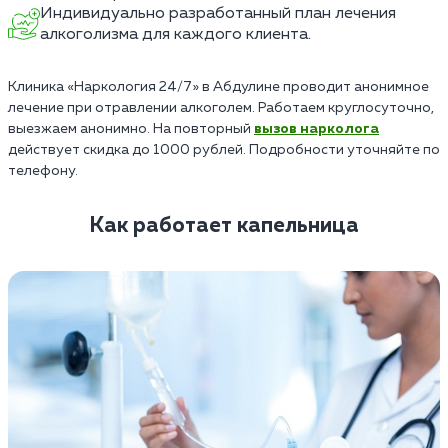
Индивидуально разработанный план лечения
алкоголизма для каждого клиента.
Клиника «Наркология 24/7» в Абдулине проводит анонимное
лечение при отравлении алкоголем. Работаем круглосуточно,
выезжаем анонимно. На повторный
вызов нарколога
действует скидка до 1000 рублей. Подробности уточняйте по
телефону.
Как работает капельница