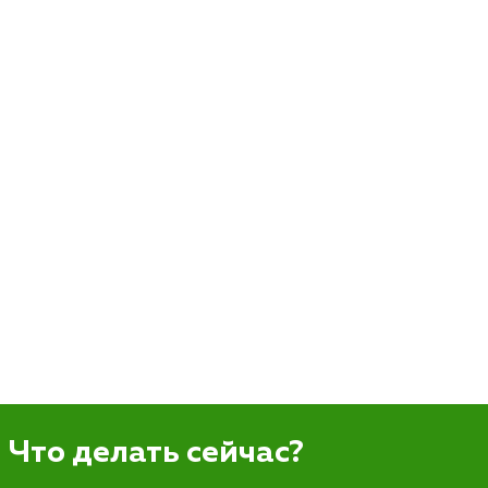
Что делать сейчас?