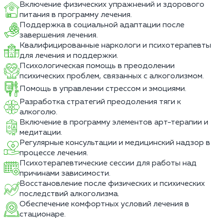
Включение физических упражнений и здорового
питания в программу лечения.
Поддержка в социальной адаптации после
завершения лечения.
Квалифицированные наркологи и психотерапевты
для лечения и поддержки.
Психологическая помощь в преодолении
психических проблем, связанных с алкоголизмом.
Помощь в управлении стрессом и эмоциями.
Разработка стратегий преодоления тяги к
алкоголю.
Включение в программу элементов арт-терапии и
медитации.
Регулярные консультации и медицинский надзор в
процессе лечения.
Психотерапевтические сессии для работы над
причинами зависимости.
Восстановление после физических и психических
последствий алкоголизма.
Обеспечение комфортных условий лечения в
стационаре.