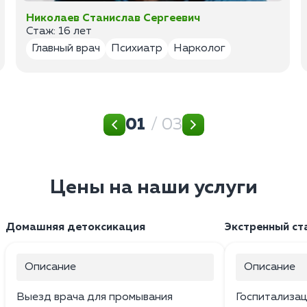
Николаев Станислав Сергеевич
Стаж: 16 лет
Главный врач
Психиатр
Нарколог
01
/ 03
Цены на наши услуги
Домашняя детоксикация
Экстренный ст
Описание
Описание
Выезд врача для промывания
Госпитализац