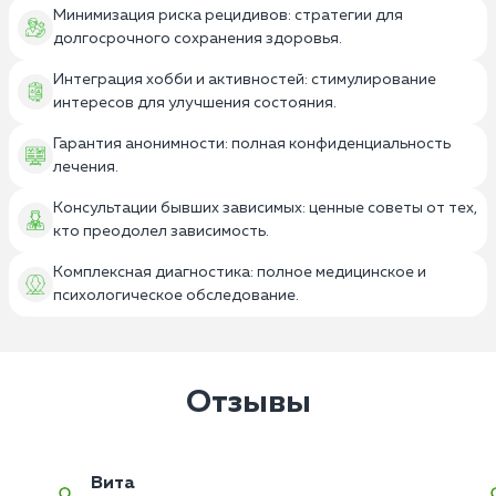
Минимизация риска рецидивов: стратегии для
долгосрочного сохранения здоровья.
Интеграция хобби и активностей: стимулирование
интересов для улучшения состояния.
Гарантия анонимности: полная конфиденциальность
лечения.
Консультации бывших зависимых: ценные советы от тех,
кто преодолел зависимость.
Комплексная диагностика: полное медицинское и
психологическое обследование.
Отзывы
Вита