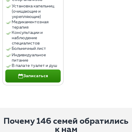
Установка капельниц
(очищающие и
укрепляющие)
Медикаментозная
терапия
Консультации и
наблюдение
специалистов
Больничный лист
Индивидуальное
питание
В палате туалет и душ
Записаться
Почему 146 семей обратились
к нам