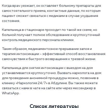
Когда врач уезжает, он оставляет больному препараты для
самостоятельного приема, контактные данные, по которым
пациент сможет связаться с медиками в случае ухудшения
состояния.
Капельница в стационаре проходит по такой же схеме, но
больной получает полное обследование и круглосуточный
контроль медицинского персонала клиники.
Таким образом, медикаментозное прерывание запоя и
терапия интоксикации – эффективный способ восстановления
самочувствия и быстрого возвращения к трезвой жизни.
Капельница для снятия интоксикации с выездом на дом
устанавливается круглосуточно. Вызвать нарколога на дом
для проведения анонимной процедуры можно, позвонив в
клинику «Наркология 24/7» в Абдулине. Вы также можете
связаться с нами в чате на сайте или через мессенджер в
WhatsApp.
Список литературы