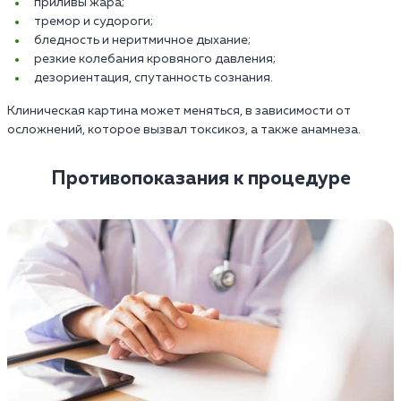
приливы жара;
тремор и судороги;
бледность и неритмичное дыхание;
резкие колебания кровяного давления;
дезориентация, спутанность сознания.
Клиническая картина может меняться, в зависимости от
осложнений, которое вызвал токсикоз, а также анамнеза.
Противопоказания к процедуре