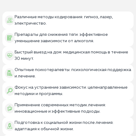
Различные методы кодирования: гипноз, лазер,
электричество.
Препараты для снижения тяги: эффективное
уменьшение зависимости от алкоголя.
Быстрый выезд на дом: медицинская помощь в течение
30 минут.
Опытные психотерапевты: психологическая поддержка
и лечение.
Фокус на устранение зависимости: целенаправленные
методики и программы.
Применение современных методик лечения:
инновационные и эффективные подходы.
Подготовка к социальной жизни после лечения:
адаптация к обычной жизни.