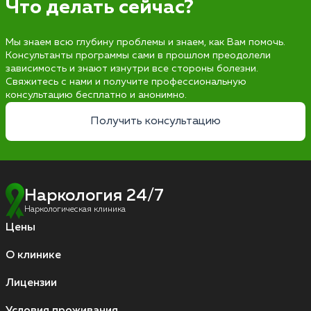
Что делать сейчас?
Мы знаем всю глубину проблемы и знаем, как Вам помочь.
Консультанты программы сами в прошлом преодолели
зависимость и знают изнутри все стороны болезни.
Свяжитесь с нами и получите профессиональную
консультацию бесплатно и анонимно.
Получить консультацию
Наркология 24/7
Наркологическая клиника
Цены
О клинике
Лицензии
Условия проживания