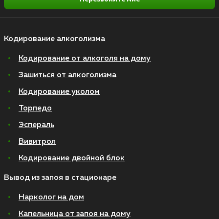
Кодирование алкоголизма
Кодирование от алкоголя на дому
Зашиться от алкоголизма
Кодирование уколом
Торпедо
Эспераль
Вивитрол
Кодирование двойной блок
Вывод из запоя в стационаре
Нарколог на дом
Капельница от запоя на дому