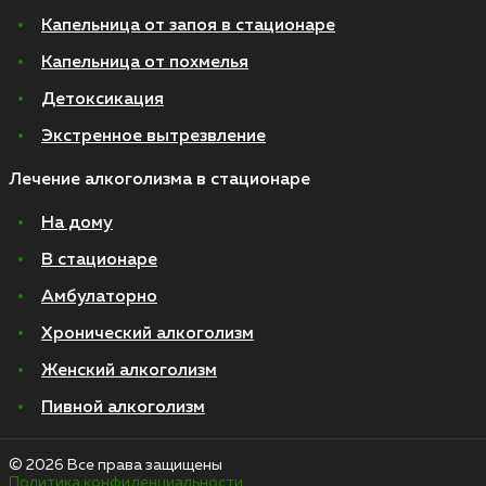
Капельница от запоя в стационаре
Капельница от похмелья
Детоксикация
Экстренное вытрезвление
Лечение алкоголизма в стационаре
На дому
В стационаре
Амбулаторно
Хронический алкоголизм
Женский алкоголизм
Пивной алкоголизм
© 2026 Все права защищены
Политика конфиденциальности