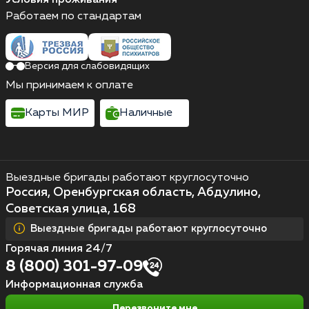
Работаем по стандартам
Версия для слабовидящих
Мы принимаем к оплате
Карты МИР
Наличные
Выездные бригады работают круглосуточно
Россия, Оренбургская область, Абдулино,
Советская улица, 168
Выездные бригады работают круглосуточно
Горячая линия 24/7
8 (800) 301-97-09
Информационная служба
Перезвоните мне