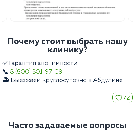
Почему стоит выбрать нашу
клинику?
✅ Гарантия анонимности
📞
8 (800) 301-97-09
🚑 Выезжаем круглосуточно в Абдулине
72
Часто задаваемые вопросы