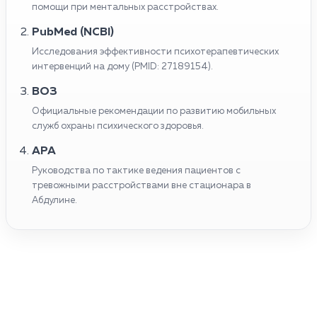
помощи при ментальных расстройствах.
PubMed (NCBI)
Исследования эффективности психотерапевтических
интервенций на дому (PMID: 27189154).
ВОЗ
Официальные рекомендации по развитию мобильных
служб охраны психического здоровья.
APA
Руководства по тактике ведения пациентов с
тревожными расстройствами вне стационара в
Абдулине.