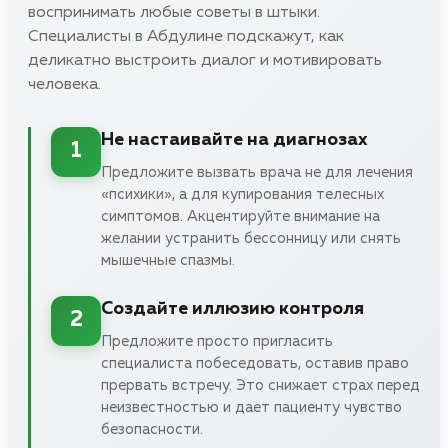
воспринимать любые советы в штыки.
Специалисты в Абдулине подскажут, как
деликатно выстроить диалог и мотивировать
человека.
Не настаивайте на диагнозах
1
Предложите вызвать врача не для лечения
«психики», а для купирования телесных
симптомов. Акцентируйте внимание на
желании устранить бессонницу или снять
мышечные спазмы.
Создайте иллюзию контроля
2
Предложите просто пригласить
специалиста побеседовать, оставив право
прервать встречу. Это снижает страх перед
неизвестностью и дает пациенту чувство
безопасности.