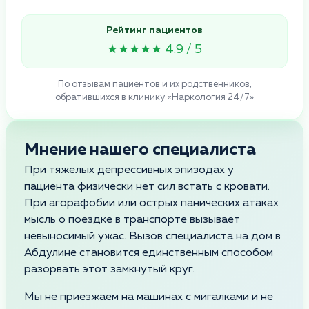
Рейтинг пациентов
★★★★★ 4.9 / 5
По отзывам пациентов и их родственников,
обратившихся в клинику «Наркология 24/7»
Мнение нашего специалиста
При тяжелых депрессивных эпизодах у
пациента физически нет сил встать с кровати.
При агорафобии или острых панических атаках
мысль о поездке в транспорте вызывает
невыносимый ужас. Вызов специалиста на дом в
Абдулине становится единственным способом
разорвать этот замкнутый круг.
Мы не приезжаем на машинах с мигалками и не