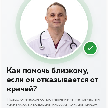
Как помочь близкому,
если он отказывается от
врачей?
Психологическое сопротивление является частым
симптомом истощенной психики. Больной может