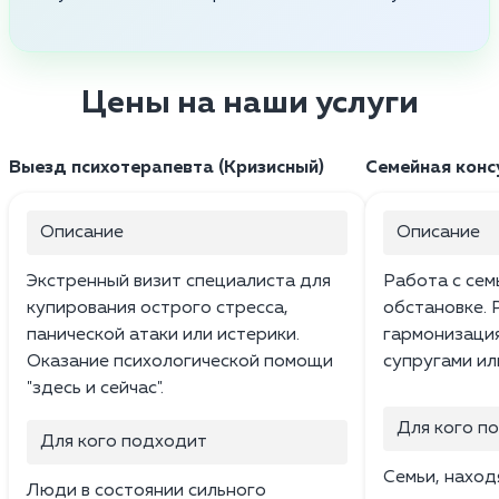
Цены на наши услуги
Выезд психотерапевта (Кризисный)
Семейная конс
Описание
Описание
Экстренный визит специалиста для
Работа с сем
купирования острого стресса,
обстановке. 
панической атаки или истерики.
гармонизаци
Оказание психологической помощи
супругами ил
"здесь и сейчас".
Для кого п
Для кого подходит
Семьи, наход
Люди в состоянии сильного