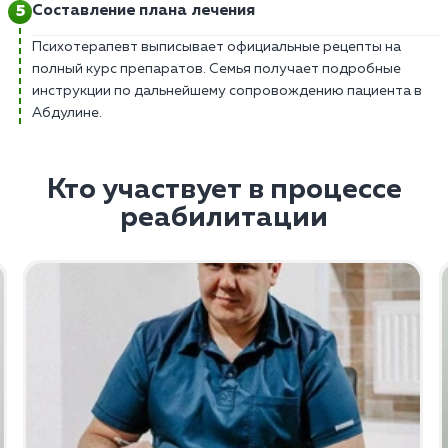
Составление плана лечения
Психотерапевт выписывает официальные рецепты на
полный курс препаратов. Семья получает подробные
инструкции по дальнейшему сопровождению пациента в
Абдулине.
Кто участвует в процессе
реабилитации