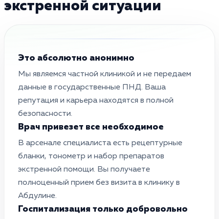
экстренной ситуации
Это абсолютно анонимно
Мы являемся частной клиникой и не передаем
данные в государственные ПНД. Ваша
репутация и карьера находятся в полной
безопасности.
Врач привезет все необходимое
В арсенале специалиста есть рецептурные
бланки, тонометр и набор препаратов
экстренной помощи. Вы получаете
полноценный прием без визита в клинику в
Абдулине.
Госпитализация только добровольно