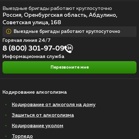
Выездные бригады работают круглосуточно
Россия, Оренбургская область, Абдулино,
Советская улица, 168
Выездные бригады работают круглосуточно
Горячая линия 24/7
8 (800) 301-97-09
Информационная служба
Перезвоните мне
Кодирование алкоголизма
Кодирование от алкоголя на дому
Зашиться от алкоголизма
Кодирование уколом
Торпедо