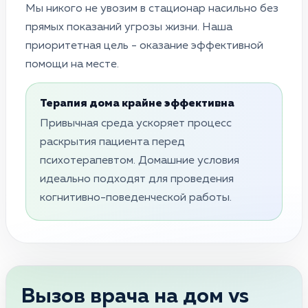
Мы никого не увозим в стационар насильно без
прямых показаний угрозы жизни. Наша
приоритетная цель - оказание эффективной
помощи на месте.
Терапия дома крайне эффективна
Привычная среда ускоряет процесс
раскрытия пациента перед
психотерапевтом. Домашние условия
идеально подходят для проведения
когнитивно-поведенческой работы.
Вызов врача на дом vs