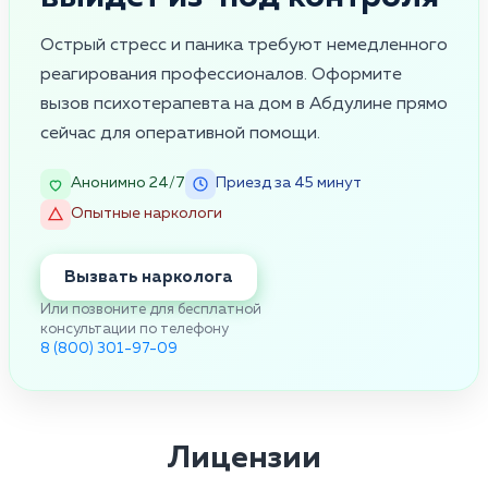
Острый стресс и паника требуют немедленного
реагирования профессионалов. Оформите
вызов психотерапевта на дом в Абдулине прямо
сейчас для оперативной помощи.
Анонимно 24/7
Приезд за 45 минут
Опытные наркологи
Вызвать нарколога
Или позвоните для бесплатной
консультации по телефону
8 (800) 301-97-09
Лицензии