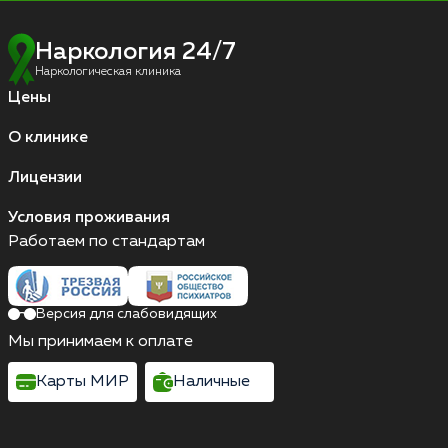
Наркология 24/7
Наркологическая клиника
Цены
О клинике
Лицензии
Условия проживания
Работаем по стандартам
Версия для слабовидящих
Мы принимаем к оплате
Карты МИР
Наличные