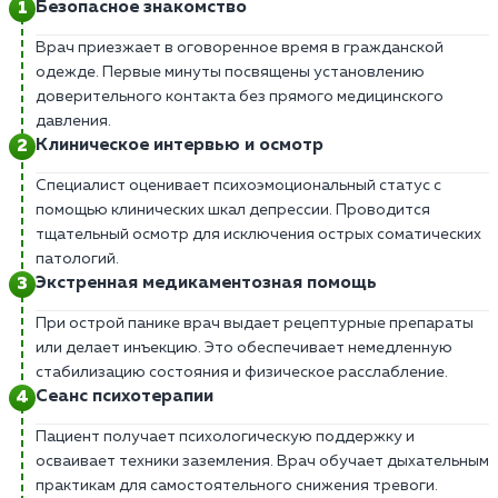
Безопасное знакомство
Врач приезжает в оговоренное время в гражданской
одежде. Первые минуты посвящены установлению
доверительного контакта без прямого медицинского
давления.
Клиническое интервью и осмотр
Специалист оценивает психоэмоциональный статус с
помощью клинических шкал депрессии. Проводится
тщательный осмотр для исключения острых соматических
патологий.
Экстренная медикаментозная помощь
При острой панике врач выдает рецептурные препараты
или делает инъекцию. Это обеспечивает немедленную
стабилизацию состояния и физическое расслабление.
Сеанс психотерапии
Пациент получает психологическую поддержку и
осваивает техники заземления. Врач обучает дыхательным
практикам для самостоятельного снижения тревоги.