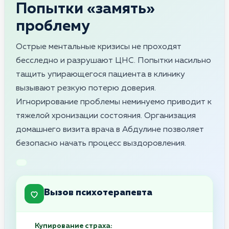
Попытки «замять»
проблему
Острые ментальные кризисы не проходят
бесследно и разрушают ЦНС. Попытки насильно
тащить упирающегося пациента в клинику
вызывают резкую потерю доверия.
Игнорирование проблемы неминуемо приводит к
тяжелой хронизации состояния. Организация
домашнего визита врача в Абдулине позволяет
безопасно начать процесс выздоровления.
Вызов психотерапевта
Купирование страха: