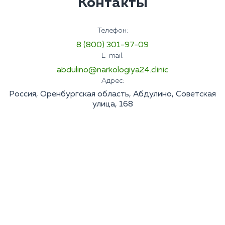
Контакты
Телефон:
8 (800) 301-97-09
E-mail:
abdulino@narkologiya24.clinic
Адрес:
Россия, Оренбургская область, Абдулино, Советская
улица, 168