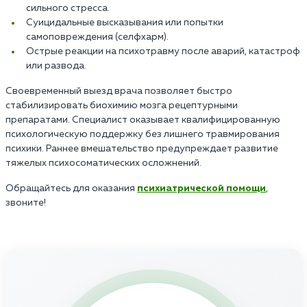
сильного стресса.
Суицидальные высказывания или попытки
самоповреждения (селфхарм).
Острые реакции на психотравму после аварий, катастроф
или развода.
Своевременный выезд врача позволяет быстро
стабилизировать биохимию мозга рецептурными
препаратами. Специалист оказывает квалифицированную
психологическую поддержку без лишнего травмирования
психики. Раннее вмешательство предупреждает развитие
тяжелых психосоматических осложнений.
Обращайтесь для оказания
психиатрической помощи
,
звоните!