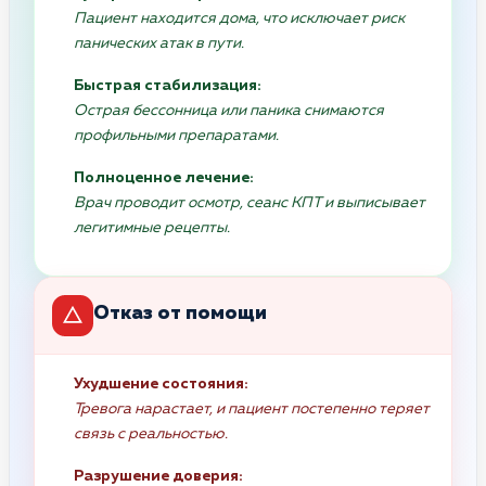
Пациент находится дома, что исключает риск
панических атак в пути.
Быстрая стабилизация:
Острая бессонница или паника снимаются
профильными препаратами.
Полноценное лечение:
Врач проводит осмотр, сеанс КПТ и выписывает
легитимные рецепты.
Отказ от помощи
Ухудшение состояния:
Тревога нарастает, и пациент постепенно теряет
связь с реальностью.
Разрушение доверия: