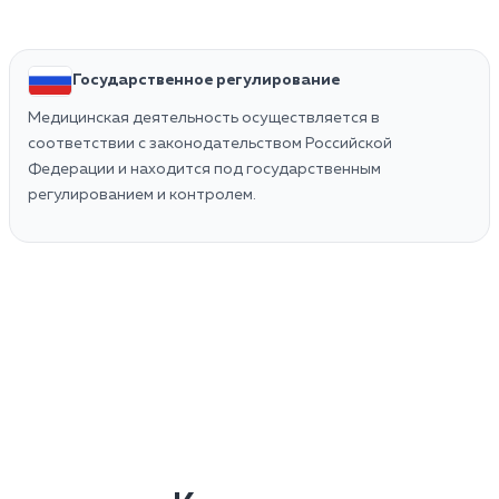
Государственное регулирование
Медицинская деятельность осуществляется в
соответствии с законодательством Российской
Федерации и находится под государственным
регулированием и контролем.