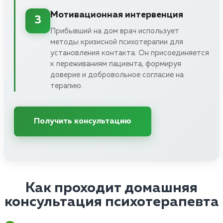
Мотивационная интервенция
3
Прибывший на дом врач использует
методы кризисной психотерапии для
установления контакта. Он присоединяется
к переживаниям пациента, формируя
доверие и добровольное согласие на
терапию.
Получить консультацию
Как проходит домашняя
консультация психотерапевта