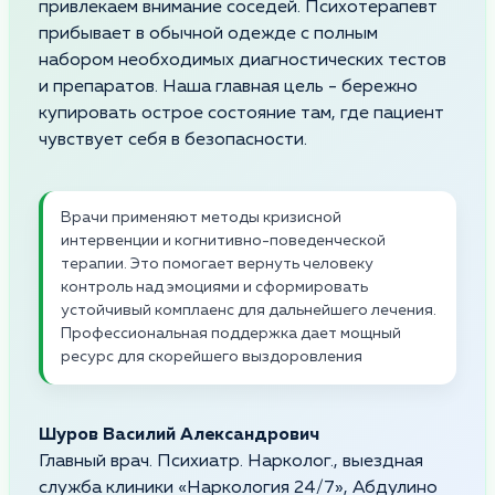
привлекаем внимание соседей. Психотерапевт
прибывает в обычной одежде с полным
набором необходимых диагностических тестов
и препаратов. Наша главная цель - бережно
купировать острое состояние там, где пациент
чувствует себя в безопасности.
Врачи применяют методы кризисной
интервенции и когнитивно-поведенческой
терапии. Это помогает вернуть человеку
контроль над эмоциями и сформировать
устойчивый комплаенс для дальнейшего лечения.
Профессиональная поддержка дает мощный
ресурс для скорейшего выздоровления
Шуров Василий Александрович
Главный врач. Психиатр. Нарколог., выездная
служба клиники «Наркология 24/7», Абдулино