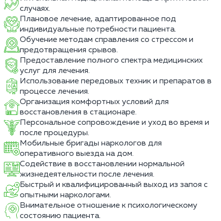
случаях.
Плановое лечение, адаптированное под
индивидуальные потребности пациента.
Обучение методам справления со стрессом и
предотвращения срывов.
Предоставление полного спектра медицинских
услуг для лечения.
Использование передовых техник и препаратов в
процессе лечения.
Организация комфортных условий для
восстановления в стационаре.
Персональное сопровождение и уход во время и
после процедуры.
Мобильные бригады наркологов для
оперативного выезда на дом.
Содействие в восстановлении нормальной
жизнедеятельности после лечения.
Быстрый и квалифицированный выход из запоя с
опытными наркологами.
Внимательное отношение к психологическому
состоянию пациента.