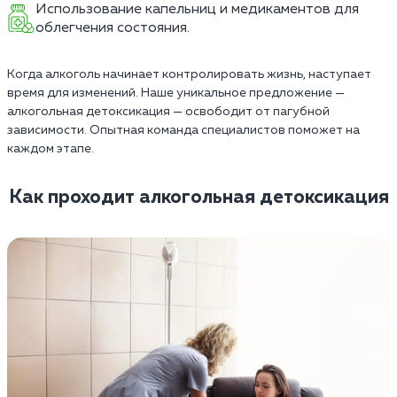
Использование капельниц и медикаментов для
облегчения состояния.
Когда алкоголь начинает контролировать жизнь, наступает
время для изменений. Наше уникальное предложение —
алкогольная детоксикация — освободит от пагубной
зависимости. Опытная команда специалистов поможет на
каждом этапе.
Как проходит алкогольная детоксикация