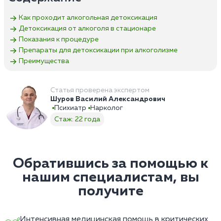
Как проходит алкогольная детоксикация
Детоксикация от алкоголя в стационаре
Показания к процедуре
Препараты для детоксикации при алкоголизме
Преимущества
Статья проверена экспертом
Шуров Василий Александрович
Психиатр
Нарколог
Стаж: 22 года
Обратившись за помощью к
нашим специалистам, вы
получите
Интенсивная медицинская помощь в критических