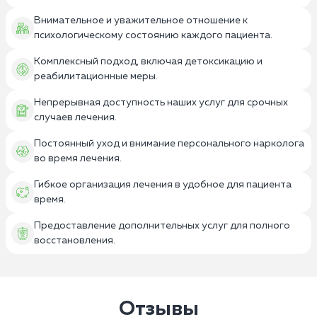
Внимательное и уважительное отношение к
психологическому состоянию каждого пациента.
Комплексный подход, включая детоксикацию и
реабилитационные меры.
Непрерывная доступность наших услуг для срочных
случаев лечения.
Постоянный уход и внимание персонального нарколога
во время лечения.
Гибкое организация лечения в удобное для пациента
время.
Предоставление дополнительных услуг для полного
восстановления.
Отзывы