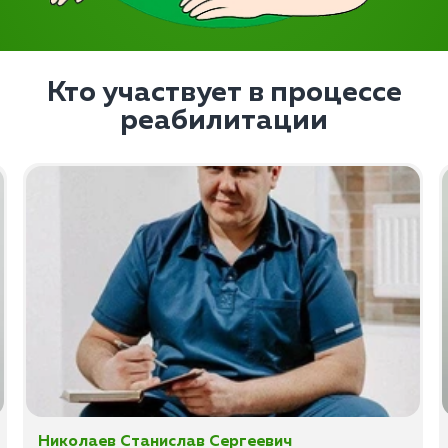
Кто участвует в процессе
реабилитации
Николаев Станислав Сергеевич