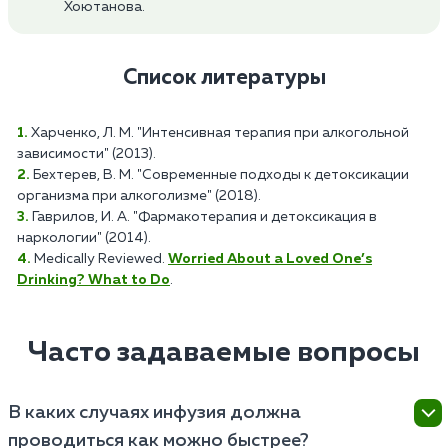
Хоютанова.
Список литературы
Харченко, Л. М. "Интенсивная терапия при алкогольной
зависимости" (2013).
Бехтерев, В. М. "Современные подходы к детоксикации
организма при алкоголизме" (2018).
Гаврилов, И. А. "Фармакотерапия и детоксикация в
наркологии" (2014).
Medically Reviewed.
Worried About a Loved One’s
Drinking? What to Do
.
Часто задаваемые вопросы
В каких случаях инфузия должна
проводиться как можно быстрее?