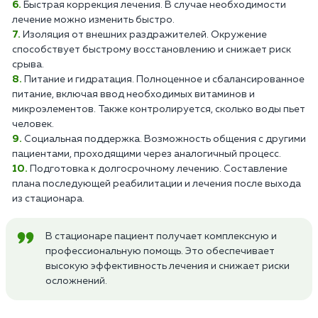
Быстрая коррекция лечения. В случае необходимости
лечение можно изменить быстро.
Изоляция от внешних раздражителей. Окружение
способствует быстрому восстановлению и снижает риск
срыва.
Питание и гидратация. Полноценное и сбалансированное
питание, включая ввод необходимых витаминов и
микроэлементов. Также контролируется, сколько воды пьет
человек.
Социальная поддержка. Возможность общения с другими
пациентами, проходящими через аналогичный процесс.
Подготовка к долгосрочному лечению. Составление
плана последующей реабилитации и лечения после выхода
из стационара.
В стационаре пациент получает комплексную и
профессиональную помощь. Это обеспечивает
высокую эффективность лечения и снижает риски
осложнений.