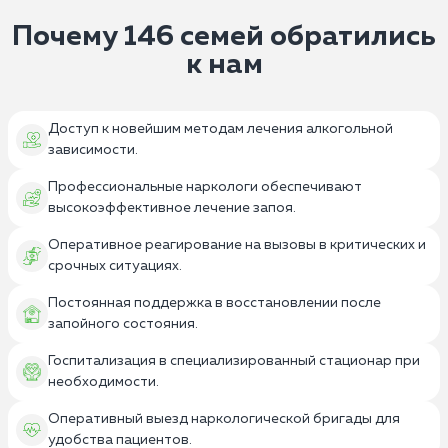
Почему 146 семей обратились
к нам
Доступ к новейшим методам лечения алкогольной
зависимости.
Профессиональные наркологи обеспечивают
высокоэффективное лечение запоя.
Оперативное реагирование на вызовы в критических и
срочных ситуациях.
Постоянная поддержка в восстановлении после
запойного состояния.
Госпитализация в специализированный стационар при
необходимости.
Оперативный выезд наркологической бригады для
удобства пациентов.