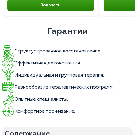
Заказать
Гарантии
Структурированное восстановление.
Эффективная детоксикация.
Индивидуальная и групповая терапия.
Разнообразие терапевтических программ.
Опытные специалисты.
Комфортное проживание.
Содержание