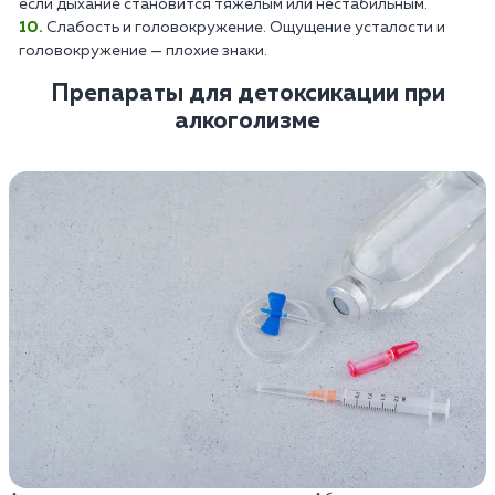
если дыхание становится тяжелым или нестабильным.
Слабость и головокружение. Ощущение усталости и
головокружение — плохие знаки.
Препараты для детоксикации при
алкоголизме