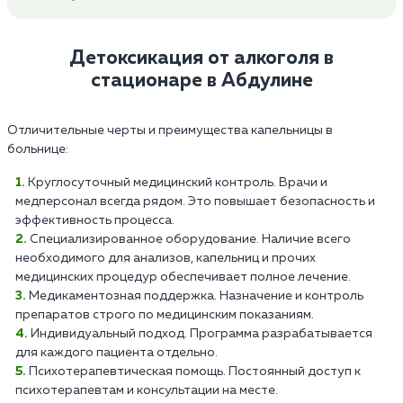
Детоксикация от алкоголя в
стационаре в Абдулине
Отличительные черты и преимущества капельницы в
больнице:
Круглосуточный медицинский контроль. Врачи и
медперсонал всегда рядом. Это повышает безопасность и
эффективность процесса.
Специализированное оборудование. Наличие всего
необходимого для анализов, капельниц и прочих
медицинских процедур обеспечивает полное лечение.
Медикаментозная поддержка. Назначение и контроль
препаратов строго по медицинским показаниям.
Индивидуальный подход. Программа разрабатывается
для каждого пациента отдельно.
Психотерапевтическая помощь. Постоянный доступ к
психотерапевтам и консультации на месте.