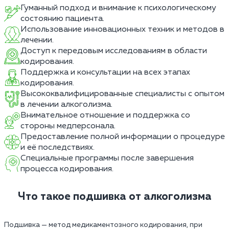
Гуманный подход и внимание к психологическому
состоянию пациента.
Использование инновационных техник и методов в
лечении.
Доступ к передовым исследованиям в области
кодирования.
Поддержка и консультации на всех этапах
кодирования.
Высококвалифицированные специалисты с опытом
в лечении алкоголизма.
Внимательное отношение и поддержка со
стороны медперсонала.
Предоставление полной информации о процедуре
и её последствиях.
Специальные программы после завершения
процесса кодирования.
Что такое подшивка от алкоголизма
Подшивка — метод медикаментозного кодирования, при