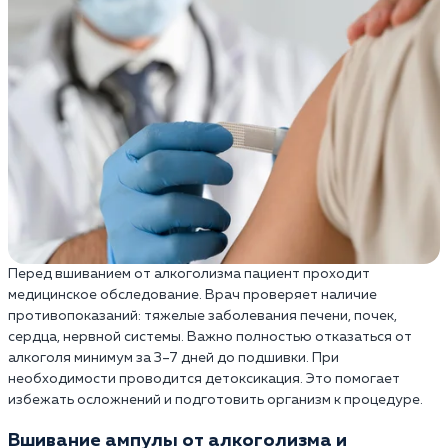
Перед вшиванием от алкоголизма пациент проходит
медицинское обследование. Врач проверяет наличие
противопоказаний: тяжелые заболевания печени, почек,
сердца, нервной системы. Важно полностью отказаться от
алкоголя минимум за 3–7 дней до подшивки. При
необходимости проводится детоксикация. Это помогает
избежать осложнений и подготовить организм к процедуре.
Вшивание ампулы от алкоголизма и