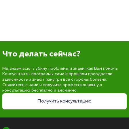
Что делать сейчас?
Мы знаем всю глубину проблемы и знаем, как Вам помочь.
Консультанты программы сами в прошлом преодолели
зависимость и знают изнутри все стороны болезни.
Свяжитесь с нами и получите профессиональную
консультацию бесплатно и анонимно.
Получить консультацию