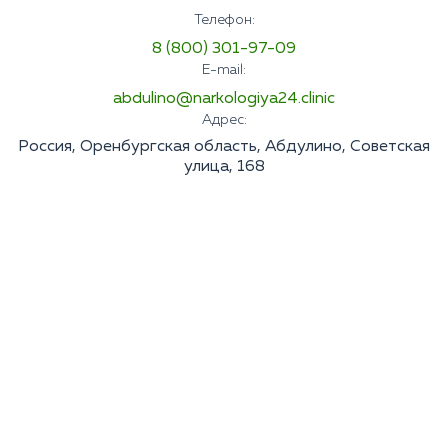
Телефон:
8 (800) 301-97-09
E-mail:
abdulino@narkologiya24.clinic
Адрес:
Россия, Оренбургская область, Абдулино, Советская
улица, 168