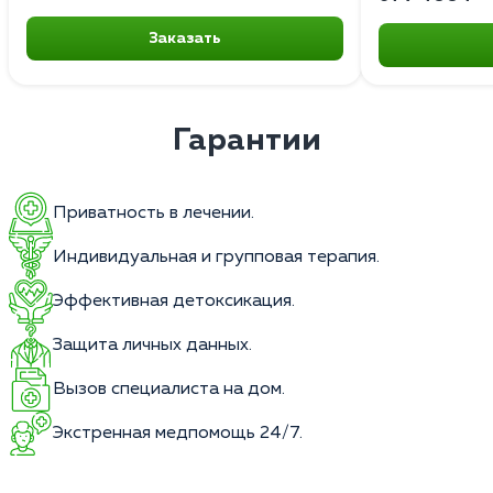
Заказать
Гарантии
Приватность в лечении.
Индивидуальная и групповая терапия.
Эффективная детоксикация.
Защита личных данных.
Вызов специалиста на дом.
Экстренная медпомощь 24/7.