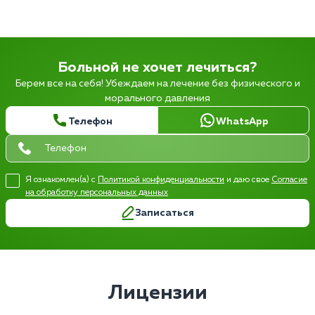
Больной не хочет лечиться?
Берем все на себя! Убеждаем на лечение без физического и
морального давления
Телефон
WhatsApp
Я ознакомлен(а) с
Политикой конфиденциальности
и даю свое
Согласие
на обработку персональных данных
Записаться
Лицензии