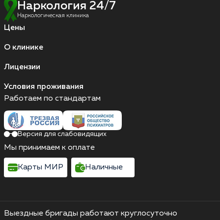
Наркология 24/7
Наркологическая клиника
Цены
О клинике
Лицензии
Условия проживания
Работаем по стандартам
Версия для слабовидящих
Мы принимаем к оплате
Карты МИР
Наличные
Выездные бригады работают круглосуточно