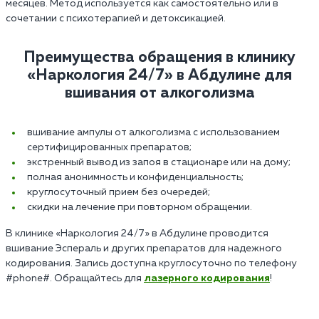
месяцев. Метод используется как самостоятельно или в
сочетании с психотерапией и детоксикацией.
Преимущества обращения в клинику
«Наркология 24/7» в Абдулине для
вшивания от алкоголизма
вшивание ампулы от алкоголизма с использованием
сертифицированных препаратов;
экстренный вывод из запоя в стационаре или на дому;
полная анонимность и конфиденциальность;
круглосуточный прием без очередей;
скидки на лечение при повторном обращении.
В клинике «Наркология 24/7» в Абдулине проводится
вшивание Эспераль и других препаратов для надежного
кодирования. Запись доступна круглосуточно по телефону
#phone#. Обращайтесь для
лазерного кодирования
!