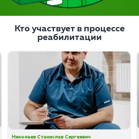
Кто участвует в процессе
реабилитации
Николаев Станислав Сергеевич