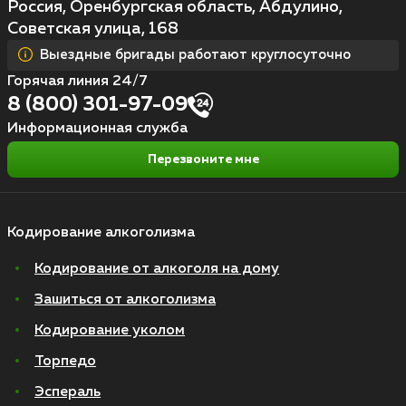
Россия, Оренбургская область, Абдулино,
Советская улица, 168
Выездные бригады работают круглосуточно
Горячая линия 24/7
8 (800) 301-97-09
Информационная служба
Перезвоните мне
Кодирование алкоголизма
Кодирование от алкоголя на дому
Зашиться от алкоголизма
Кодирование уколом
Торпедо
Эспераль