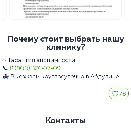
Почему стоит выбрать нашу
клинику?
✅ Гарантия анонимности
📞
8 (800) 301-97-09
🚑 Выезжаем круглосуточно в Абдулине
78
Контакты