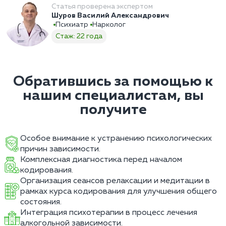
Статья проверена экспертом
Шуров Василий Александрович
Психиатр
Нарколог
Стаж: 22 года
Обратившись за помощью к
нашим специалистам, вы
получите
Особое внимание к устранению психологических
причин зависимости.
Комплексная диагностика перед началом
кодирования.
Организация сеансов релаксации и медитации в
рамках курса кодирования для улучшения общего
состояния.
Интеграция психотерапии в процесс лечения
алкогольной зависимости.