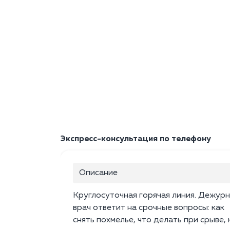
Экспресс-консультация по телефону
Описание
Круглосуточная горячая линия. Дежур
врач ответит на срочные вопросы: как
снять похмелье, что делать при срыве, 