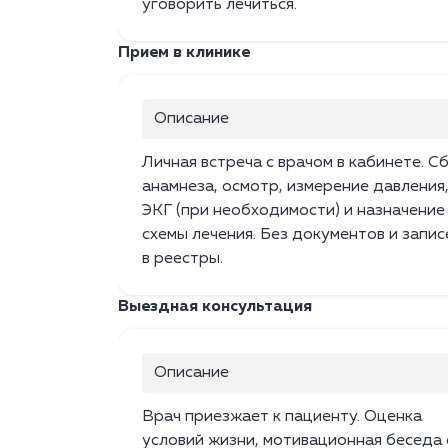
уговорить лечиться.
Прием в клинике
Описание
Личная встреча с врачом в кабинете. С
анамнеза, осмотр, измерение давления
ЭКГ (при необходимости) и назначение
схемы лечения. Без документов и запис
в реестры.
Выездная консультация
Описание
Врач приезжает к пациенту. Оценка
условий жизни, мотивационная беседа 