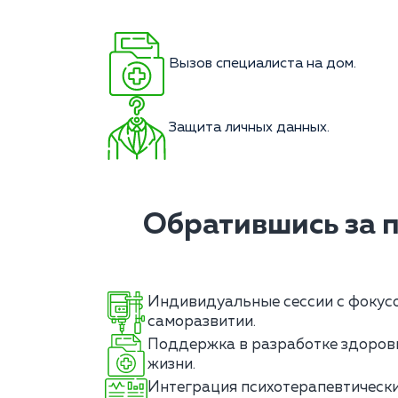
Вызов специалиста на дом.
Защита личных данных.
Обратившись за 
Индивидуальные сессии с фокус
саморазвитии.
Поддержка в разработке здоров
жизни.
Интеграция психотерапевтически