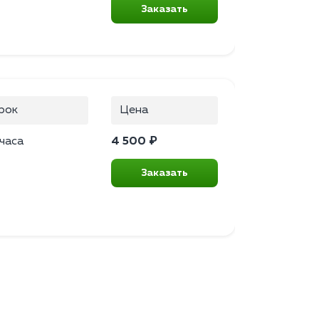
Заказать
рок
Цена
 часа
4 500 ₽
Заказать