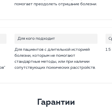
помогает преодолеть отрицание болезни.
Для кого подходит
С
Для пациентов с длительной историей
1.5
болезни, которым не помогают
стандартные методы, или при наличии
ов"
сопутствующих психических расстройств.
Гарантии