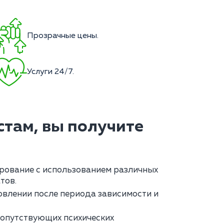
Прозрачные цены.
Услуги 24/7.
там, вы получите
рование с использованием различных
тов.
влении после периода зависимости и
сопутствующих психических