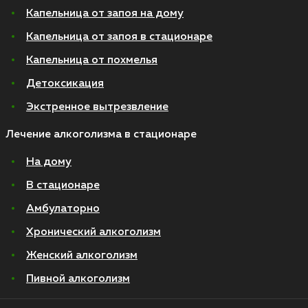
Капельница от запоя на дому
Капельница от запоя в стационаре
Капельница от похмелья
Детоксикация
Экстренное вытрезвление
Лечение алкоголизма в стационаре
На дому
В стационаре
Амбулаторно
Хронический алкоголизм
Женский алкоголизм
Пивной алкоголизм