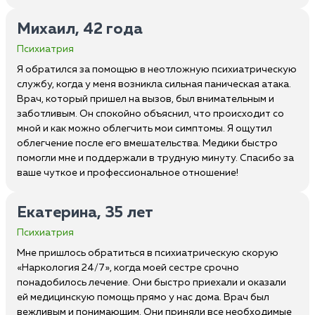
Михаил, 42 года
Психиатрия
Я обратился за помощью в неотложную психиатрическую
службу, когда у меня возникла сильная паническая атака.
Врач, который пришел на вызов, был внимательным и
заботливым. Он спокойно объяснил, что происходит со
мной и как можно облегчить мои симптомы. Я ощутил
облегчение после его вмешательства. Медики быстро
помогли мне и поддержали в трудную минуту. Спасибо за
ваше чуткое и профессиональное отношение!
Екатерина, 35 лет
Психиатрия
Мне пришлось обратиться в психиатрическую скорую
«Наркология 24/7», когда моей сестре срочно
понадобилось лечение. Они быстро приехали и оказали
ей медицинскую помощь прямо у нас дома. Врач был
вежливым и понимающим. Они приняли все необходимые