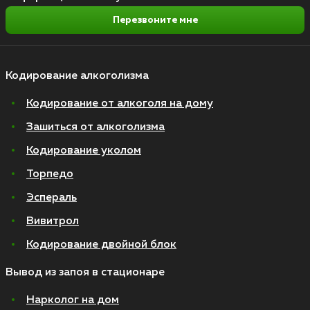
Перезвоните мне
Кодирование алкоголизма
Кодирование от алкоголя на дому
Зашиться от алкоголизма
Кодирование уколом
Торпедо
Эспераль
Вивитрол
Кодирование двойной блок
Вывод из запоя в стационаре
Нарколог на дом