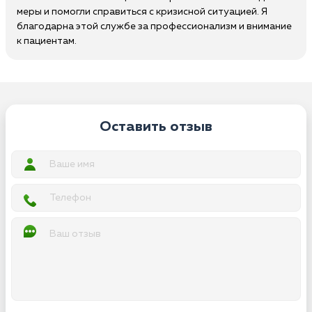
меры и помогли справиться с кризисной ситуацией. Я
благодарна этой службе за профессионализм и внимание
к пациентам.
Оставить отзыв