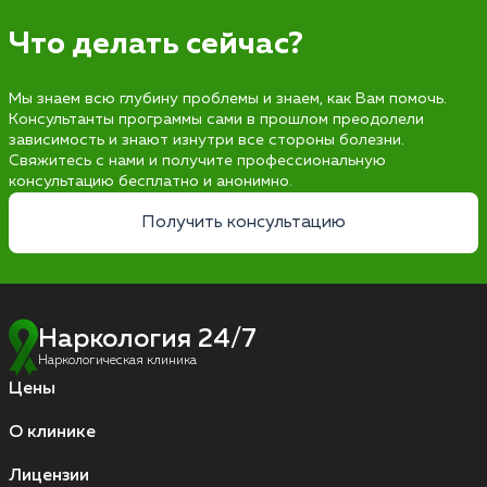
Что делать сейчас?
Мы знаем всю глубину проблемы и знаем, как Вам помочь.
Консультанты программы сами в прошлом преодолели
зависимость и знают изнутри все стороны болезни.
Свяжитесь с нами и получите профессиональную
консультацию бесплатно и анонимно.
Получить консультацию
Наркология 24/7
Наркологическая клиника
Цены
О клинике
Лицензии