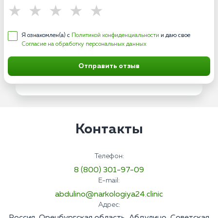
Я ознакомлен(а) с
Политикой конфиденциальности
и даю свое
Согласие на обработку персональных данных
Отправить отзыв
Контакты
Телефон:
8 (800) 301-97-09
E-mail:
abdulino@narkologiya24.clinic
Адрес: