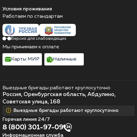
Условия проживания
Работаем по стандартам
Версия для слабовидящих
Мы принимаем к оплате
Карты МИР
Наличные
Выездные бригады работают круглосуточно
Россия, Оренбургская область, Абдулино,
Советская улица, 168
Выездные бригады работают круглосуточно
Горячая линия 24/7
8 (800) 301-97-09
Информационная служба