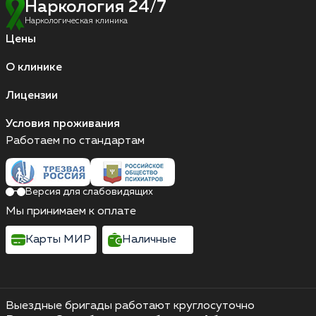
Наркология 24/7
Наркологическая клиника
Цены
О клинике
Лицензии
Условия проживания
Работаем по стандартам
Версия для слабовидящих
Мы принимаем к оплате
Карты МИР
Наличные
Выездные бригады работают круглосуточно