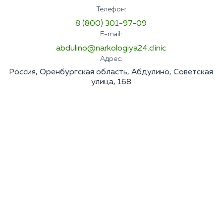
Телефон:
8 (800) 301-97-09
E-mail:
abdulino@narkologiya24.clinic
Адрес:
Россия, Оренбургская область, Абдулино, Советская
улица, 168