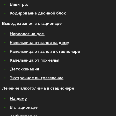
Вивитрол
Кодирование двойной блок
Вывод из запоя в стационаре
Нарколог на дом
Капельница от запоя на дому
Капельница от запоя в стационаре
Капельница от похмелья
Детоксикация
Экстренное вытрезвление
Лечение алкоголизма в стационаре
На дому
В стационаре