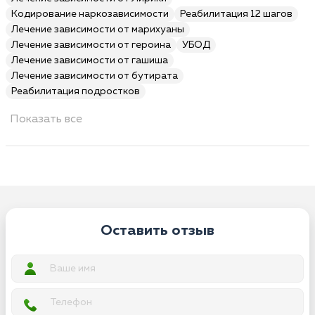
Кодирование наркозависимости
Реабилитация 12 шагов
Лечение зависимости от марихуаны
Лечение зависимости от героина
УБОД
Лечение зависимости от гашиша
Лечение зависимости от бутирата
Реабилитация подростков
Показать все
Оставить отзыв