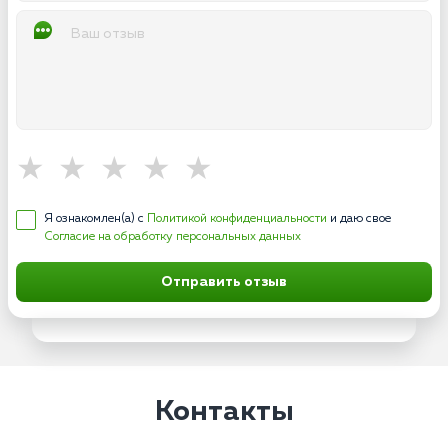
Я ознакомлен(а) с
Политикой конфиденциальности
и даю свое
Согласие на обработку персональных данных
Отправить отзыв
Контакты