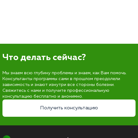
Что делать сейчас?
Мы знаем всю глубину проблемы и знаем, как Вам помочь.
Консультанты программы сами в прошлом преодолели
зависимость и знают изнутри все стороны болезни.
Свяжитесь с нами и получите профессиональную
консультацию бесплатно и анонимно.
Получить консультацию