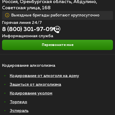
Россия, Оренбургская область, Абдулино,
Советская улица, 168
Выездные бригады работают круглосуточно
Горячая линия 24/7
8 (800) 301-97-09
Информационная служба
Перезвоните мне
Кодирование алкоголизма
Кодирование от алкоголя на дому
Зашиться от алкоголизма
Кодирование уколом
Торпедо
Эспераль